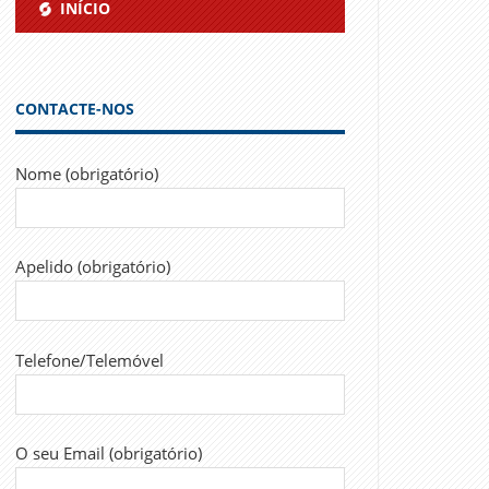
INÍCIO
CONTACTE-NOS
Nome (obrigatório)
Apelido (obrigatório)
Telefone/Telemóvel
O seu Email (obrigatório)