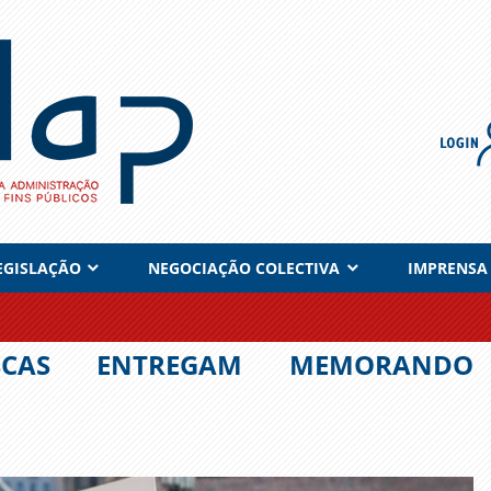
EGISLAÇÃO
NEGOCIAÇÃO COLECTIVA
IMPRENSA
ESCAS ENTREGAM MEMORANDO