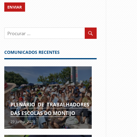
COMUNICADOS RECENTES
PLENÁRIO DE TRABALHADORES
DAS ESCOLAS DO MONTIJO
29 Junho, 2026