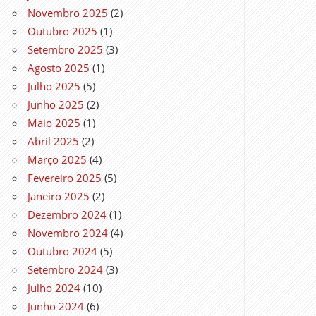
Novembro 2025
(2)
Outubro 2025
(1)
Setembro 2025
(3)
Agosto 2025
(1)
Julho 2025
(5)
Junho 2025
(2)
Maio 2025
(1)
Abril 2025
(2)
Março 2025
(4)
Fevereiro 2025
(5)
Janeiro 2025
(2)
Dezembro 2024
(1)
Novembro 2024
(4)
Outubro 2024
(5)
Setembro 2024
(3)
Julho 2024
(10)
Junho 2024
(6)