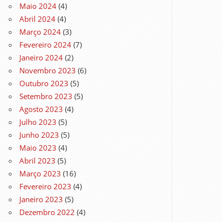
Maio 2024
(4)
Abril 2024
(4)
Março 2024
(3)
Fevereiro 2024
(7)
Janeiro 2024
(2)
Novembro 2023
(6)
Outubro 2023
(5)
Setembro 2023
(5)
Agosto 2023
(4)
Julho 2023
(5)
Junho 2023
(5)
Maio 2023
(4)
Abril 2023
(5)
Março 2023
(16)
Fevereiro 2023
(4)
Janeiro 2023
(5)
Dezembro 2022
(4)