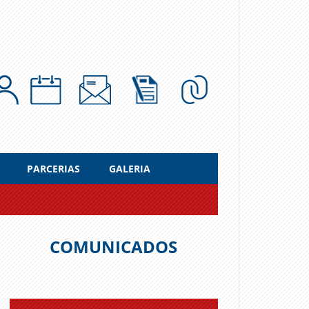
PARCERIAS
GALERIA
COMUNICADOS