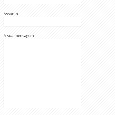
Assunto
A sua mensagem