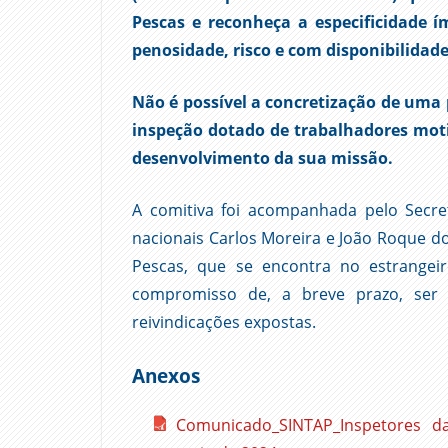
Pescas e reconheça a especificidade 
penosidade, risco e com disponibilida
Não é possível a concretização de uma
inspeção dotado de trabalhadores moti
desenvolvimento da sua missão.
A comitiva foi acompanhada pelo Secre
nacionais Carlos Moreira e João Roque do
Pescas, que se encontra no estrangeir
compromisso de, a breve prazo, ser
reivindicações expostas.
Anexos
Comunicado_SINTAP_Inspetores d