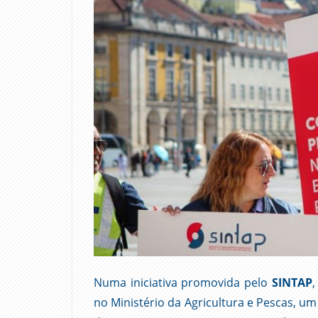
Numa iniciativa promovida pelo
SINTAP
,
no Ministério da Agricultura e Pescas, 