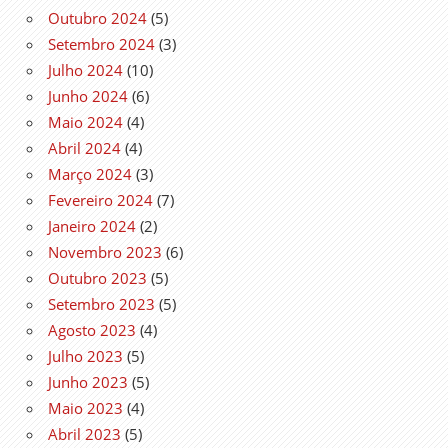
Outubro 2024
(5)
Setembro 2024
(3)
Julho 2024
(10)
Junho 2024
(6)
Maio 2024
(4)
Abril 2024
(4)
Março 2024
(3)
Fevereiro 2024
(7)
Janeiro 2024
(2)
Novembro 2023
(6)
Outubro 2023
(5)
Setembro 2023
(5)
Agosto 2023
(4)
Julho 2023
(5)
Junho 2023
(5)
Maio 2023
(4)
Abril 2023
(5)