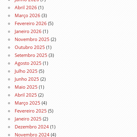
Abril 2026
(1)
Março 2026
(3)
Fevereiro 2026
(5)
Janeiro 2026
(1)
Novembro 2025
(2)
Outubro 2025
(1)
Setembro 2025
(3)
Agosto 2025
(1)
Julho 2025
(5)
Junho 2025
(2)
Maio 2025
(1)
Abril 2025
(2)
Março 2025
(4)
Fevereiro 2025
(5)
Janeiro 2025
(2)
Dezembro 2024
(1)
Novembro 2024
(4)