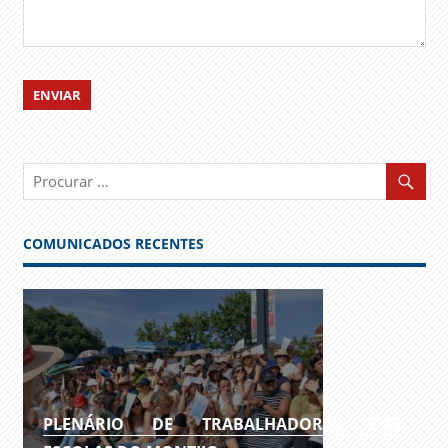
COMUNICADOS RECENTES
PLENÁRIO DE TRABALHADORES DAS