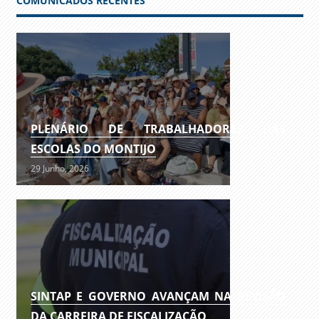
COMUNICADOS RECENTES
PLENÁRIO DE TRABALHADORES DAS
ESCOLAS DO MONTIJO
29 Junho, 2026
SINTAP E GOVERNO AVANÇAM NA REVISÃO
DA CARREIRA DE FISCALIZAÇÃO