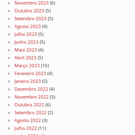
Novembro 2023
(6)
Outubro 2023
(5)
Setembro 2023
(5)
Agosto 2023
(4)
Julho 2023
(5)
Junho 2023
(5)
Maio 2023
(4)
Abril 2023
(5)
Março 2023
(16)
Fevereiro 2023
(4)
Janeiro 2023
(5)
Dezembro 2022
(4)
Novembro 2022
(3)
Outubro 2022
(6)
Setembro 2022
(2)
Agosto 2022
(3)
Julho 2022
(11)