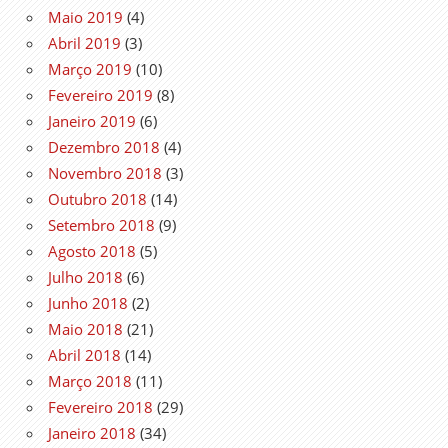
Maio 2019
(4)
Abril 2019
(3)
Março 2019
(10)
Fevereiro 2019
(8)
Janeiro 2019
(6)
Dezembro 2018
(4)
Novembro 2018
(3)
Outubro 2018
(14)
Setembro 2018
(9)
Agosto 2018
(5)
Julho 2018
(6)
Junho 2018
(2)
Maio 2018
(21)
Abril 2018
(14)
Março 2018
(11)
Fevereiro 2018
(29)
Janeiro 2018
(34)