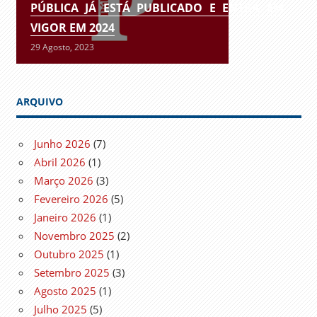
PÚBLICA JÁ ESTÁ PUBLICADO E ENTRA EM
VIGOR EM 2024
29 Agosto, 2023
ARQUIVO
Junho 2026
(7)
Abril 2026
(1)
Março 2026
(3)
Fevereiro 2026
(5)
Janeiro 2026
(1)
Novembro 2025
(2)
Outubro 2025
(1)
Setembro 2025
(3)
Agosto 2025
(1)
Julho 2025
(5)