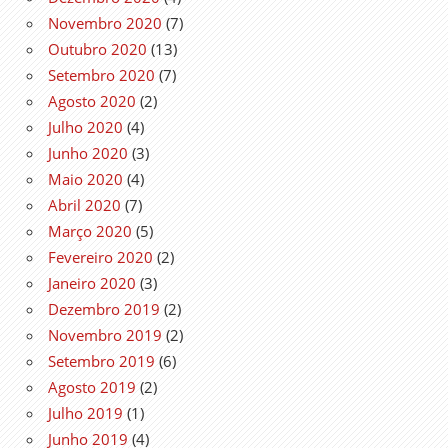
Novembro 2020
(7)
Outubro 2020
(13)
Setembro 2020
(7)
Agosto 2020
(2)
Julho 2020
(4)
Junho 2020
(3)
Maio 2020
(4)
Abril 2020
(7)
Março 2020
(5)
Fevereiro 2020
(2)
Janeiro 2020
(3)
Dezembro 2019
(2)
Novembro 2019
(2)
Setembro 2019
(6)
Agosto 2019
(2)
Julho 2019
(1)
Junho 2019
(4)