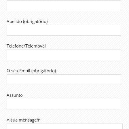
Apelido (obrigatório)
Telefone/Telemóvel
O seu Email (obrigatório)
Assunto
A sua mensagem