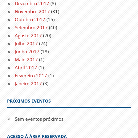
Dezembro 2017
(8)
Novembro 2017
(31)
Outubro 2017
(15)
Setembro 2017
(40)
Agosto 2017
(20)
Julho 2017
(24)
Junho 2017
(18)
Maio 2017
(1)
Abril 2017
(1)
Fevereiro 2017
(1)
Janeiro 2017
(3)
PRÓXIMOS EVENTOS
Sem eventos próximos
ACESSO À ÁREA RESERVADA