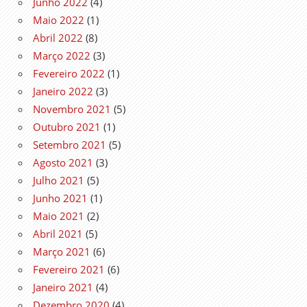
Junho 2022
(4)
Maio 2022
(1)
Abril 2022
(8)
Março 2022
(3)
Fevereiro 2022
(1)
Janeiro 2022
(3)
Novembro 2021
(5)
Outubro 2021
(1)
Setembro 2021
(5)
Agosto 2021
(3)
Julho 2021
(5)
Junho 2021
(1)
Maio 2021
(2)
Abril 2021
(5)
Março 2021
(6)
Fevereiro 2021
(6)
Janeiro 2021
(4)
Dezembro 2020
(4)