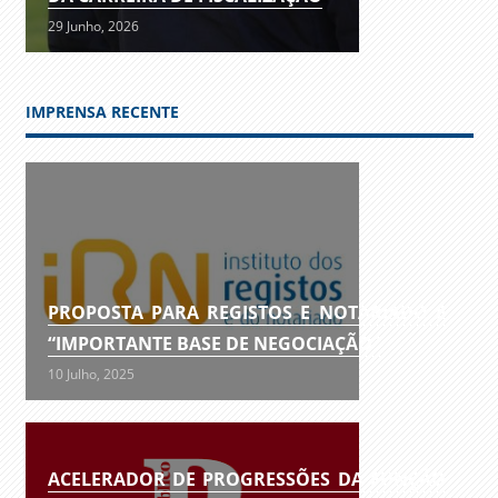
29 Junho, 2026
IMPRENSA RECENTE
PROPOSTA PARA REGISTOS E NOTARIADO É
“IMPORTANTE BASE DE NEGOCIAÇÃO”
10 Julho, 2025
ACELERADOR DE PROGRESSÕES DA FUNÇÃO