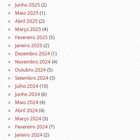
Junho 2025
(2)
Maio 2025
(1)
Abril 2025
(2)
Março 2025
(4)
Fevereiro 2025
(5)
Janeiro 2025
(2)
Dezembro 2024
(1)
Novembro 2024
(4)
Outubro 2024
(5)
Setembro 2024
(3)
Julho 2024
(10)
Junho 2024
(6)
Maio 2024
(4)
Abril 2024
(4)
Março 2024
(3)
Fevereiro 2024
(7)
Janeiro 2024
(2)