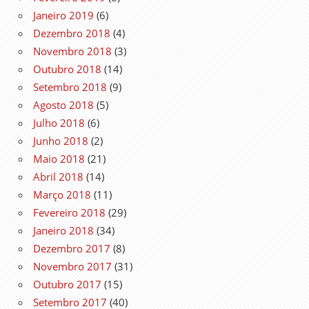
Janeiro 2019
(6)
Dezembro 2018
(4)
Novembro 2018
(3)
Outubro 2018
(14)
Setembro 2018
(9)
Agosto 2018
(5)
Julho 2018
(6)
Junho 2018
(2)
Maio 2018
(21)
Abril 2018
(14)
Março 2018
(11)
Fevereiro 2018
(29)
Janeiro 2018
(34)
Dezembro 2017
(8)
Novembro 2017
(31)
Outubro 2017
(15)
Setembro 2017
(40)