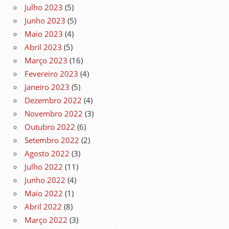
Julho 2023
(5)
Junho 2023
(5)
Maio 2023
(4)
Abril 2023
(5)
Março 2023
(16)
Fevereiro 2023
(4)
Janeiro 2023
(5)
Dezembro 2022
(4)
Novembro 2022
(3)
Outubro 2022
(6)
Setembro 2022
(2)
Agosto 2022
(3)
Julho 2022
(11)
Junho 2022
(4)
Maio 2022
(1)
Abril 2022
(8)
Março 2022
(3)