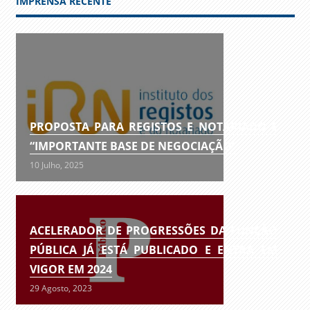
IMPRENSA RECENTE
PROPOSTA PARA REGISTOS E NOTARIADO É
“IMPORTANTE BASE DE NEGOCIAÇÃO”
10 Julho, 2025
ACELERADOR DE PROGRESSÕES DA FUNÇÃO
PÚBLICA JÁ ESTÁ PUBLICADO E ENTRA EM
VIGOR EM 2024
29 Agosto, 2023