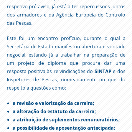
respetivo pré-aviso, já está a ter repercussões juntos
dos armadores e da Agência Europeia de Controlo
das Pescas.
Este foi um encontro profícuo, durante o qual a
Secretária de Estado manifestou abertura e vontade
negocial, estando já a trabalhar na preparação de
um projeto de diploma que procura dar uma
resposta positiva às reivindicações do
SINTAP
e dos
Inspetores de Pescas, nomeadamente no que diz
respeito a questões como:
a revisão e valorização da carreira;
a alteração do estatuto da carreira;
a atribuição de suplementos remuneratórios;
a possibilidade de aposentação antecipada;