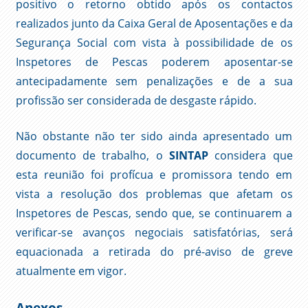
positivo o retorno obtido após os contactos
realizados junto da Caixa Geral de Aposentações e da
Segurança Social com vista à possibilidade de os
Inspetores de Pescas poderem aposentar-se
antecipadamente sem penalizações e de a sua
profissão ser considerada de desgaste rápido.
Não obstante não ter sido ainda apresentado um
documento de trabalho, o
SINTAP
considera que
esta reunião foi profícua e promissora tendo em
vista a resolução dos problemas que afetam os
Inspetores de Pescas, sendo que, se continuarem a
verificar-se avanços negociais satisfatórias, será
equacionada a retirada do pré-aviso de greve
atualmente em vigor.
Anexos