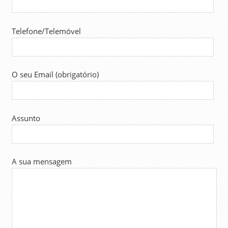
SINTAP
Telefone/Telemóvel
O seu Email (obrigatório)
Assunto
A sua mensagem