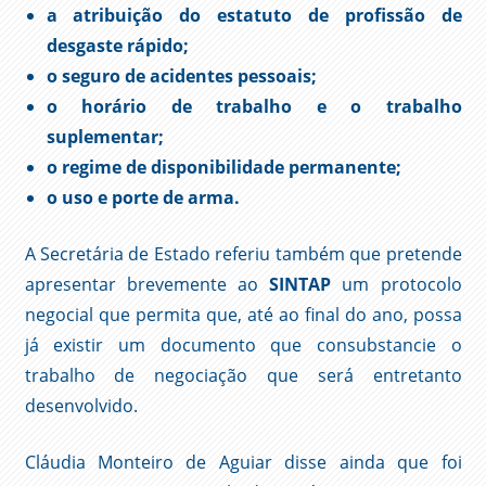
a atribuição do estatuto de profissão de
desgaste rápido;
o seguro de acidentes pessoais;
o horário de trabalho e o trabalho
suplementar;
o regime de disponibilidade permanente;
o uso e porte de arma.
A Secretária de Estado referiu também que pretende
apresentar brevemente ao
SINTAP
um protocolo
negocial que permita que, até ao final do ano, possa
já existir um documento que consubstancie o
trabalho de negociação que será entretanto
desenvolvido.
Cláudia Monteiro de Aguiar disse ainda que foi