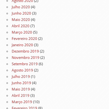
Agosto 2020
(2)
Julho 2020
(4)
Junho 2020
(3)
Maio 2020
(4)
Abril 2020
(7)
Março 2020
(5)
Fevereiro 2020
(2)
Janeiro 2020
(3)
Dezembro 2019
(2)
Novembro 2019
(2)
Setembro 2019
(6)
Agosto 2019
(2)
Julho 2019
(1)
Junho 2019
(4)
Maio 2019
(4)
Abril 2019
(3)
Março 2019
(10)
Fevereiro 2019
(8)