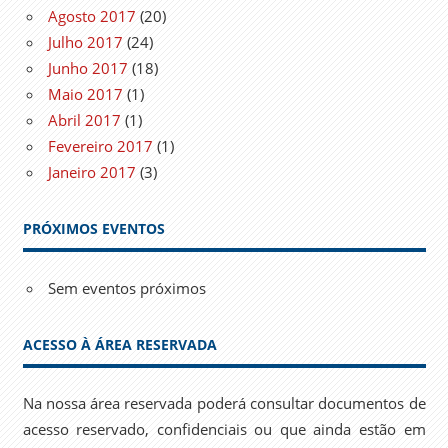
Agosto 2017
(20)
Julho 2017
(24)
Junho 2017
(18)
Maio 2017
(1)
Abril 2017
(1)
Fevereiro 2017
(1)
Janeiro 2017
(3)
PRÓXIMOS EVENTOS
Sem eventos próximos
ACESSO À ÁREA RESERVADA
Na nossa área reservada poderá consultar documentos de
acesso reservado, confidenciais ou que ainda estão em