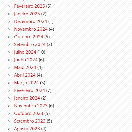
Fevereiro 2025
(5)
Janeiro 2025
(2)
Dezembro 2024
(1)
Novembro 2024
(4)
Outubro 2024
(5)
Setembro 2024
(3)
Julho 2024
(10)
Junho 2024
(6)
Maio 2024
(4)
Abril 2024
(4)
Março 2024
(3)
Fevereiro 2024
(7)
Janeiro 2024
(2)
Novembro 2023
(6)
Outubro 2023
(5)
Setembro 2023
(5)
Agosto 2023
(4)