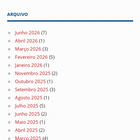
ARQUIVO
Junho 2026
(7)
Abril 2026
(1)
Março 2026
(3)
Fevereiro 2026
(5)
Janeiro 2026
(1)
Novembro 2025
(2)
Outubro 2025
(1)
Setembro 2025
(3)
Agosto 2025
(1)
Julho 2025
(5)
Junho 2025
(2)
Maio 2025
(1)
Abril 2025
(2)
Março 2025
(4)