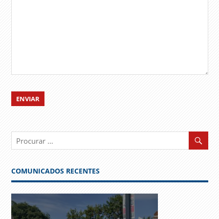
COMUNICADOS RECENTES