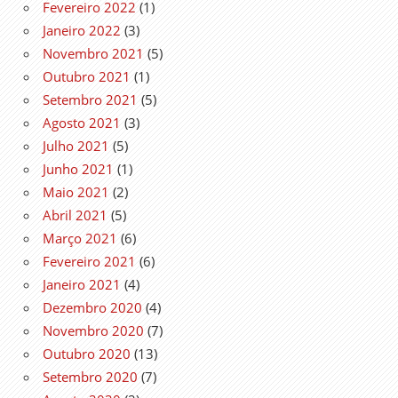
Fevereiro 2022
(1)
Janeiro 2022
(3)
Novembro 2021
(5)
Outubro 2021
(1)
Setembro 2021
(5)
Agosto 2021
(3)
Julho 2021
(5)
Junho 2021
(1)
Maio 2021
(2)
Abril 2021
(5)
Março 2021
(6)
Fevereiro 2021
(6)
Janeiro 2021
(4)
Dezembro 2020
(4)
Novembro 2020
(7)
Outubro 2020
(13)
Setembro 2020
(7)