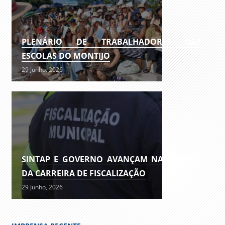
PLENÁRIO DE TRABALHADORES DAS
ESCOLAS DO MONTIJO
29 Junho, 2026
SINTAP E GOVERNO AVANÇAM NA REVISÃO
DA CARREIRA DE FISCALIZAÇÃO
29 Junho, 2026