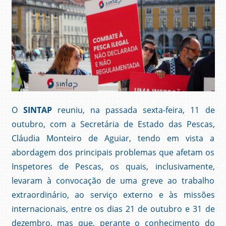
O
SINTAP
reuniu, na passada sexta-feira, 11 de
outubro, com a Secretária de Estado das Pescas,
Cláudia Monteiro de Aguiar, tendo em vista a
abordagem dos principais problemas que afetam os
Inspetores de Pescas, os quais, inclusivamente,
levaram à convocação de uma greve ao trabalho
extraordinário, ao serviço externo e às missões
internacionais, entre os dias 21 de outubro e 31 de
dezembro, mas que, perante o conhecimento do