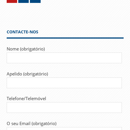
Posts
de
artigos
CONTACTE-NOS
Nome (obrigatório)
Apelido (obrigatório)
Telefone/Telemóvel
O seu Email (obrigatório)