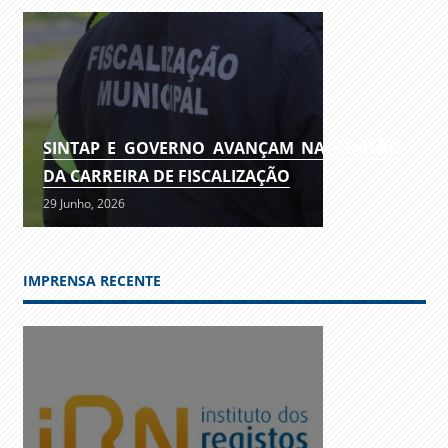
SINTAP E GOVERNO AVANÇAM NA REVISÃO
DA CARREIRA DE FISCALIZAÇÃO
29 Junho, 2026
IMPRENSA RECENTE