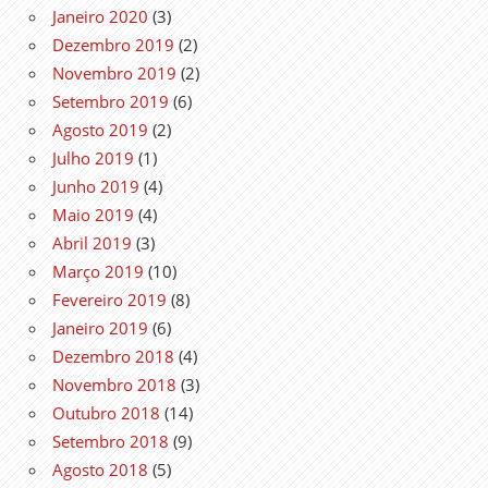
Janeiro 2020
(3)
Dezembro 2019
(2)
Novembro 2019
(2)
Setembro 2019
(6)
Agosto 2019
(2)
Julho 2019
(1)
Junho 2019
(4)
Maio 2019
(4)
Abril 2019
(3)
Março 2019
(10)
Fevereiro 2019
(8)
Janeiro 2019
(6)
Dezembro 2018
(4)
Novembro 2018
(3)
Outubro 2018
(14)
Setembro 2018
(9)
Agosto 2018
(5)