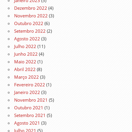
Janeiro 2023
(5)
Dezembro 2022
(4)
Novembro 2022
(3)
Outubro 2022
(6)
Setembro 2022
(2)
Agosto 2022
(3)
Julho 2022
(11)
Junho 2022
(4)
Maio 2022
(1)
Abril 2022
(8)
Março 2022
(3)
Fevereiro 2022
(1)
Janeiro 2022
(3)
Novembro 2021
(5)
Outubro 2021
(1)
Setembro 2021
(5)
Agosto 2021
(3)
Julho 2021
(5)