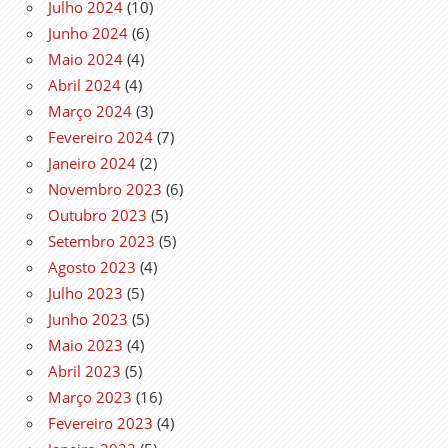
Julho 2024
(10)
Junho 2024
(6)
Maio 2024
(4)
Abril 2024
(4)
Março 2024
(3)
Fevereiro 2024
(7)
Janeiro 2024
(2)
Novembro 2023
(6)
Outubro 2023
(5)
Setembro 2023
(5)
Agosto 2023
(4)
Julho 2023
(5)
Junho 2023
(5)
Maio 2023
(4)
Abril 2023
(5)
Março 2023
(16)
Fevereiro 2023
(4)