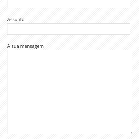
Assunto
A sua mensagem