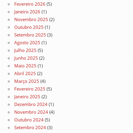
Fevereiro 2026
(5)
Janeiro 2026
(1)
Novembro 2025
(2)
Outubro 2025
(1)
Setembro 2025
(3)
Agosto 2025
(1)
Julho 2025
(5)
Junho 2025
(2)
Maio 2025
(1)
Abril 2025
(2)
Março 2025
(4)
Fevereiro 2025
(5)
Janeiro 2025
(2)
Dezembro 2024
(1)
Novembro 2024
(4)
Outubro 2024
(5)
Setembro 2024
(3)