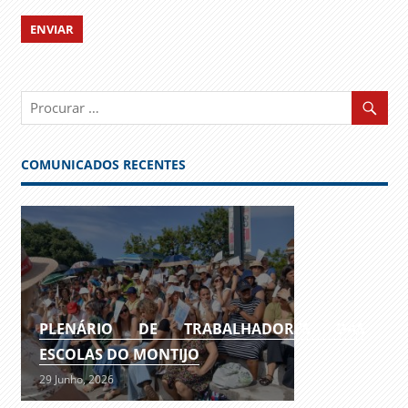
COMUNICADOS RECENTES
PLENÁRIO DE TRABALHADORES DAS
ESCOLAS DO MONTIJO
29 Junho, 2026