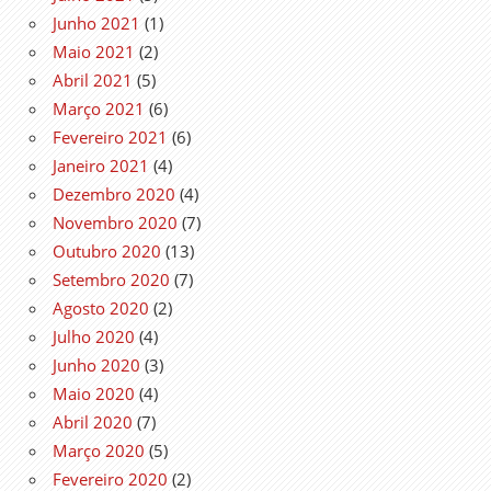
Junho 2021
(1)
Maio 2021
(2)
Abril 2021
(5)
Março 2021
(6)
Fevereiro 2021
(6)
Janeiro 2021
(4)
Dezembro 2020
(4)
Novembro 2020
(7)
Outubro 2020
(13)
Setembro 2020
(7)
Agosto 2020
(2)
Julho 2020
(4)
Junho 2020
(3)
Maio 2020
(4)
Abril 2020
(7)
Março 2020
(5)
Fevereiro 2020
(2)