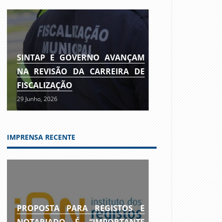
SINTAP E GOVERNO AVANÇAM
NA REVISÃO DA CARREIRA DE
FISCALIZAÇÃO
29 Junho, 2026
IMPRENSA RECENTE
PROPOSTA PARA REGISTOS E
NOTARIADO É “IMPORTANTE