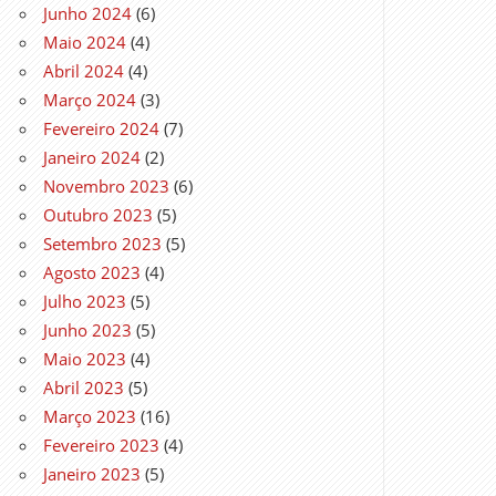
Junho 2024
(6)
Maio 2024
(4)
Abril 2024
(4)
Março 2024
(3)
Fevereiro 2024
(7)
Janeiro 2024
(2)
Novembro 2023
(6)
Outubro 2023
(5)
Setembro 2023
(5)
Agosto 2023
(4)
Julho 2023
(5)
Junho 2023
(5)
Maio 2023
(4)
Abril 2023
(5)
Março 2023
(16)
Fevereiro 2023
(4)
Janeiro 2023
(5)