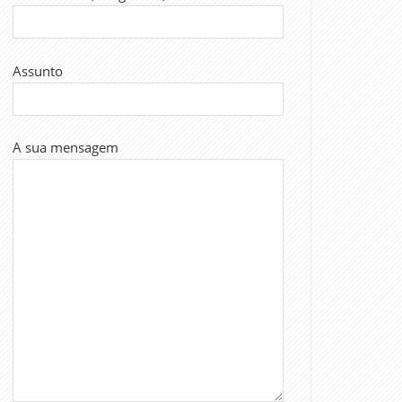
Assunto
A sua mensagem