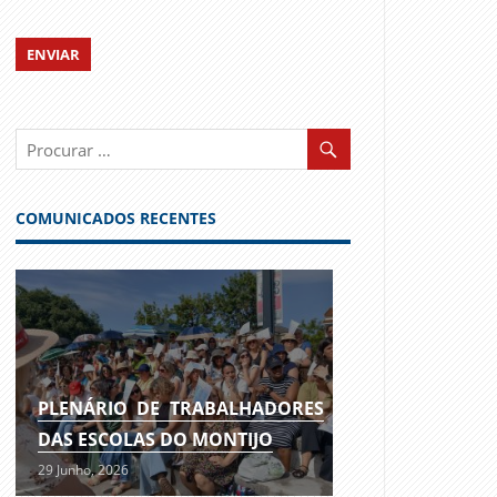
COMUNICADOS RECENTES
PLENÁRIO DE TRABALHADORES
DAS ESCOLAS DO MONTIJO
29 Junho, 2026