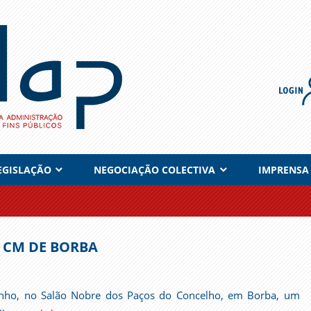
EGISLAÇÃO
NEGOCIAÇÃO COLECTIVA
IMPRENSA
 CM DE BORBA
unho, no Salão Nobre dos Paços do Concelho, em Borba, um