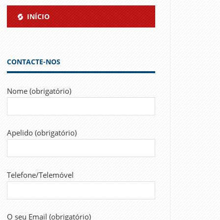
INÍCIO
CONTACTE-NOS
Nome (obrigatório)
Apelido (obrigatório)
Telefone/Telemóvel
O seu Email (obrigatório)