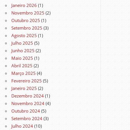
Janeiro 2026
(1)
Novembro 2025
(2)
Outubro 2025
(1)
Setembro 2025
(3)
Agosto 2025
(1)
Julho 2025
(5)
Junho 2025
(2)
Maio 2025
(1)
Abril 2025
(2)
Março 2025
(4)
Fevereiro 2025
(5)
Janeiro 2025
(2)
Dezembro 2024
(1)
Novembro 2024
(4)
Outubro 2024
(5)
Setembro 2024
(3)
Julho 2024
(10)