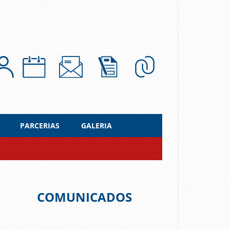
PARCERIAS
GALERIA
COMUNICADOS