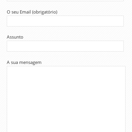
O seu Email (obrigatório)
Assunto
A sua mensagem