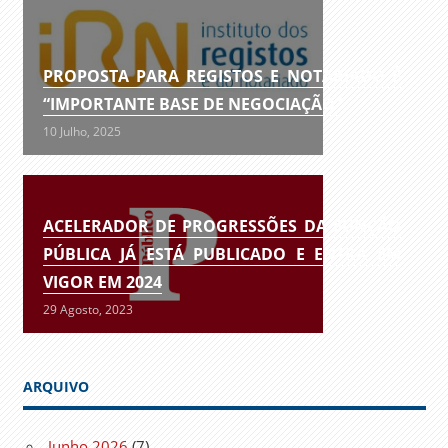
PROPOSTA PARA REGISTOS E NOTARIADO É
“IMPORTANTE BASE DE NEGOCIAÇÃO”
10 Julho, 2025
ACELERADOR DE PROGRESSÕES DA FUNÇÃO
PÚBLICA JÁ ESTÁ PUBLICADO E ENTRA EM
VIGOR EM 2024
29 Agosto, 2023
ARQUIVO
Junho 2026
(7)