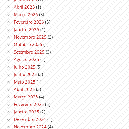
Abril 2026
(1)
Março 2026
(3)
Fevereiro 2026
(5)
Janeiro 2026
(1)
Novembro 2025
(2)
Outubro 2025
(1)
Setembro 2025
(3)
Agosto 2025
(1)
Julho 2025
(5)
Junho 2025
(2)
Maio 2025
(1)
Abril 2025
(2)
Março 2025
(4)
Fevereiro 2025
(5)
Janeiro 2025
(2)
Dezembro 2024
(1)
Novembro 2024
(4)