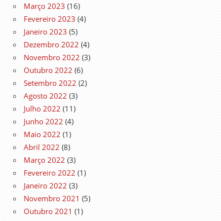
Março 2023
(16)
Fevereiro 2023
(4)
Janeiro 2023
(5)
Dezembro 2022
(4)
Novembro 2022
(3)
Outubro 2022
(6)
Setembro 2022
(2)
Agosto 2022
(3)
Julho 2022
(11)
Junho 2022
(4)
Maio 2022
(1)
Abril 2022
(8)
Março 2022
(3)
Fevereiro 2022
(1)
Janeiro 2022
(3)
Novembro 2021
(5)
Outubro 2021
(1)