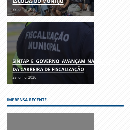
ESCOLAS DO MONTIJO
29 Junho, 2026
SINTAP E GOVERNO AVANÇAM NA REVISÃO
DA CARREIRA DE FISCALIZAÇÃO
29 Junho, 2026
IMPRENSA RECENTE