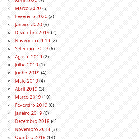
Março 2020
(5)
Fevereiro 2020
(2)
Janeiro 2020
(3)
Dezembro 2019
(2)
Novembro 2019
(2)
Setembro 2019
(6)
Agosto 2019
(2)
Julho 2019
(1)
Junho 2019
(4)
Maio 2019
(4)
Abril 2019
(3)
Março 2019
(10)
Fevereiro 2019
(8)
Janeiro 2019
(6)
Dezembro 2018
(4)
Novembro 2018
(3)
Outubro 2018
(14)