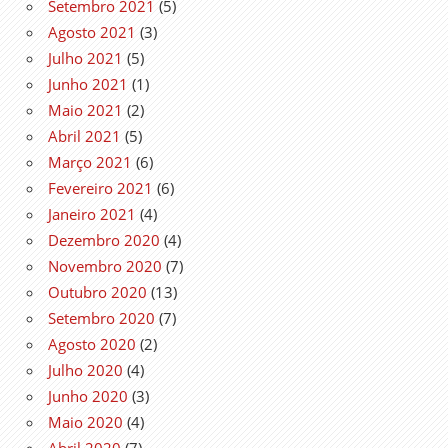
Setembro 2021
(5)
Agosto 2021
(3)
Julho 2021
(5)
Junho 2021
(1)
Maio 2021
(2)
Abril 2021
(5)
Março 2021
(6)
Fevereiro 2021
(6)
Janeiro 2021
(4)
Dezembro 2020
(4)
Novembro 2020
(7)
Outubro 2020
(13)
Setembro 2020
(7)
Agosto 2020
(2)
Julho 2020
(4)
Junho 2020
(3)
Maio 2020
(4)
Abril 2020
(7)