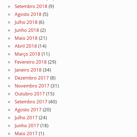
Setembro 2018
(9)
Agosto 2018
(5)
Julho 2018
(6)
Junho 2018
(2)
Maio 2018
(21)
Abril 2018
(14)
Março 2018
(11)
Fevereiro 2018
(29)
Janeiro 2018
(34)
Dezembro 2017
(8)
Novembro 2017
(31)
Outubro 2017
(15)
Setembro 2017
(40)
Agosto 2017
(20)
Julho 2017
(24)
Junho 2017
(18)
Maio 2017
(1)