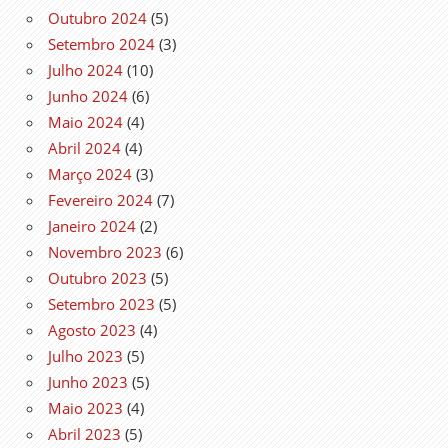
Outubro 2024
(5)
Setembro 2024
(3)
Julho 2024
(10)
Junho 2024
(6)
Maio 2024
(4)
Abril 2024
(4)
Março 2024
(3)
Fevereiro 2024
(7)
Janeiro 2024
(2)
Novembro 2023
(6)
Outubro 2023
(5)
Setembro 2023
(5)
Agosto 2023
(4)
Julho 2023
(5)
Junho 2023
(5)
Maio 2023
(4)
Abril 2023
(5)