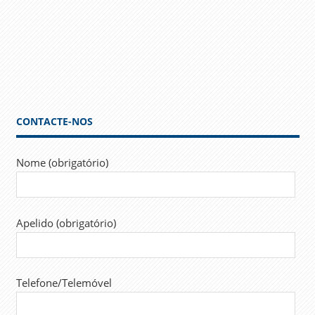
CONTACTE-NOS
Nome (obrigatório)
Apelido (obrigatório)
Telefone/Telemóvel