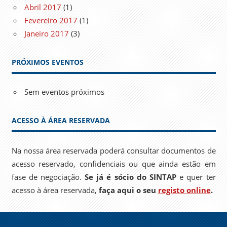
Abril 2017
(1)
Fevereiro 2017
(1)
Janeiro 2017
(3)
PRÓXIMOS EVENTOS
Sem eventos próximos
ACESSO À ÁREA RESERVADA
Na nossa área reservada poderá consultar documentos de
acesso reservado, confidenciais ou que ainda estão em
fase de negociação.
Se já é sócio do SINTAP
e quer ter
acesso à área reservada,
faça aqui o seu
registo online
.