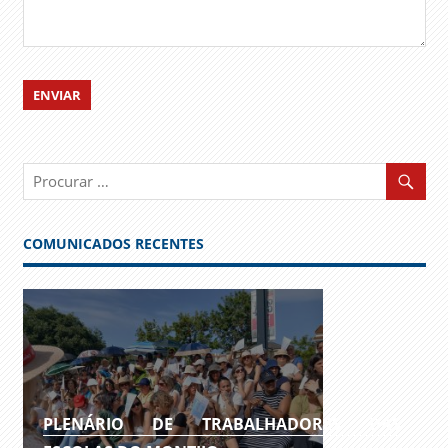
COMUNICADOS RECENTES
PLENÁRIO DE TRABALHADORES DAS