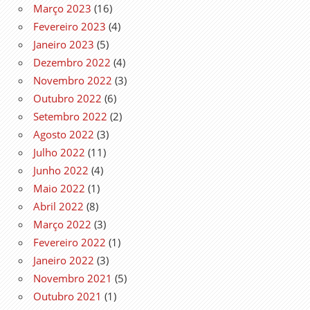
Março 2023
(16)
Fevereiro 2023
(4)
Janeiro 2023
(5)
Dezembro 2022
(4)
Novembro 2022
(3)
Outubro 2022
(6)
Setembro 2022
(2)
Agosto 2022
(3)
Julho 2022
(11)
Junho 2022
(4)
Maio 2022
(1)
Abril 2022
(8)
Março 2022
(3)
Fevereiro 2022
(1)
Janeiro 2022
(3)
Novembro 2021
(5)
Outubro 2021
(1)