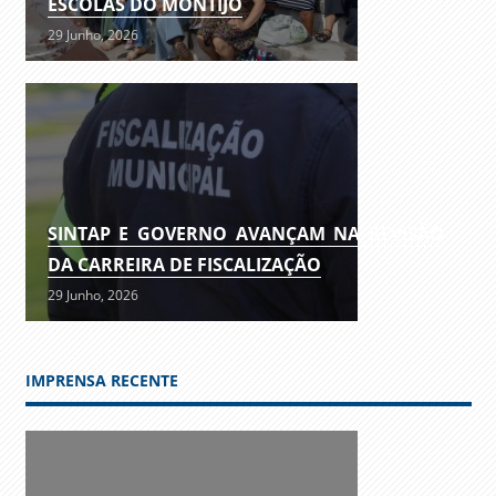
ESCOLAS DO MONTIJO
29 Junho, 2026
SINTAP E GOVERNO AVANÇAM NA REVISÃO
DA CARREIRA DE FISCALIZAÇÃO
29 Junho, 2026
IMPRENSA RECENTE