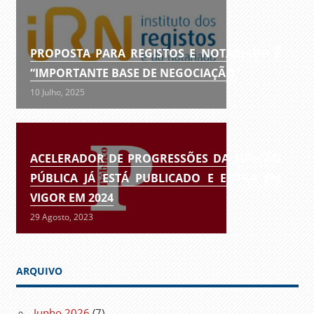
PROPOSTA PARA REGISTOS E NOTARIADO É
“IMPORTANTE BASE DE NEGOCIAÇÃO”
10 Julho, 2025
ACELERADOR DE PROGRESSÕES DA FUNÇÃO
PÚBLICA JÁ ESTÁ PUBLICADO E ENTRA EM
VIGOR EM 2024
29 Agosto, 2023
ARQUIVO
Junho 2026
(7)