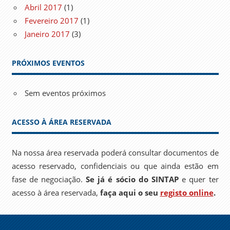
Abril 2017
(1)
Fevereiro 2017
(1)
Janeiro 2017
(3)
PRÓXIMOS EVENTOS
Sem eventos próximos
ACESSO À ÁREA RESERVADA
Na nossa área reservada poderá consultar documentos de
acesso reservado, confidenciais ou que ainda estão em
fase de negociação.
Se já é sócio do SINTAP
e quer ter
acesso à área reservada,
faça aqui o seu
registo online
.