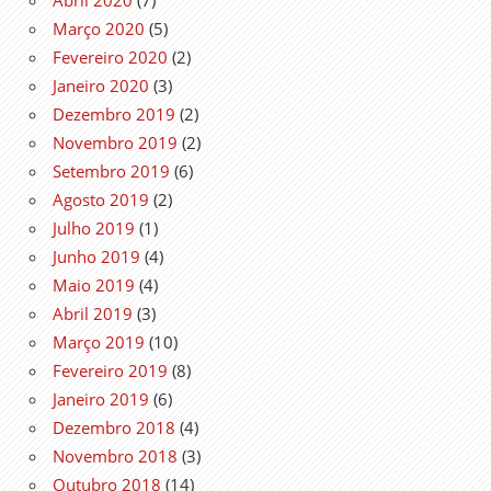
Março 2020
(5)
Fevereiro 2020
(2)
Janeiro 2020
(3)
Dezembro 2019
(2)
Novembro 2019
(2)
Setembro 2019
(6)
Agosto 2019
(2)
Julho 2019
(1)
Junho 2019
(4)
Maio 2019
(4)
Abril 2019
(3)
Março 2019
(10)
Fevereiro 2019
(8)
Janeiro 2019
(6)
Dezembro 2018
(4)
Novembro 2018
(3)
Outubro 2018
(14)