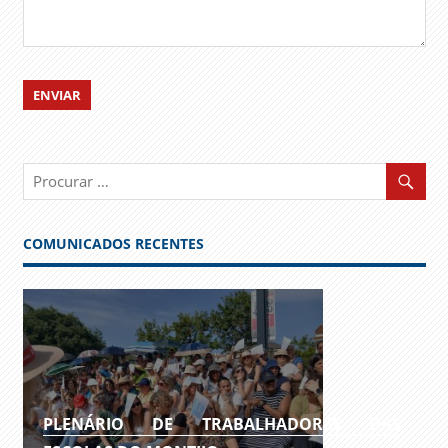
COMUNICADOS RECENTES
PLENÁRIO DE TRABALHADORES DAS