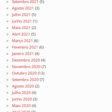
Setembro 2021
(5)
Agosto 2021
(3)
Julho 2021
(5)
Junho 2021
(1)
Maio 2021
(2)
Abril 2021
(5)
Março 2021
(6)
Fevereiro 2021
(6)
Janeiro 2021
(4)
Dezembro 2020
(4)
Novembro 2020
(7)
Outubro 2020
(13)
Setembro 2020
(7)
Agosto 2020
(2)
Julho 2020
(4)
Junho 2020
(3)
Maio 2020
(4)
Abril 2020
(7)