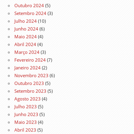
Outubro 2024
(5)
Setembro 2024
(3)
Julho 2024
(10)
Junho 2024
(6)
Maio 2024
(4)
Abril 2024
(4)
Março 2024
(3)
Fevereiro 2024
(7)
Janeiro 2024
(2)
Novembro 2023
(6)
Outubro 2023
(5)
Setembro 2023
(5)
Agosto 2023
(4)
Julho 2023
(5)
Junho 2023
(5)
Maio 2023
(4)
Abril 2023
(5)