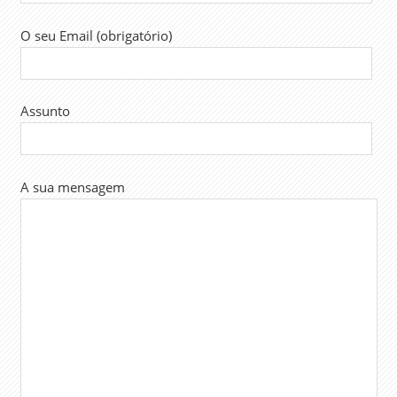
O seu Email (obrigatório)
Assunto
A sua mensagem