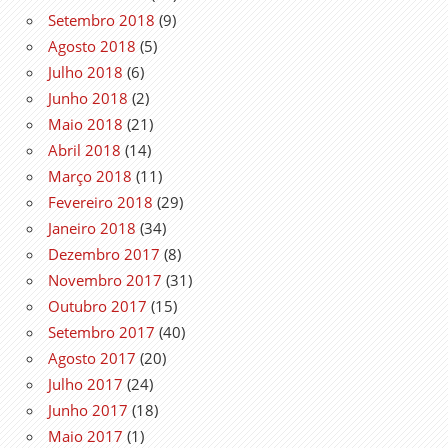
Setembro 2018
(9)
Agosto 2018
(5)
Julho 2018
(6)
Junho 2018
(2)
Maio 2018
(21)
Abril 2018
(14)
Março 2018
(11)
Fevereiro 2018
(29)
Janeiro 2018
(34)
Dezembro 2017
(8)
Novembro 2017
(31)
Outubro 2017
(15)
Setembro 2017
(40)
Agosto 2017
(20)
Julho 2017
(24)
Junho 2017
(18)
Maio 2017
(1)