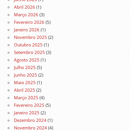
Abril 2026
(1)
Março 2026
(3)
Fevereiro 2026
(5)
Janeiro 2026
(1)
Novembro 2025
(2)
Outubro 2025
(1)
Setembro 2025
(3)
Agosto 2025
(1)
Julho 2025
(5)
Junho 2025
(2)
Maio 2025
(1)
Abril 2025
(2)
Março 2025
(4)
Fevereiro 2025
(5)
Janeiro 2025
(2)
Dezembro 2024
(1)
Novembro 2024
(4)