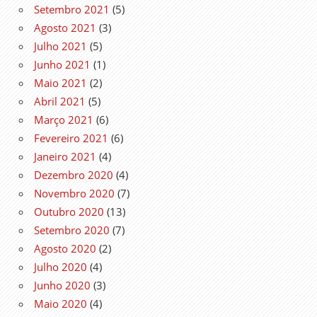
Setembro 2021
(5)
Agosto 2021
(3)
Julho 2021
(5)
Junho 2021
(1)
Maio 2021
(2)
Abril 2021
(5)
Março 2021
(6)
Fevereiro 2021
(6)
Janeiro 2021
(4)
Dezembro 2020
(4)
Novembro 2020
(7)
Outubro 2020
(13)
Setembro 2020
(7)
Agosto 2020
(2)
Julho 2020
(4)
Junho 2020
(3)
Maio 2020
(4)