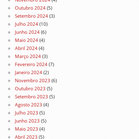
Outubro 2024
(5)
Setembro 2024
(3)
Julho 2024
(10)
Junho 2024
(6)
Maio 2024
(4)
Abril 2024
(4)
Março 2024
(3)
Fevereiro 2024
(7)
Janeiro 2024
(2)
Novembro 2023
(6)
Outubro 2023
(5)
Setembro 2023
(5)
Agosto 2023
(4)
Julho 2023
(5)
Junho 2023
(5)
Maio 2023
(4)
Abril 2023
(5)