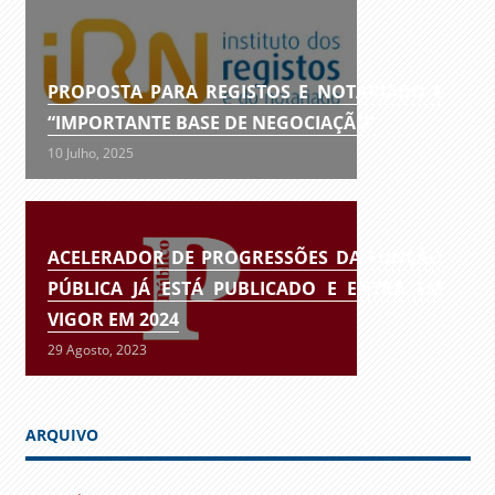
PROPOSTA PARA REGISTOS E NOTARIADO É
“IMPORTANTE BASE DE NEGOCIAÇÃO”
10 Julho, 2025
ACELERADOR DE PROGRESSÕES DA FUNÇÃO
PÚBLICA JÁ ESTÁ PUBLICADO E ENTRA EM
VIGOR EM 2024
29 Agosto, 2023
ARQUIVO