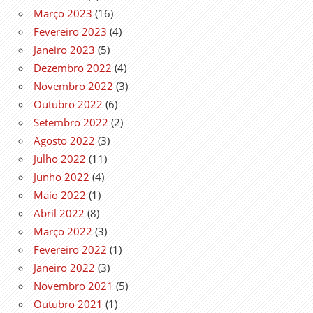
Março 2023
(16)
Fevereiro 2023
(4)
Janeiro 2023
(5)
Dezembro 2022
(4)
Novembro 2022
(3)
Outubro 2022
(6)
Setembro 2022
(2)
Agosto 2022
(3)
Julho 2022
(11)
Junho 2022
(4)
Maio 2022
(1)
Abril 2022
(8)
Março 2022
(3)
Fevereiro 2022
(1)
Janeiro 2022
(3)
Novembro 2021
(5)
Outubro 2021
(1)