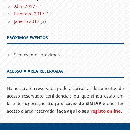
Abril 2017
(1)
Fevereiro 2017
(1)
Janeiro 2017
(3)
PRÓXIMOS EVENTOS
Sem eventos próximos
ACESSO À ÁREA RESERVADA
Na nossa área reservada poderá consultar documentos de
acesso reservado, confidenciais ou que ainda estão em
fase de negociação.
Se já é sócio do SINTAP
e quer ter
acesso à área reservada,
faça aqui o seu
registo online
.