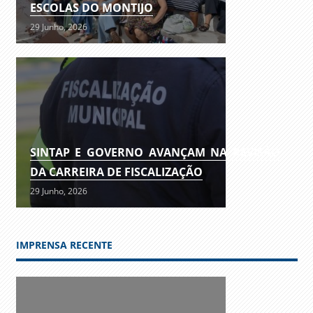
ESCOLAS DO MONTIJO
29 Junho, 2026
SINTAP E GOVERNO AVANÇAM NA REVISÃO
DA CARREIRA DE FISCALIZAÇÃO
29 Junho, 2026
IMPRENSA RECENTE