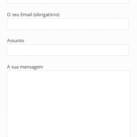
O seu Email (obrigatório)
Assunto
A sua mensagem