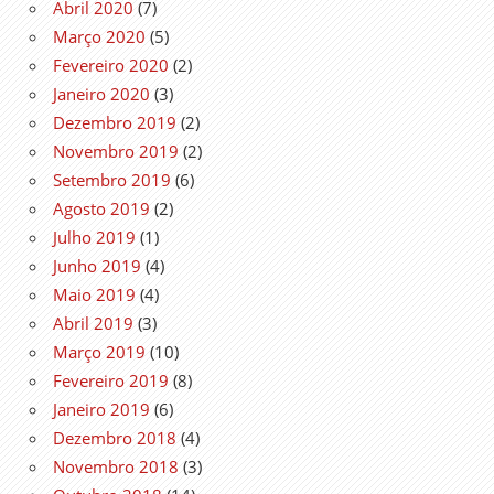
Abril 2020
(7)
Março 2020
(5)
Fevereiro 2020
(2)
Janeiro 2020
(3)
Dezembro 2019
(2)
Novembro 2019
(2)
Setembro 2019
(6)
Agosto 2019
(2)
Julho 2019
(1)
Junho 2019
(4)
Maio 2019
(4)
Abril 2019
(3)
Março 2019
(10)
Fevereiro 2019
(8)
Janeiro 2019
(6)
Dezembro 2018
(4)
Novembro 2018
(3)