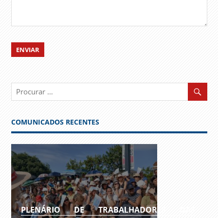
COMUNICADOS RECENTES
PLENÁRIO DE TRABALHADORES DAS