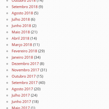
Outubro 2018
(14)
Setembro 2018
(9)
Agosto 2018
(5)
Julho 2018
(6)
Junho 2018
(2)
Maio 2018
(21)
Abril 2018
(14)
Março 2018
(11)
Fevereiro 2018
(29)
Janeiro 2018
(34)
Dezembro 2017
(8)
Novembro 2017
(31)
Outubro 2017
(15)
Setembro 2017
(40)
Agosto 2017
(20)
Julho 2017
(24)
Junho 2017
(18)
Maio 2017
(1)