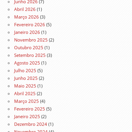
Junho 2026
(7)
Abril 2026
(1)
Março 2026
(3)
Fevereiro 2026
(5)
Janeiro 2026
(1)
Novembro 2025
(2)
Outubro 2025
(1)
Setembro 2025
(3)
Agosto 2025
(1)
Julho 2025
(5)
Junho 2025
(2)
Maio 2025
(1)
Abril 2025
(2)
Março 2025
(4)
Fevereiro 2025
(5)
Janeiro 2025
(2)
Dezembro 2024
(1)
Novembro 2024
(4)