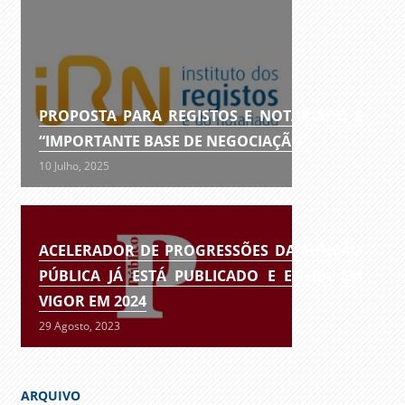
PROPOSTA PARA REGISTOS E NOTARIADO É
“IMPORTANTE BASE DE NEGOCIAÇÃO”
10 Julho, 2025
ACELERADOR DE PROGRESSÕES DA FUNÇÃO
PÚBLICA JÁ ESTÁ PUBLICADO E ENTRA EM
VIGOR EM 2024
29 Agosto, 2023
ARQUIVO