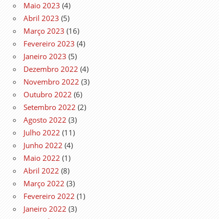
Maio 2023
(4)
Abril 2023
(5)
Março 2023
(16)
Fevereiro 2023
(4)
Janeiro 2023
(5)
Dezembro 2022
(4)
Novembro 2022
(3)
Outubro 2022
(6)
Setembro 2022
(2)
Agosto 2022
(3)
Julho 2022
(11)
Junho 2022
(4)
Maio 2022
(1)
Abril 2022
(8)
Março 2022
(3)
Fevereiro 2022
(1)
Janeiro 2022
(3)