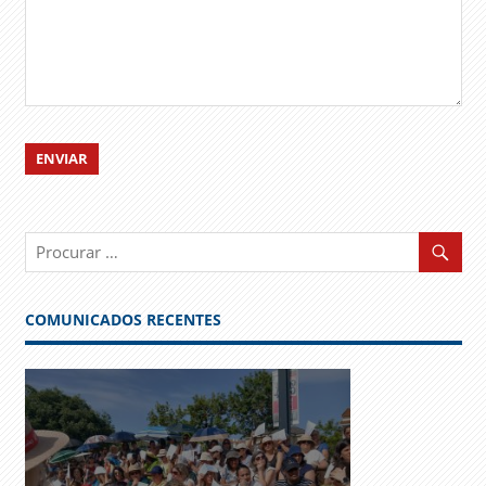
COMUNICADOS RECENTES