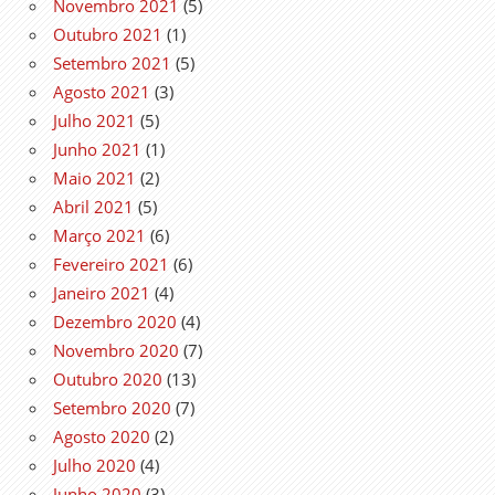
Novembro 2021
(5)
Outubro 2021
(1)
Setembro 2021
(5)
Agosto 2021
(3)
Julho 2021
(5)
Junho 2021
(1)
Maio 2021
(2)
Abril 2021
(5)
Março 2021
(6)
Fevereiro 2021
(6)
Janeiro 2021
(4)
Dezembro 2020
(4)
Novembro 2020
(7)
Outubro 2020
(13)
Setembro 2020
(7)
Agosto 2020
(2)
Julho 2020
(4)
Junho 2020
(3)