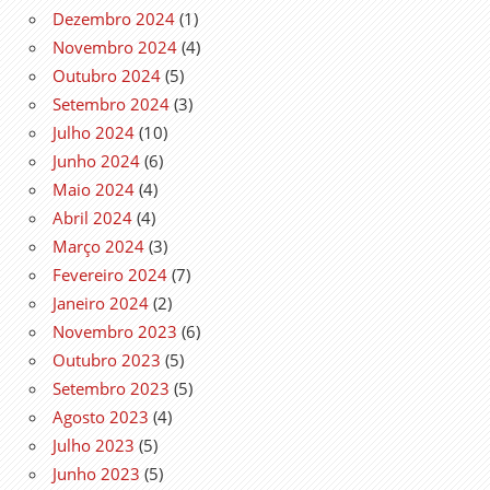
Dezembro 2024
(1)
Novembro 2024
(4)
Outubro 2024
(5)
Setembro 2024
(3)
Julho 2024
(10)
Junho 2024
(6)
Maio 2024
(4)
Abril 2024
(4)
Março 2024
(3)
Fevereiro 2024
(7)
Janeiro 2024
(2)
Novembro 2023
(6)
Outubro 2023
(5)
Setembro 2023
(5)
Agosto 2023
(4)
Julho 2023
(5)
Junho 2023
(5)