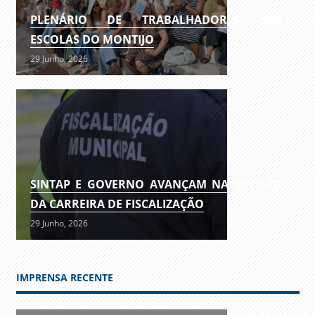
PLENÁRIO DE TRABALHADORES DAS
ESCOLAS DO MONTIJO
29 Junho, 2026
SINTAP E GOVERNO AVANÇAM NA REVISÃO
DA CARREIRA DE FISCALIZAÇÃO
29 Junho, 2026
IMPRENSA RECENTE