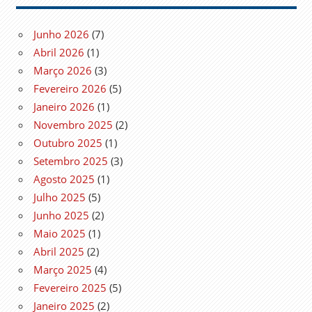
Junho 2026
(7)
Abril 2026
(1)
Março 2026
(3)
Fevereiro 2026
(5)
Janeiro 2026
(1)
Novembro 2025
(2)
Outubro 2025
(1)
Setembro 2025
(3)
Agosto 2025
(1)
Julho 2025
(5)
Junho 2025
(2)
Maio 2025
(1)
Abril 2025
(2)
Março 2025
(4)
Fevereiro 2025
(5)
Janeiro 2025
(2)