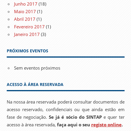
Junho 2017
(18)
Maio 2017
(1)
Abril 2017
(1)
Fevereiro 2017
(1)
Janeiro 2017
(3)
PRÓXIMOS EVENTOS
Sem eventos próximos
ACESSO À ÁREA RESERVADA
Na nossa área reservada poderá consultar documentos de
acesso reservado, confidenciais ou que ainda estão em
fase de negociação.
Se já é sócio do SINTAP
e quer ter
acesso à área reservada,
faça aqui o seu
registo online
.