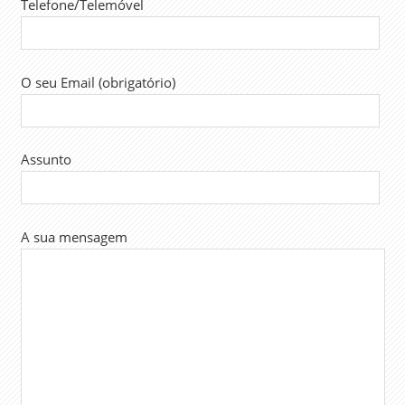
Telefone/Telemóvel
O seu Email (obrigatório)
Assunto
A sua mensagem