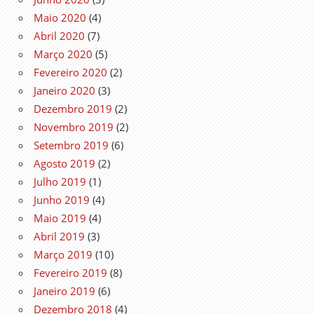
Maio 2020
(4)
Abril 2020
(7)
Março 2020
(5)
Fevereiro 2020
(2)
Janeiro 2020
(3)
Dezembro 2019
(2)
Novembro 2019
(2)
Setembro 2019
(6)
Agosto 2019
(2)
Julho 2019
(1)
Junho 2019
(4)
Maio 2019
(4)
Abril 2019
(3)
Março 2019
(10)
Fevereiro 2019
(8)
Janeiro 2019
(6)
Dezembro 2018
(4)