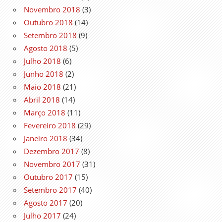
Novembro 2018
(3)
Outubro 2018
(14)
Setembro 2018
(9)
Agosto 2018
(5)
Julho 2018
(6)
Junho 2018
(2)
Maio 2018
(21)
Abril 2018
(14)
Março 2018
(11)
Fevereiro 2018
(29)
Janeiro 2018
(34)
Dezembro 2017
(8)
Novembro 2017
(31)
Outubro 2017
(15)
Setembro 2017
(40)
Agosto 2017
(20)
Julho 2017
(24)