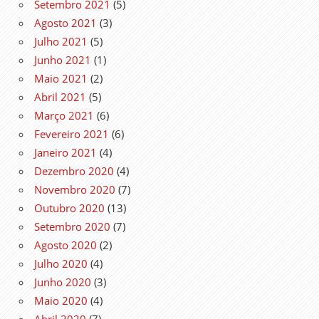
Setembro 2021
(5)
Agosto 2021
(3)
Julho 2021
(5)
Junho 2021
(1)
Maio 2021
(2)
Abril 2021
(5)
Março 2021
(6)
Fevereiro 2021
(6)
Janeiro 2021
(4)
Dezembro 2020
(4)
Novembro 2020
(7)
Outubro 2020
(13)
Setembro 2020
(7)
Agosto 2020
(2)
Julho 2020
(4)
Junho 2020
(3)
Maio 2020
(4)
Abril 2020
(7)