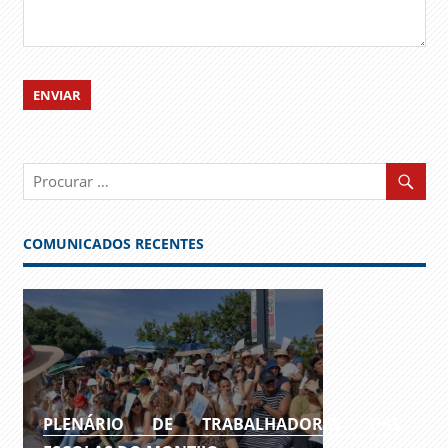
COMUNICADOS RECENTES
PLENÁRIO DE TRABALHADORES DAS