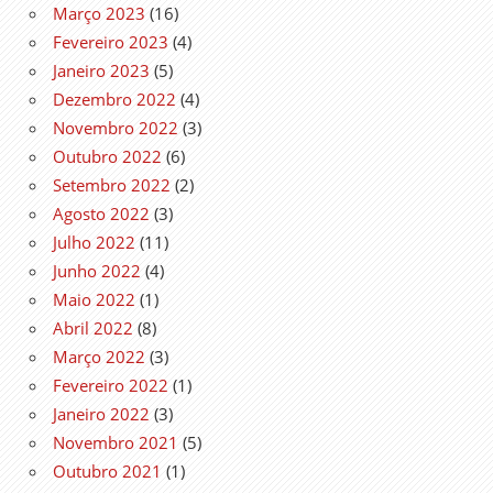
Março 2023
(16)
Fevereiro 2023
(4)
Janeiro 2023
(5)
Dezembro 2022
(4)
Novembro 2022
(3)
Outubro 2022
(6)
Setembro 2022
(2)
Agosto 2022
(3)
Julho 2022
(11)
Junho 2022
(4)
Maio 2022
(1)
Abril 2022
(8)
Março 2022
(3)
Fevereiro 2022
(1)
Janeiro 2022
(3)
Novembro 2021
(5)
Outubro 2021
(1)