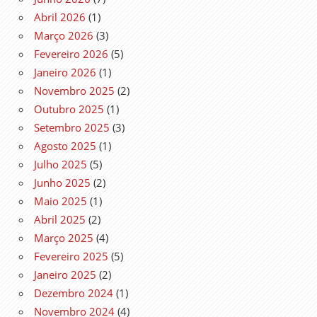
Abril 2026
(1)
Março 2026
(3)
Fevereiro 2026
(5)
Janeiro 2026
(1)
Novembro 2025
(2)
Outubro 2025
(1)
Setembro 2025
(3)
Agosto 2025
(1)
Julho 2025
(5)
Junho 2025
(2)
Maio 2025
(1)
Abril 2025
(2)
Março 2025
(4)
Fevereiro 2025
(5)
Janeiro 2025
(2)
Dezembro 2024
(1)
Novembro 2024
(4)