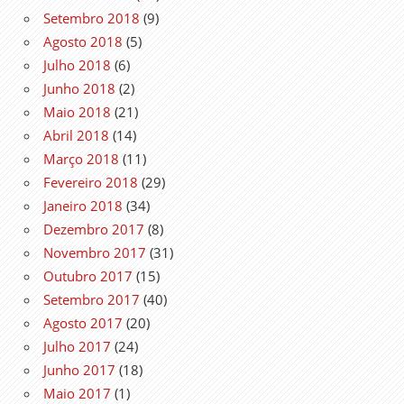
Setembro 2018
(9)
Agosto 2018
(5)
Julho 2018
(6)
Junho 2018
(2)
Maio 2018
(21)
Abril 2018
(14)
Março 2018
(11)
Fevereiro 2018
(29)
Janeiro 2018
(34)
Dezembro 2017
(8)
Novembro 2017
(31)
Outubro 2017
(15)
Setembro 2017
(40)
Agosto 2017
(20)
Julho 2017
(24)
Junho 2017
(18)
Maio 2017
(1)