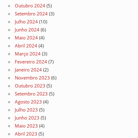
Outubro 2024
(5)
Setembro 2024
(3)
Julho 2024
(10)
Junho 2024
(6)
Maio 2024
(4)
Abril 2024
(4)
Março 2024
(3)
Fevereiro 2024
(7)
Janeiro 2024
(2)
Novembro 2023
(6)
Outubro 2023
(5)
Setembro 2023
(5)
Agosto 2023
(4)
Julho 2023
(5)
Junho 2023
(5)
Maio 2023
(4)
Abril 2023
(5)