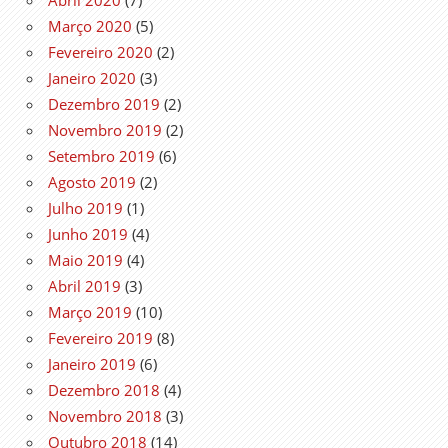
Março 2020
(5)
Fevereiro 2020
(2)
Janeiro 2020
(3)
Dezembro 2019
(2)
Novembro 2019
(2)
Setembro 2019
(6)
Agosto 2019
(2)
Julho 2019
(1)
Junho 2019
(4)
Maio 2019
(4)
Abril 2019
(3)
Março 2019
(10)
Fevereiro 2019
(8)
Janeiro 2019
(6)
Dezembro 2018
(4)
Novembro 2018
(3)
Outubro 2018
(14)