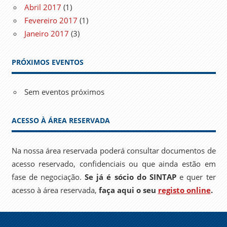
Abril 2017
(1)
Fevereiro 2017
(1)
Janeiro 2017
(3)
PRÓXIMOS EVENTOS
Sem eventos próximos
ACESSO À ÁREA RESERVADA
Na nossa área reservada poderá consultar documentos de
acesso reservado, confidenciais ou que ainda estão em
fase de negociação.
Se já é sócio do SINTAP
e quer ter
acesso à área reservada,
faça aqui o seu
registo online
.