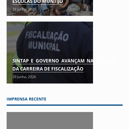
ESCOLAS DO MONTIJO
29 Junho, 2026
SINTAP E GOVERNO AVANÇAM NA REVISÃO
DA CARREIRA DE FISCALIZAÇÃO
29 Junho, 2026
IMPRENSA RECENTE