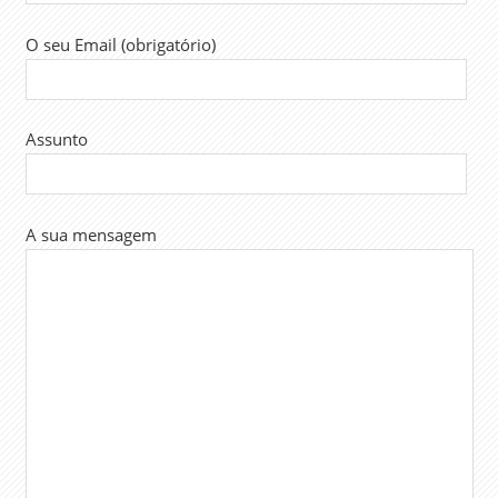
O seu Email (obrigatório)
Assunto
A sua mensagem