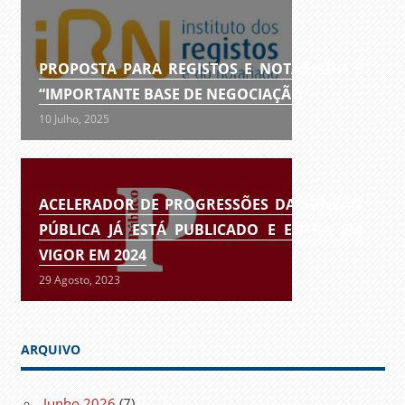
PROPOSTA PARA REGISTOS E NOTARIADO É
“IMPORTANTE BASE DE NEGOCIAÇÃO”
10 Julho, 2025
ACELERADOR DE PROGRESSÕES DA FUNÇÃO
PÚBLICA JÁ ESTÁ PUBLICADO E ENTRA EM
VIGOR EM 2024
29 Agosto, 2023
ARQUIVO
Junho 2026
(7)