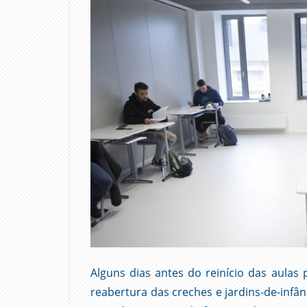
Alguns dias antes do reinício das aulas 
reabertura das creches e jardins-de-infân