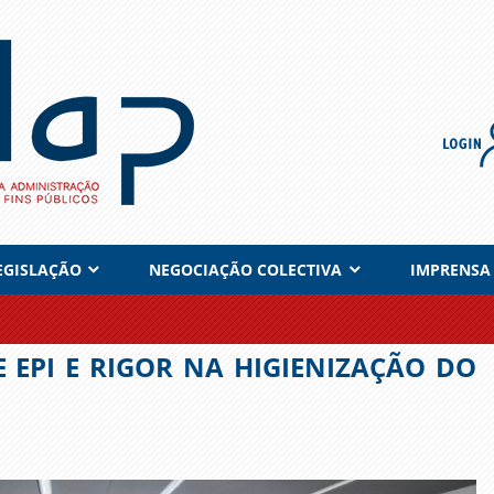
EGISLAÇÃO
NEGOCIAÇÃO COLECTIVA
IMPRENSA
 EPI E RIGOR NA HIGIENIZAÇÃO DO