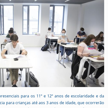
presenciais para os 11º e 12º anos de escolaridade e da
cia para crianças até aos 3 anos de idade, que ocorrerão