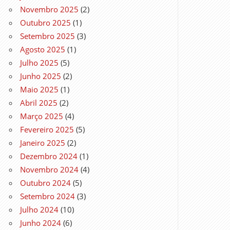
Novembro 2025
(2)
Outubro 2025
(1)
Setembro 2025
(3)
Agosto 2025
(1)
Julho 2025
(5)
Junho 2025
(2)
Maio 2025
(1)
Abril 2025
(2)
Março 2025
(4)
Fevereiro 2025
(5)
Janeiro 2025
(2)
Dezembro 2024
(1)
Novembro 2024
(4)
Outubro 2024
(5)
Setembro 2024
(3)
Julho 2024
(10)
Junho 2024
(6)