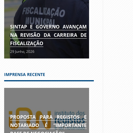
SINTAP E GOVERNO AVANÇAM
NA REVISÃO DA CARREIRA DE
FISCALIZAÇÃO
29 Junho, 2026
IMPRENSA RECENTE
PROPOSTA PARA REGISTOS E
NOTARIADO É “IMPORTANTE