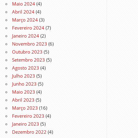
Maio 2024
(4)
Abril 2024
(4)
Março 2024
(3)
Fevereiro 2024
(7)
Janeiro 2024
(2)
Novembro 2023
(6)
Outubro 2023
(5)
Setembro 2023
(5)
Agosto 2023
(4)
Julho 2023
(5)
Junho 2023
(5)
Maio 2023
(4)
Abril 2023
(5)
Março 2023
(16)
Fevereiro 2023
(4)
Janeiro 2023
(5)
Dezembro 2022
(4)