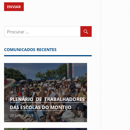
COMUNICADOS RECENTES
PLENÁRIO DE TRABALHADORES
DAS ESCOLAS DO MONTIJO
29 Junho, 2026