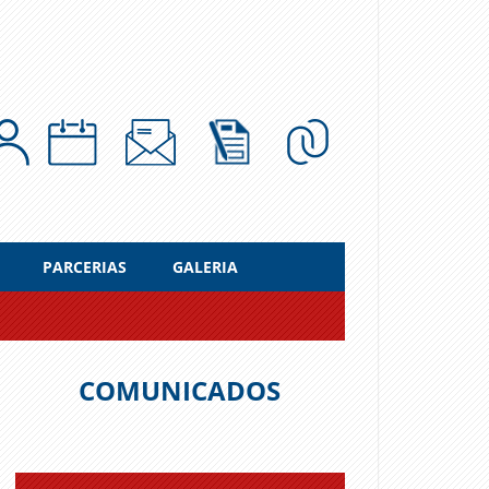
PARCERIAS
GALERIA
COMUNICADOS