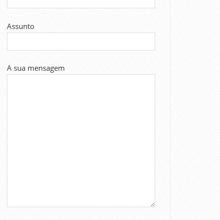
Assunto
A sua mensagem