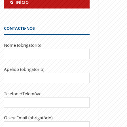
INÍCIO
CONTACTE-NOS
Nome (obrigatório)
Apelido (obrigatório)
Telefone/Telemóvel
O seu Email (obrigatório)