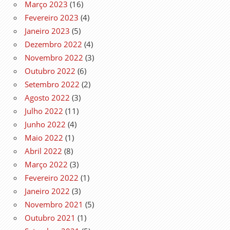
Março 2023
(16)
Fevereiro 2023
(4)
Janeiro 2023
(5)
Dezembro 2022
(4)
Novembro 2022
(3)
Outubro 2022
(6)
Setembro 2022
(2)
Agosto 2022
(3)
Julho 2022
(11)
Junho 2022
(4)
Maio 2022
(1)
Abril 2022
(8)
Março 2022
(3)
Fevereiro 2022
(1)
Janeiro 2022
(3)
Novembro 2021
(5)
Outubro 2021
(1)