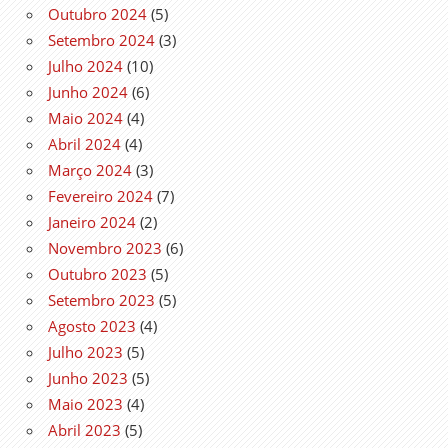
Outubro 2024
(5)
Setembro 2024
(3)
Julho 2024
(10)
Junho 2024
(6)
Maio 2024
(4)
Abril 2024
(4)
Março 2024
(3)
Fevereiro 2024
(7)
Janeiro 2024
(2)
Novembro 2023
(6)
Outubro 2023
(5)
Setembro 2023
(5)
Agosto 2023
(4)
Julho 2023
(5)
Junho 2023
(5)
Maio 2023
(4)
Abril 2023
(5)