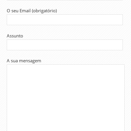
O seu Email (obrigatório)
Assunto
A sua mensagem