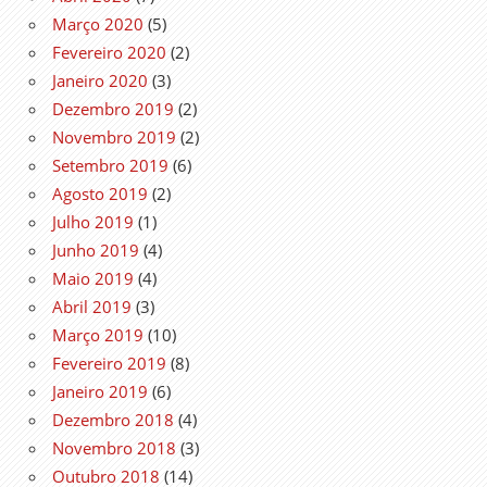
Março 2020
(5)
Fevereiro 2020
(2)
Janeiro 2020
(3)
Dezembro 2019
(2)
Novembro 2019
(2)
Setembro 2019
(6)
Agosto 2019
(2)
Julho 2019
(1)
Junho 2019
(4)
Maio 2019
(4)
Abril 2019
(3)
Março 2019
(10)
Fevereiro 2019
(8)
Janeiro 2019
(6)
Dezembro 2018
(4)
Novembro 2018
(3)
Outubro 2018
(14)