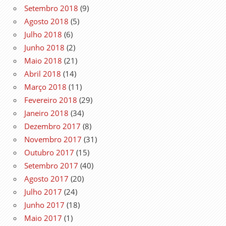
Setembro 2018
(9)
Agosto 2018
(5)
Julho 2018
(6)
Junho 2018
(2)
Maio 2018
(21)
Abril 2018
(14)
Março 2018
(11)
Fevereiro 2018
(29)
Janeiro 2018
(34)
Dezembro 2017
(8)
Novembro 2017
(31)
Outubro 2017
(15)
Setembro 2017
(40)
Agosto 2017
(20)
Julho 2017
(24)
Junho 2017
(18)
Maio 2017
(1)