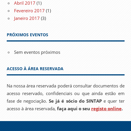
Abril 2017
(1)
Fevereiro 2017
(1)
Janeiro 2017
(3)
PRÓXIMOS EVENTOS
Sem eventos próximos
ACESSO À ÁREA RESERVADA
Na nossa área reservada poderá consultar documentos de
acesso reservado, confidenciais ou que ainda estão em
fase de negociação.
Se já é sócio do SINTAP
e quer ter
acesso à área reservada,
faça aqui o seu
registo online
.