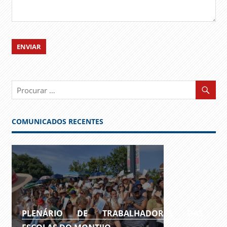
COMUNICADOS RECENTES
PLENÁRIO DE TRABALHADORES DAS