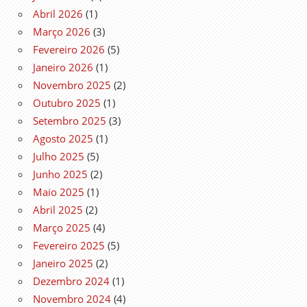
Abril 2026
(1)
Março 2026
(3)
Fevereiro 2026
(5)
Janeiro 2026
(1)
Novembro 2025
(2)
Outubro 2025
(1)
Setembro 2025
(3)
Agosto 2025
(1)
Julho 2025
(5)
Junho 2025
(2)
Maio 2025
(1)
Abril 2025
(2)
Março 2025
(4)
Fevereiro 2025
(5)
Janeiro 2025
(2)
Dezembro 2024
(1)
Novembro 2024
(4)