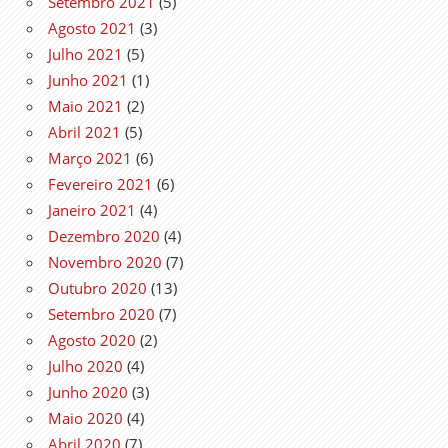
Setembro 2021
(5)
Agosto 2021
(3)
Julho 2021
(5)
Junho 2021
(1)
Maio 2021
(2)
Abril 2021
(5)
Março 2021
(6)
Fevereiro 2021
(6)
Janeiro 2021
(4)
Dezembro 2020
(4)
Novembro 2020
(7)
Outubro 2020
(13)
Setembro 2020
(7)
Agosto 2020
(2)
Julho 2020
(4)
Junho 2020
(3)
Maio 2020
(4)
Abril 2020
(7)