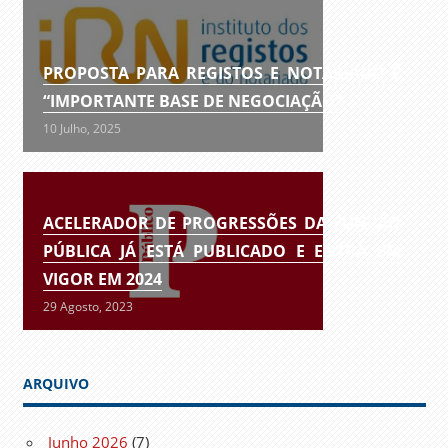
PROPOSTA PARA REGISTOS E NOTARIADO É
“IMPORTANTE BASE DE NEGOCIAÇÃO”
10 Julho, 2025
ACELERADOR DE PROGRESSÕES DA FUNÇÃO
PÚBLICA JÁ ESTÁ PUBLICADO E ENTRA EM
VIGOR EM 2024
29 Agosto, 2023
ARQUIVO
Junho 2026
(7)