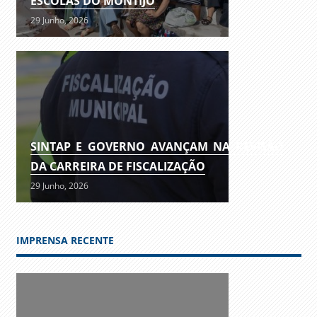
ESCOLAS DO MONTIJO
29 Junho, 2026
SINTAP E GOVERNO AVANÇAM NA REVISÃO
DA CARREIRA DE FISCALIZAÇÃO
29 Junho, 2026
IMPRENSA RECENTE