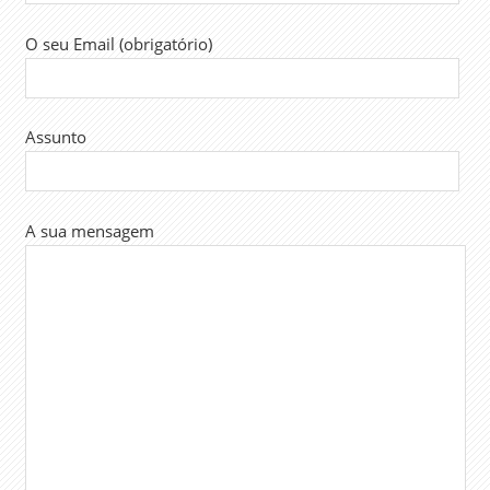
O seu Email (obrigatório)
Assunto
A sua mensagem