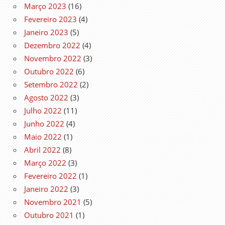
Março 2023
(16)
Fevereiro 2023
(4)
Janeiro 2023
(5)
Dezembro 2022
(4)
Novembro 2022
(3)
Outubro 2022
(6)
Setembro 2022
(2)
Agosto 2022
(3)
Julho 2022
(11)
Junho 2022
(4)
Maio 2022
(1)
Abril 2022
(8)
Março 2022
(3)
Fevereiro 2022
(1)
Janeiro 2022
(3)
Novembro 2021
(5)
Outubro 2021
(1)