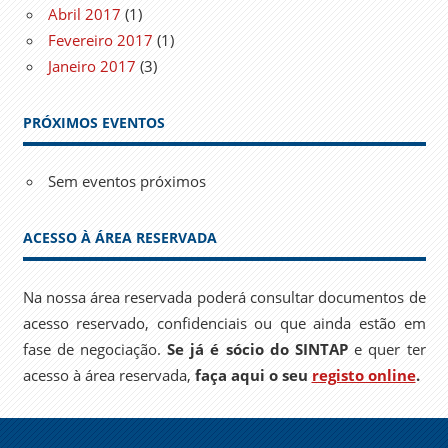
Abril 2017
(1)
Fevereiro 2017
(1)
Janeiro 2017
(3)
PRÓXIMOS EVENTOS
Sem eventos próximos
ACESSO À ÁREA RESERVADA
Na nossa área reservada poderá consultar documentos de
acesso reservado, confidenciais ou que ainda estão em
fase de negociação.
Se já é sócio do SINTAP
e quer ter
acesso à área reservada,
faça aqui o seu
registo online
.