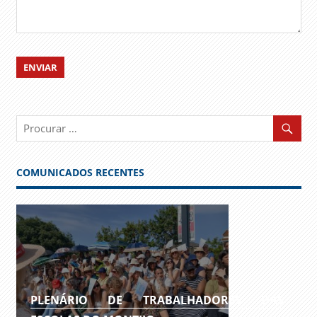
COMUNICADOS RECENTES
PLENÁRIO DE TRABALHADORES DAS