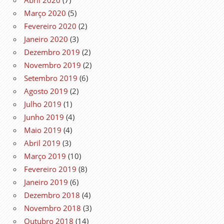
Março 2020
(5)
Fevereiro 2020
(2)
Janeiro 2020
(3)
Dezembro 2019
(2)
Novembro 2019
(2)
Setembro 2019
(6)
Agosto 2019
(2)
Julho 2019
(1)
Junho 2019
(4)
Maio 2019
(4)
Abril 2019
(3)
Março 2019
(10)
Fevereiro 2019
(8)
Janeiro 2019
(6)
Dezembro 2018
(4)
Novembro 2018
(3)
Outubro 2018
(14)