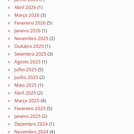
Abril 2026
(1)
Março 2026
(3)
Fevereiro 2026
(5)
Janeiro 2026
(1)
Novembro 2025
(2)
Outubro 2025
(1)
Setembro 2025
(3)
Agosto 2025
(1)
Julho 2025
(5)
Junho 2025
(2)
Maio 2025
(1)
Abril 2025
(2)
Março 2025
(4)
Fevereiro 2025
(5)
Janeiro 2025
(2)
Dezembro 2024
(1)
Novembro 2024
(4)