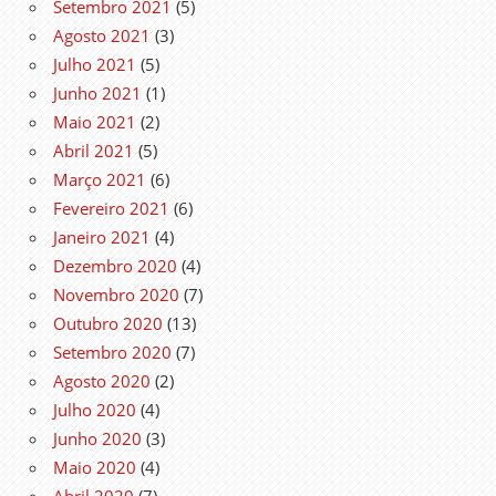
Setembro 2021
(5)
Agosto 2021
(3)
Julho 2021
(5)
Junho 2021
(1)
Maio 2021
(2)
Abril 2021
(5)
Março 2021
(6)
Fevereiro 2021
(6)
Janeiro 2021
(4)
Dezembro 2020
(4)
Novembro 2020
(7)
Outubro 2020
(13)
Setembro 2020
(7)
Agosto 2020
(2)
Julho 2020
(4)
Junho 2020
(3)
Maio 2020
(4)
Abril 2020
(7)