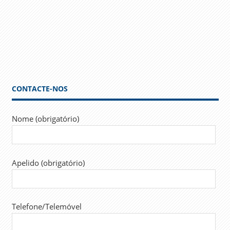
CONTACTE-NOS
Nome (obrigatório)
Apelido (obrigatório)
Telefone/Telemóvel