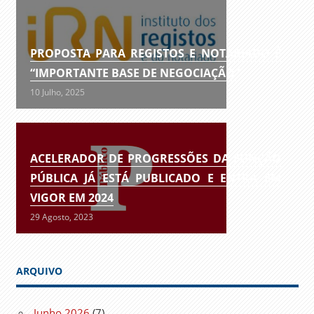
PROPOSTA PARA REGISTOS E NOTARIADO É
“IMPORTANTE BASE DE NEGOCIAÇÃO”
10 Julho, 2025
ACELERADOR DE PROGRESSÕES DA FUNÇÃO
PÚBLICA JÁ ESTÁ PUBLICADO E ENTRA EM
VIGOR EM 2024
29 Agosto, 2023
ARQUIVO
Junho 2026
(7)