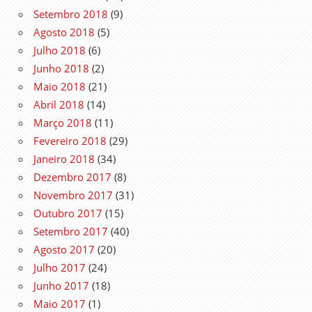
Setembro 2018
(9)
Agosto 2018
(5)
Julho 2018
(6)
Junho 2018
(2)
Maio 2018
(21)
Abril 2018
(14)
Março 2018
(11)
Fevereiro 2018
(29)
Janeiro 2018
(34)
Dezembro 2017
(8)
Novembro 2017
(31)
Outubro 2017
(15)
Setembro 2017
(40)
Agosto 2017
(20)
Julho 2017
(24)
Junho 2017
(18)
Maio 2017
(1)