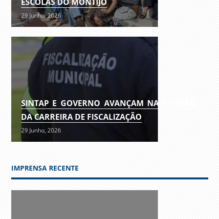
ESCOLAS DO MONTIJO
29 Junho, 2026
SINTAP E GOVERNO AVANÇAM NA REVISÃO
DA CARREIRA DE FISCALIZAÇÃO
29 Junho, 2026
IMPRENSA RECENTE