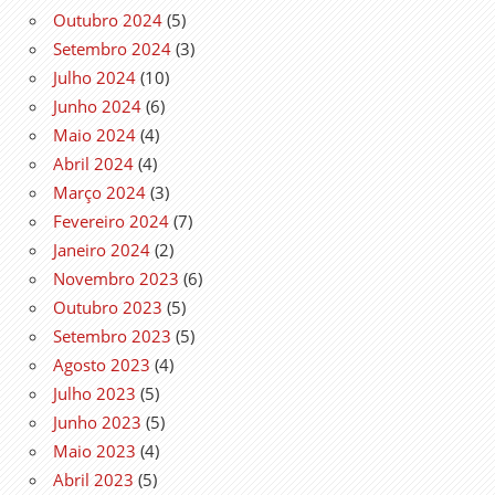
Outubro 2024
(5)
Setembro 2024
(3)
Julho 2024
(10)
Junho 2024
(6)
Maio 2024
(4)
Abril 2024
(4)
Março 2024
(3)
Fevereiro 2024
(7)
Janeiro 2024
(2)
Novembro 2023
(6)
Outubro 2023
(5)
Setembro 2023
(5)
Agosto 2023
(4)
Julho 2023
(5)
Junho 2023
(5)
Maio 2023
(4)
Abril 2023
(5)