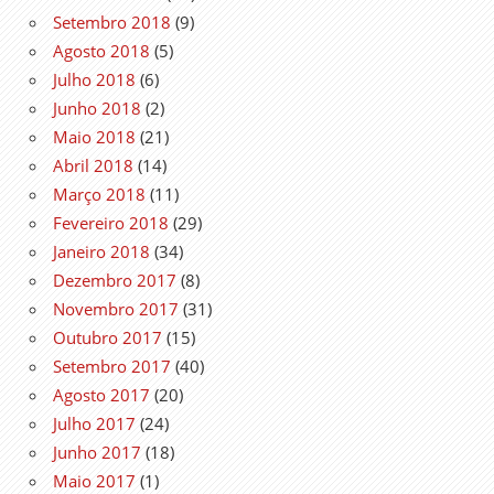
Setembro 2018
(9)
Agosto 2018
(5)
Julho 2018
(6)
Junho 2018
(2)
Maio 2018
(21)
Abril 2018
(14)
Março 2018
(11)
Fevereiro 2018
(29)
Janeiro 2018
(34)
Dezembro 2017
(8)
Novembro 2017
(31)
Outubro 2017
(15)
Setembro 2017
(40)
Agosto 2017
(20)
Julho 2017
(24)
Junho 2017
(18)
Maio 2017
(1)