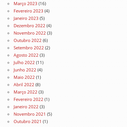
Março 2023
(16)
Fevereiro 2023
(4)
Janeiro 2023
(5)
Dezembro 2022
(4)
Novembro 2022
(3)
Outubro 2022
(6)
Setembro 2022
(2)
Agosto 2022
(3)
Julho 2022
(11)
Junho 2022
(4)
Maio 2022
(1)
Abril 2022
(8)
Março 2022
(3)
Fevereiro 2022
(1)
Janeiro 2022
(3)
Novembro 2021
(5)
Outubro 2021
(1)