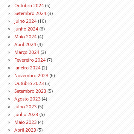
Outubro 2024
(5)
Setembro 2024
(3)
Julho 2024
(10)
Junho 2024
(6)
Maio 2024
(4)
Abril 2024
(4)
Março 2024
(3)
Fevereiro 2024
(7)
Janeiro 2024
(2)
Novembro 2023
(6)
Outubro 2023
(5)
Setembro 2023
(5)
Agosto 2023
(4)
Julho 2023
(5)
Junho 2023
(5)
Maio 2023
(4)
Abril 2023
(5)