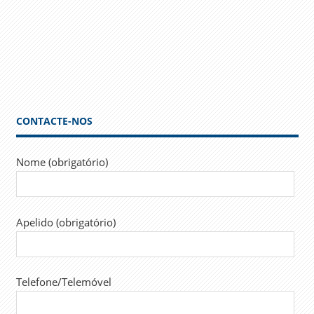
CONTACTE-NOS
Nome (obrigatório)
Apelido (obrigatório)
Telefone/Telemóvel