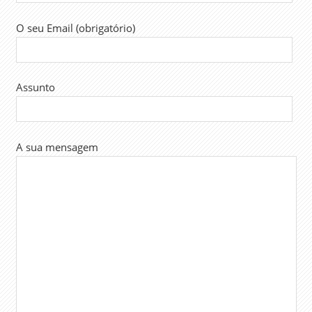
O seu Email (obrigatório)
Assunto
A sua mensagem