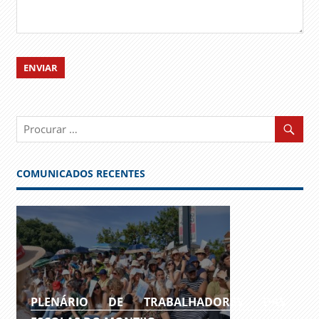
COMUNICADOS RECENTES
PLENÁRIO DE TRABALHADORES DAS