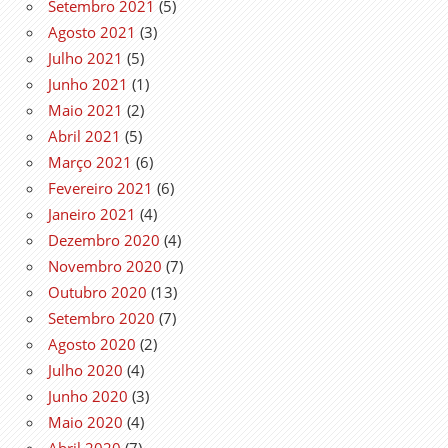
Setembro 2021
(5)
Agosto 2021
(3)
Julho 2021
(5)
Junho 2021
(1)
Maio 2021
(2)
Abril 2021
(5)
Março 2021
(6)
Fevereiro 2021
(6)
Janeiro 2021
(4)
Dezembro 2020
(4)
Novembro 2020
(7)
Outubro 2020
(13)
Setembro 2020
(7)
Agosto 2020
(2)
Julho 2020
(4)
Junho 2020
(3)
Maio 2020
(4)
Abril 2020
(7)