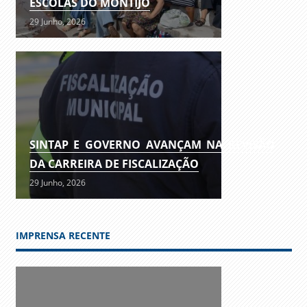
ESCOLAS DO MONTIJO
29 Junho, 2026
SINTAP E GOVERNO AVANÇAM NA REVISÃO
DA CARREIRA DE FISCALIZAÇÃO
29 Junho, 2026
IMPRENSA RECENTE