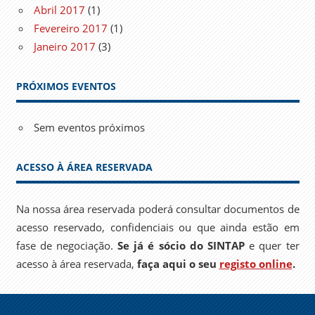
Abril 2017
(1)
Fevereiro 2017
(1)
Janeiro 2017
(3)
PRÓXIMOS EVENTOS
Sem eventos próximos
ACESSO À ÁREA RESERVADA
Na nossa área reservada poderá consultar documentos de
acesso reservado, confidenciais ou que ainda estão em
fase de negociação.
Se já é sócio do SINTAP
e quer ter
acesso à área reservada,
faça aqui o seu
registo online
.