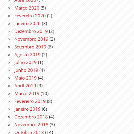
Março 2020
(5)
Fevereiro 2020
(2)
Janeiro 2020
(3)
Dezembro 2019
(2)
Novembro 2019
(2)
Setembro 2019
(6)
Agosto 2019
(2)
Julho 2019
(1)
Junho 2019
(4)
Maio 2019
(4)
Abril 2019
(3)
Março 2019
(10)
Fevereiro 2019
(8)
Janeiro 2019
(6)
Dezembro 2018
(4)
Novembro 2018
(3)
Outubro 2018
(14)