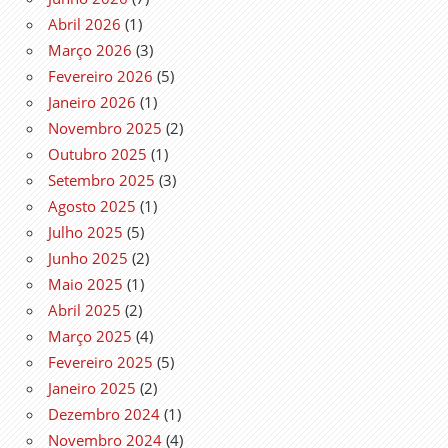
Abril 2026
(1)
Março 2026
(3)
Fevereiro 2026
(5)
Janeiro 2026
(1)
Novembro 2025
(2)
Outubro 2025
(1)
Setembro 2025
(3)
Agosto 2025
(1)
Julho 2025
(5)
Junho 2025
(2)
Maio 2025
(1)
Abril 2025
(2)
Março 2025
(4)
Fevereiro 2025
(5)
Janeiro 2025
(2)
Dezembro 2024
(1)
Novembro 2024
(4)