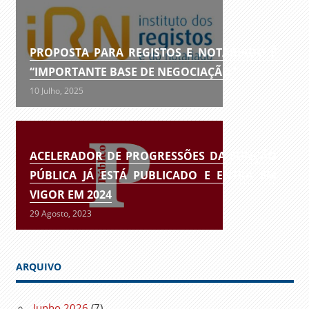
PROPOSTA PARA REGISTOS E NOTARIADO É
“IMPORTANTE BASE DE NEGOCIAÇÃO”
10 Julho, 2025
ACELERADOR DE PROGRESSÕES DA FUNÇÃO
PÚBLICA JÁ ESTÁ PUBLICADO E ENTRA EM
VIGOR EM 2024
29 Agosto, 2023
ARQUIVO
Junho 2026
(7)