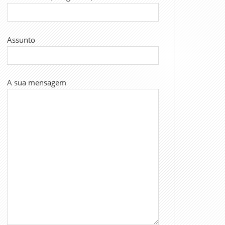
Assunto
A sua mensagem