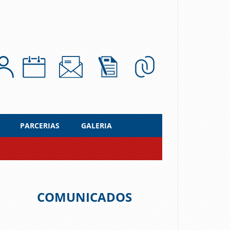
PARCERIAS
GALERIA
COMUNICADOS