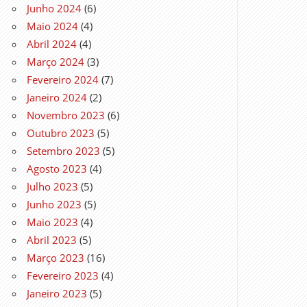
Junho 2024
(6)
Maio 2024
(4)
Abril 2024
(4)
Março 2024
(3)
Fevereiro 2024
(7)
Janeiro 2024
(2)
Novembro 2023
(6)
Outubro 2023
(5)
Setembro 2023
(5)
Agosto 2023
(4)
Julho 2023
(5)
Junho 2023
(5)
Maio 2023
(4)
Abril 2023
(5)
Março 2023
(16)
Fevereiro 2023
(4)
Janeiro 2023
(5)