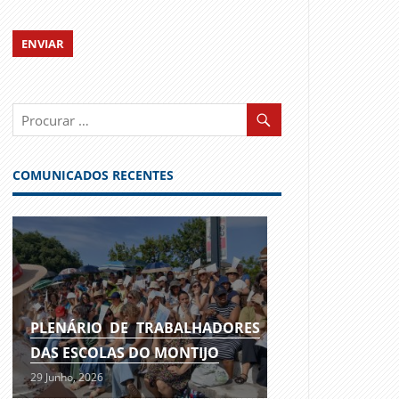
COMUNICADOS RECENTES
PLENÁRIO DE TRABALHADORES
DAS ESCOLAS DO MONTIJO
29 Junho, 2026