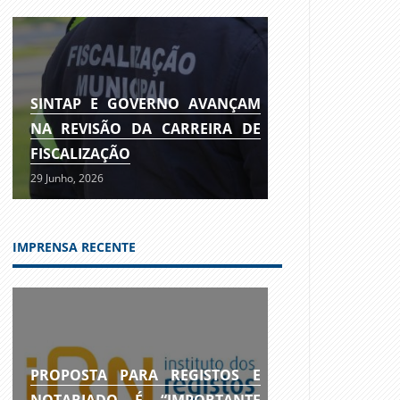
SINTAP E GOVERNO AVANÇAM
NA REVISÃO DA CARREIRA DE
FISCALIZAÇÃO
29 Junho, 2026
IMPRENSA RECENTE
PROPOSTA PARA REGISTOS E
NOTARIADO É “IMPORTANTE