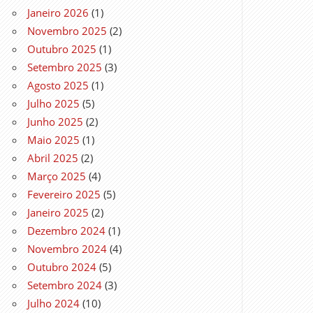
Janeiro 2026
(1)
Novembro 2025
(2)
Outubro 2025
(1)
Setembro 2025
(3)
Agosto 2025
(1)
Julho 2025
(5)
Junho 2025
(2)
Maio 2025
(1)
Abril 2025
(2)
Março 2025
(4)
Fevereiro 2025
(5)
Janeiro 2025
(2)
Dezembro 2024
(1)
Novembro 2024
(4)
Outubro 2024
(5)
Setembro 2024
(3)
Julho 2024
(10)