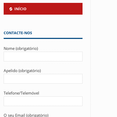
INÍCIO
CONTACTE-NOS
Nome (obrigatório)
Apelido (obrigatório)
Telefone/Telemóvel
O seu Email (obrigatório)