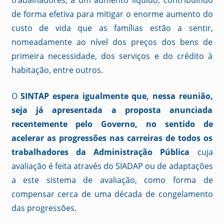
trabalhadores, a um aumento líquido, contribuindo
de forma efetiva para mitigar o enorme aumento do
custo de vida que as famílias estão a sentir,
nomeadamente ao nível dos preços dos bens de
primeira necessidade, dos serviços e do crédito à
habitação, entre outros.
O
SINTAP espera igualmente que, nessa reunião,
seja já apresentada a proposta anunciada
recentemente pelo Governo, no sentido de
acelerar as progressões nas carreiras de todos os
trabalhadores da Administração Pública
cuja
avaliação é feita através do SIADAP ou de adaptações
a este sistema de avaliação, como forma de
compensar cerca de uma década de congelamento
das progressões.