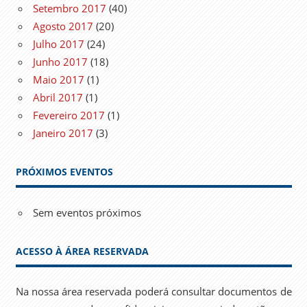
Setembro 2017
(40)
Agosto 2017
(20)
Julho 2017
(24)
Junho 2017
(18)
Maio 2017
(1)
Abril 2017
(1)
Fevereiro 2017
(1)
Janeiro 2017
(3)
PRÓXIMOS EVENTOS
Sem eventos próximos
ACESSO À ÁREA RESERVADA
Na nossa área reservada poderá consultar documentos de