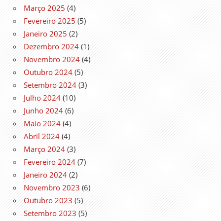
Março 2025
(4)
Fevereiro 2025
(5)
Janeiro 2025
(2)
Dezembro 2024
(1)
Novembro 2024
(4)
Outubro 2024
(5)
Setembro 2024
(3)
Julho 2024
(10)
Junho 2024
(6)
Maio 2024
(4)
Abril 2024
(4)
Março 2024
(3)
Fevereiro 2024
(7)
Janeiro 2024
(2)
Novembro 2023
(6)
Outubro 2023
(5)
Setembro 2023
(5)