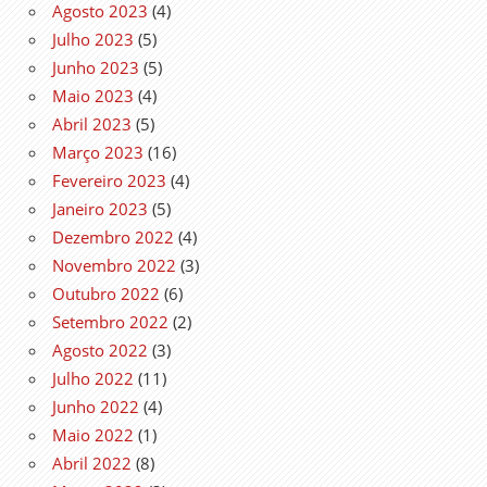
Agosto 2023
(4)
Julho 2023
(5)
Junho 2023
(5)
Maio 2023
(4)
Abril 2023
(5)
Março 2023
(16)
Fevereiro 2023
(4)
Janeiro 2023
(5)
Dezembro 2022
(4)
Novembro 2022
(3)
Outubro 2022
(6)
Setembro 2022
(2)
Agosto 2022
(3)
Julho 2022
(11)
Junho 2022
(4)
Maio 2022
(1)
Abril 2022
(8)