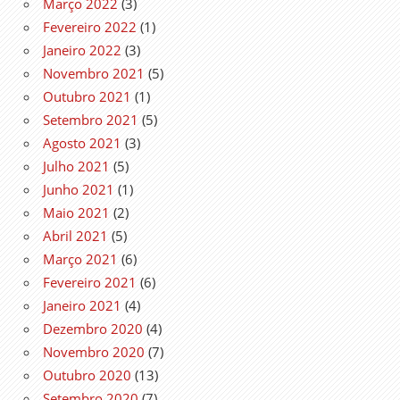
Março 2022
(3)
Fevereiro 2022
(1)
Janeiro 2022
(3)
Novembro 2021
(5)
Outubro 2021
(1)
Setembro 2021
(5)
Agosto 2021
(3)
Julho 2021
(5)
Junho 2021
(1)
Maio 2021
(2)
Abril 2021
(5)
Março 2021
(6)
Fevereiro 2021
(6)
Janeiro 2021
(4)
Dezembro 2020
(4)
Novembro 2020
(7)
Outubro 2020
(13)
Setembro 2020
(7)