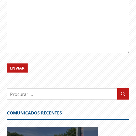
COMUNICADOS RECENTES