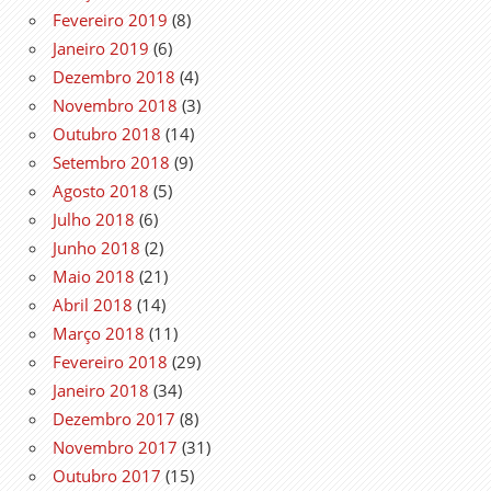
Fevereiro 2019
(8)
Janeiro 2019
(6)
Dezembro 2018
(4)
Novembro 2018
(3)
Outubro 2018
(14)
Setembro 2018
(9)
Agosto 2018
(5)
Julho 2018
(6)
Junho 2018
(2)
Maio 2018
(21)
Abril 2018
(14)
Março 2018
(11)
Fevereiro 2018
(29)
Janeiro 2018
(34)
Dezembro 2017
(8)
Novembro 2017
(31)
Outubro 2017
(15)