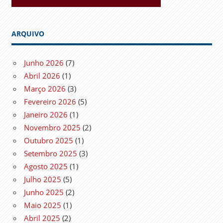
ARQUIVO
Junho 2026
(7)
Abril 2026
(1)
Março 2026
(3)
Fevereiro 2026
(5)
Janeiro 2026
(1)
Novembro 2025
(2)
Outubro 2025
(1)
Setembro 2025
(3)
Agosto 2025
(1)
Julho 2025
(5)
Junho 2025
(2)
Maio 2025
(1)
Abril 2025
(2)