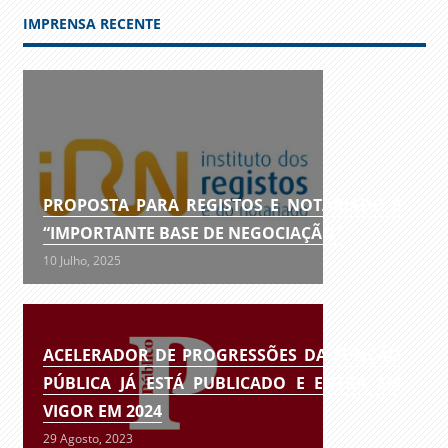
IMPRENSA RECENTE
PROPOSTA PARA REGISTOS E NOTARIADO É
“IMPORTANTE BASE DE NEGOCIAÇÃO”
10 Julho, 2025
ACELERADOR DE PROGRESSÕES DA FUNÇÃO
PÚBLICA JÁ ESTÁ PUBLICADO E ENTRA EM
VIGOR EM 2024
29 Agosto, 2023