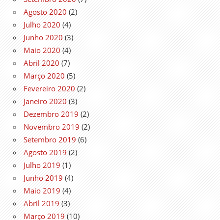
Agosto 2020
(2)
Julho 2020
(4)
Junho 2020
(3)
Maio 2020
(4)
Abril 2020
(7)
Março 2020
(5)
Fevereiro 2020
(2)
Janeiro 2020
(3)
Dezembro 2019
(2)
Novembro 2019
(2)
Setembro 2019
(6)
Agosto 2019
(2)
Julho 2019
(1)
Junho 2019
(4)
Maio 2019
(4)
Abril 2019
(3)
Março 2019
(10)