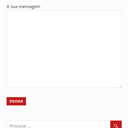
A sua mensagem