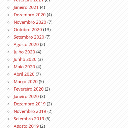
Janeiro 2021
(4)
Dezembro 2020
(4)
Novembro 2020
(7)
Outubro 2020
(13)
Setembro 2020
(7)
Agosto 2020
(2)
Julho 2020
(4)
Junho 2020
(3)
Maio 2020
(4)
Abril 2020
(7)
Março 2020
(5)
Fevereiro 2020
(2)
Janeiro 2020
(3)
Dezembro 2019
(2)
Novembro 2019
(2)
Setembro 2019
(6)
Agosto 2019
(2)