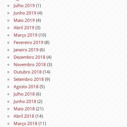
Julho 2019
(1)
Junho 2019
(4)
Maio 2019
(4)
Abril 2019
(3)
Março 2019
(10)
Fevereiro 2019
(8)
Janeiro 2019
(6)
Dezembro 2018
(4)
Novembro 2018
(3)
Outubro 2018
(14)
Setembro 2018
(9)
Agosto 2018
(5)
Julho 2018
(6)
Junho 2018
(2)
Maio 2018
(21)
Abril 2018
(14)
Março 2018
(11)