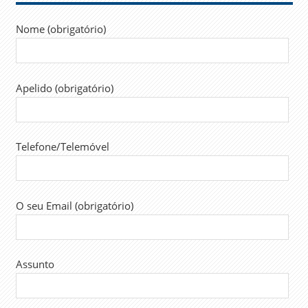
Nome (obrigatório)
Apelido (obrigatório)
Telefone/Telemóvel
O seu Email (obrigatório)
Assunto