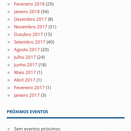
Fevereiro 2018
(29)
Janeiro 2018
(34)
Dezembro 2017
(8)
Novembro 2017
(31)
Outubro 2017
(15)
Setembro 2017
(40)
Agosto 2017
(20)
Julho 2017
(24)
Junho 2017
(18)
Maio 2017
(1)
Abril 2017
(1)
Fevereiro 2017
(1)
Janeiro 2017
(3)
PRÓXIMOS EVENTOS
Sem eventos próximos