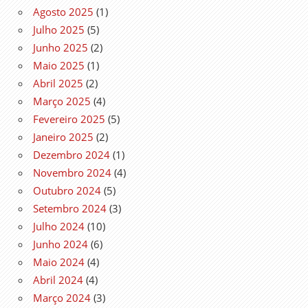
Agosto 2025
(1)
Julho 2025
(5)
Junho 2025
(2)
Maio 2025
(1)
Abril 2025
(2)
Março 2025
(4)
Fevereiro 2025
(5)
Janeiro 2025
(2)
Dezembro 2024
(1)
Novembro 2024
(4)
Outubro 2024
(5)
Setembro 2024
(3)
Julho 2024
(10)
Junho 2024
(6)
Maio 2024
(4)
Abril 2024
(4)
Março 2024
(3)