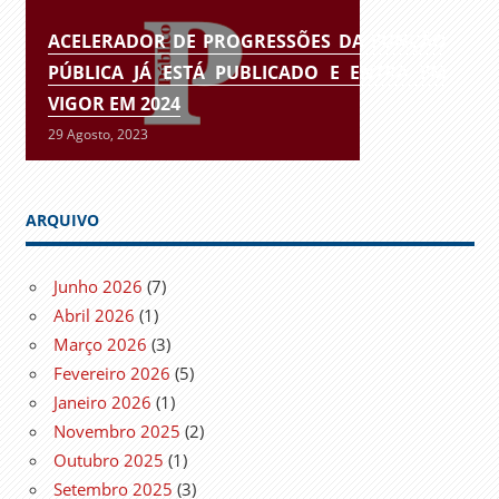
ACELERADOR DE PROGRESSÕES DA FUNÇÃO
PÚBLICA JÁ ESTÁ PUBLICADO E ENTRA EM
VIGOR EM 2024
29 Agosto, 2023
ARQUIVO
Junho 2026
(7)
Abril 2026
(1)
Março 2026
(3)
Fevereiro 2026
(5)
Janeiro 2026
(1)
Novembro 2025
(2)
Outubro 2025
(1)
Setembro 2025
(3)