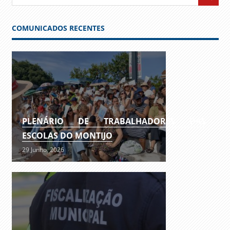
COMUNICADOS RECENTES
PLENÁRIO DE TRABALHADORES DAS
ESCOLAS DO MONTIJO
29 Junho, 2026