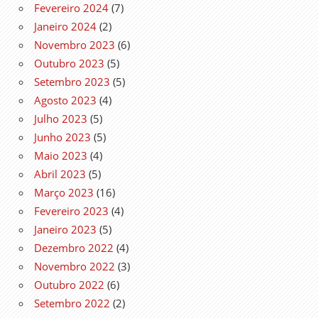
Fevereiro 2024
(7)
Janeiro 2024
(2)
Novembro 2023
(6)
Outubro 2023
(5)
Setembro 2023
(5)
Agosto 2023
(4)
Julho 2023
(5)
Junho 2023
(5)
Maio 2023
(4)
Abril 2023
(5)
Março 2023
(16)
Fevereiro 2023
(4)
Janeiro 2023
(5)
Dezembro 2022
(4)
Novembro 2022
(3)
Outubro 2022
(6)
Setembro 2022
(2)