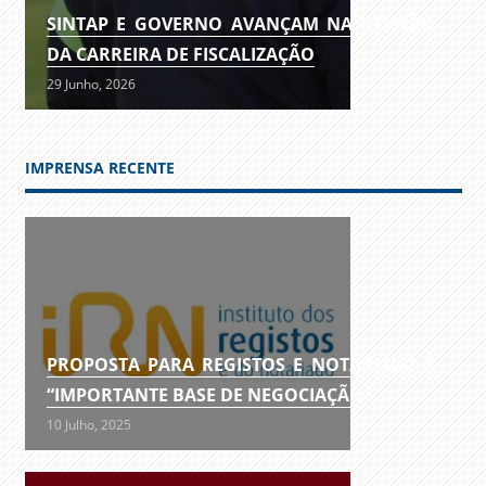
SINTAP E GOVERNO AVANÇAM NA REVISÃO
DA CARREIRA DE FISCALIZAÇÃO
29 Junho, 2026
IMPRENSA RECENTE
PROPOSTA PARA REGISTOS E NOTARIADO É
“IMPORTANTE BASE DE NEGOCIAÇÃO”
10 Julho, 2025