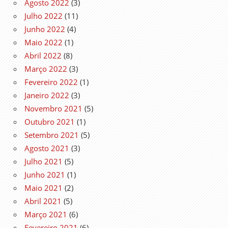
Agosto 2022
(3)
Julho 2022
(11)
Junho 2022
(4)
Maio 2022
(1)
Abril 2022
(8)
Março 2022
(3)
Fevereiro 2022
(1)
Janeiro 2022
(3)
Novembro 2021
(5)
Outubro 2021
(1)
Setembro 2021
(5)
Agosto 2021
(3)
Julho 2021
(5)
Junho 2021
(1)
Maio 2021
(2)
Abril 2021
(5)
Março 2021
(6)
Fevereiro 2021
(6)