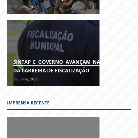
29 Junho, 2026
SINTAP E GOVERNO AVANÇAM NA REVISÃO
DA CARREIRA DE FISCALIZAÇÃO
29 Junho, 2026
IMPRENSA RECENTE