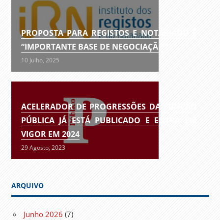
PROPOSTA PARA REGISTOS E NOTARIADO É
“IMPORTANTE BASE DE NEGOCIAÇÃO”
10 Julho, 2025
ACELERADOR DE PROGRESSÕES DA FUNÇÃO
PÚBLICA JÁ ESTÁ PUBLICADO E ENTRA EM
VIGOR EM 2024
29 Agosto, 2023
ARQUIVO
Junho 2026
(7)