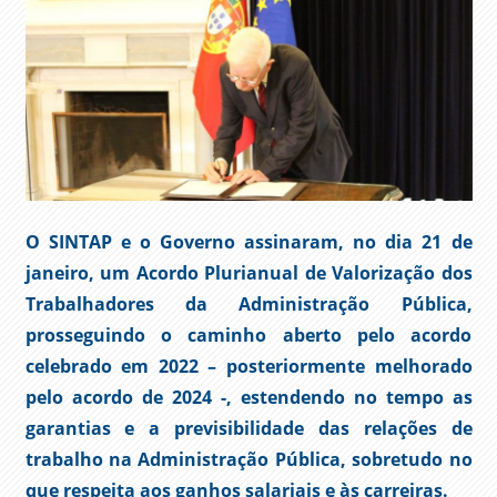
O SINTAP e o Governo assinaram, no dia 21 de
janeiro, um Acordo Plurianual de Valorização dos
Trabalhadores da Administração Pública,
prosseguindo o caminho aberto pelo acordo
celebrado em 2022 – posteriormente melhorado
pelo acordo de 2024 -, estendendo no tempo as
garantias e a previsibilidade das relações de
trabalho na Administração Pública, sobretudo no
que respeita aos ganhos salariais e às carreiras.