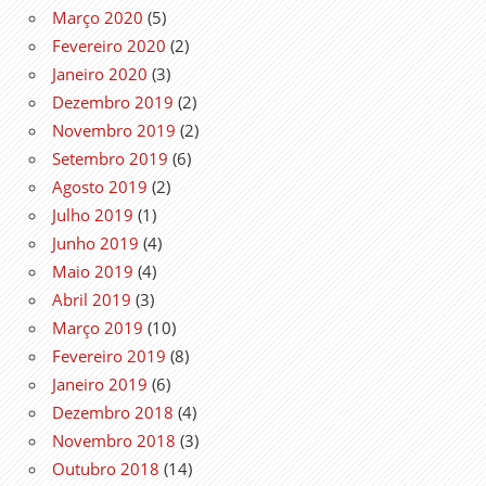
Março 2020
(5)
Fevereiro 2020
(2)
Janeiro 2020
(3)
Dezembro 2019
(2)
Novembro 2019
(2)
Setembro 2019
(6)
Agosto 2019
(2)
Julho 2019
(1)
Junho 2019
(4)
Maio 2019
(4)
Abril 2019
(3)
Março 2019
(10)
Fevereiro 2019
(8)
Janeiro 2019
(6)
Dezembro 2018
(4)
Novembro 2018
(3)
Outubro 2018
(14)