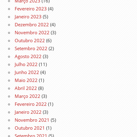
Março 2023
(16)
Fevereiro 2023
(4)
Janeiro 2023
(5)
Dezembro 2022
(4)
Novembro 2022
(3)
Outubro 2022
(6)
Setembro 2022
(2)
Agosto 2022
(3)
Julho 2022
(11)
Junho 2022
(4)
Maio 2022
(1)
Abril 2022
(8)
Março 2022
(3)
Fevereiro 2022
(1)
Janeiro 2022
(3)
Novembro 2021
(5)
Outubro 2021
(1)
Setembro 2021
(5)