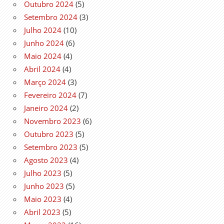
Outubro 2024
(5)
Setembro 2024
(3)
Julho 2024
(10)
Junho 2024
(6)
Maio 2024
(4)
Abril 2024
(4)
Março 2024
(3)
Fevereiro 2024
(7)
Janeiro 2024
(2)
Novembro 2023
(6)
Outubro 2023
(5)
Setembro 2023
(5)
Agosto 2023
(4)
Julho 2023
(5)
Junho 2023
(5)
Maio 2023
(4)
Abril 2023
(5)