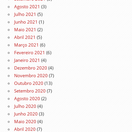
Agosto 2021
(3)
Julho 2021
(5)
Junho 2021
(1)
Maio 2021
(2)
Abril 2021
(5)
Março 2021
(6)
Fevereiro 2021
(6)
Janeiro 2021
(4)
Dezembro 2020
(4)
Novembro 2020
(7)
Outubro 2020
(13)
Setembro 2020
(7)
Agosto 2020
(2)
Julho 2020
(4)
Junho 2020
(3)
Maio 2020
(4)
Abril 2020
(7)