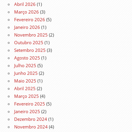
Abril 2026
(1)
Março 2026
(3)
Fevereiro 2026
(5)
Janeiro 2026
(1)
Novembro 2025
(2)
Outubro 2025
(1)
Setembro 2025
(3)
Agosto 2025
(1)
Julho 2025
(5)
Junho 2025
(2)
Maio 2025
(1)
Abril 2025
(2)
Março 2025
(4)
Fevereiro 2025
(5)
Janeiro 2025
(2)
Dezembro 2024
(1)
Novembro 2024
(4)