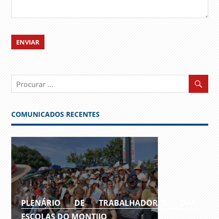
COMUNICADOS RECENTES
PLENÁRIO DE TRABALHADORES DAS
ESCOLAS DO MONTIJO