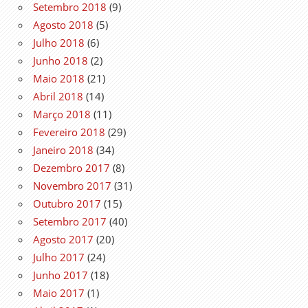
Setembro 2018
(9)
Agosto 2018
(5)
Julho 2018
(6)
Junho 2018
(2)
Maio 2018
(21)
Abril 2018
(14)
Março 2018
(11)
Fevereiro 2018
(29)
Janeiro 2018
(34)
Dezembro 2017
(8)
Novembro 2017
(31)
Outubro 2017
(15)
Setembro 2017
(40)
Agosto 2017
(20)
Julho 2017
(24)
Junho 2017
(18)
Maio 2017
(1)