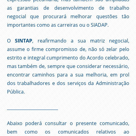
as garantias de desenvolvimento de trabalho
negocial que procurará melhorar questões tão
importantes como as carreiras ou o SIADAP.
O
SINTAP
, reafirmando a sua matriz negocial,
assume o firme compromisso de, não só zelar pelo
estrito e integral cumprimento do Acordo celebrado,
mas também de, sempre que considerar necessário,
encontrar caminhos para a sua melhoria, em prol
dos trabalhadores e dos serviços da Administração
Pública.
________________________
Abaixo poderá consultar o presente comunicado,
bem como os comunicados relativos ao