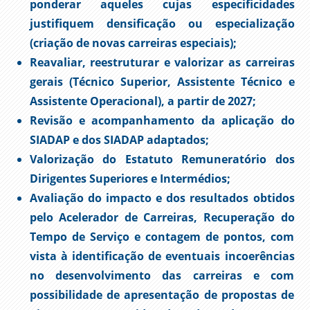
ponderar aqueles cujas especificidades
justifiquem densificação ou especialização
(criação de novas carreiras especiais);
Reavaliar, reestruturar e valorizar as carreiras
gerais (Técnico Superior, Assistente Técnico e
Assistente Operacional), a partir de 2027;
Revisão e acompanhamento da aplicação do
SIADAP e dos SIADAP adaptados;
Valorização do Estatuto Remuneratório dos
Dirigentes Superiores e Intermédios;
Avaliação do impacto e dos resultados obtidos
pelo Acelerador de Carreiras, Recuperação do
Tempo de Serviço e contagem de pontos, com
vista à identificação de eventuais incoerências
no desenvolvimento das carreiras e com
possibilidade de apresentação de propostas de