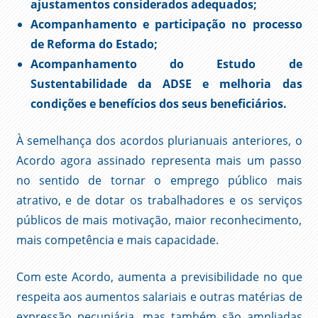
ajustamentos considerados adequados;
Acompanhamento e participação no processo
de Reforma do Estado;
Acompanhamento do Estudo de
Sustentabilidade da ADSE e melhoria das
condições e benefícios dos seus beneficiários.
À semelhança dos acordos plurianuais anteriores, o
Acordo agora assinado representa mais um passo
no sentido de tornar o emprego público mais
atrativo, e de dotar os trabalhadores e os serviços
públicos de mais motivação, maior reconhecimento,
mais competência e mais capacidade.
Com este Acordo, aumenta a previsibilidade no que
respeita aos aumentos salariais e outras matérias de
expressão pecuniária, mas também são ampliadas