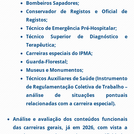
Bombeiros Sapadores;
Conservador de Registos e Oficial de
Registos;
Técnico de Emergência Pré-Hospitalar;
Técnico Superior de Diagnóstico e
Terapêutica;
Carreiras especiais do IPMA;
Guarda-Florestal;
Museus e Monumentos;
Técnicos Auxiliares de Saúde (Instrumento
de Regulamentação Coletiva de Trabalho –
análise de situações pontuais
relacionadas com a carreira especial).
Análise e avaliação dos conteúdos funcionais
das carreiras gerais, já em 2026, com vista a