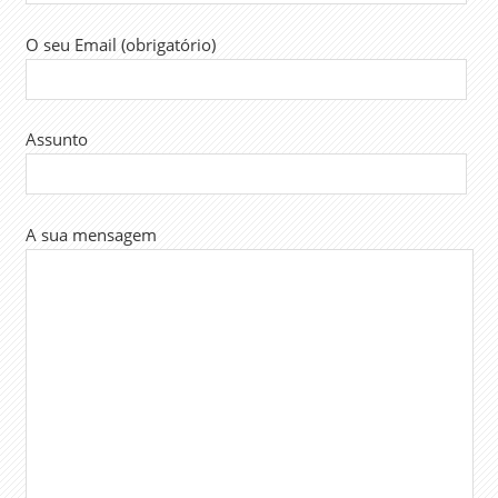
O seu Email (obrigatório)
Assunto
A sua mensagem