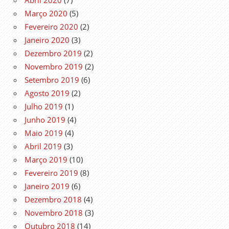
Março 2020
(5)
Fevereiro 2020
(2)
Janeiro 2020
(3)
Dezembro 2019
(2)
Novembro 2019
(2)
Setembro 2019
(6)
Agosto 2019
(2)
Julho 2019
(1)
Junho 2019
(4)
Maio 2019
(4)
Abril 2019
(3)
Março 2019
(10)
Fevereiro 2019
(8)
Janeiro 2019
(6)
Dezembro 2018
(4)
Novembro 2018
(3)
Outubro 2018
(14)