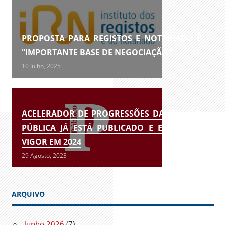
PROPOSTA PARA REGISTOS E NOTARIADO É
“IMPORTANTE BASE DE NEGOCIAÇÃO”
10 Julho, 2025
ACELERADOR DE PROGRESSÕES DA FUNÇÃO
PÚBLICA JÁ ESTÁ PUBLICADO E ENTRA EM
VIGOR EM 2024
29 Agosto, 2023
ARQUIVO
Junho 2026
(7)