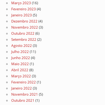
Março 2023
(16)
Fevereiro 2023
(4)
Janeiro 2023
(5)
Dezembro 2022
(4)
Novembro 2022
(3)
Outubro 2022
(6)
Setembro 2022
(2)
Agosto 2022
(3)
Julho 2022
(11)
Junho 2022
(4)
Maio 2022
(1)
Abril 2022
(8)
Março 2022
(3)
Fevereiro 2022
(1)
Janeiro 2022
(3)
Novembro 2021
(5)
Outubro 2021
(1)