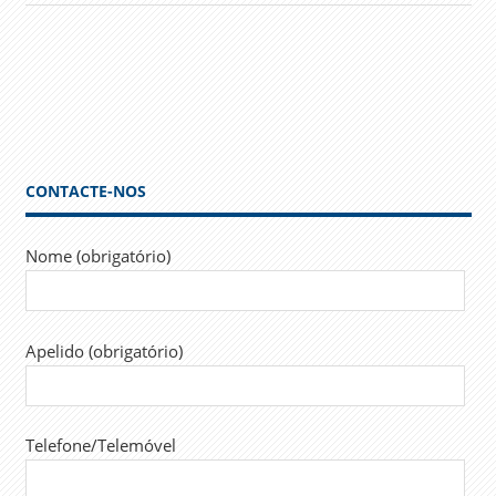
CONTACTE-NOS
Nome (obrigatório)
Apelido (obrigatório)
Telefone/Telemóvel