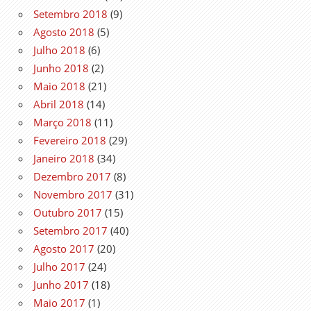
Setembro 2018
(9)
Agosto 2018
(5)
Julho 2018
(6)
Junho 2018
(2)
Maio 2018
(21)
Abril 2018
(14)
Março 2018
(11)
Fevereiro 2018
(29)
Janeiro 2018
(34)
Dezembro 2017
(8)
Novembro 2017
(31)
Outubro 2017
(15)
Setembro 2017
(40)
Agosto 2017
(20)
Julho 2017
(24)
Junho 2017
(18)
Maio 2017
(1)