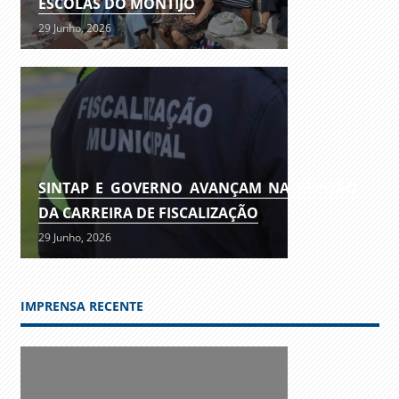
ESCOLAS DO MONTIJO
29 Junho, 2026
SINTAP E GOVERNO AVANÇAM NA REVISÃO
DA CARREIRA DE FISCALIZAÇÃO
29 Junho, 2026
IMPRENSA RECENTE