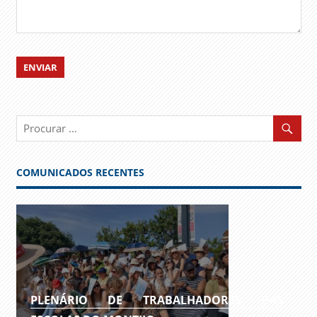
COMUNICADOS RECENTES
PLENÁRIO DE TRABALHADORES DAS