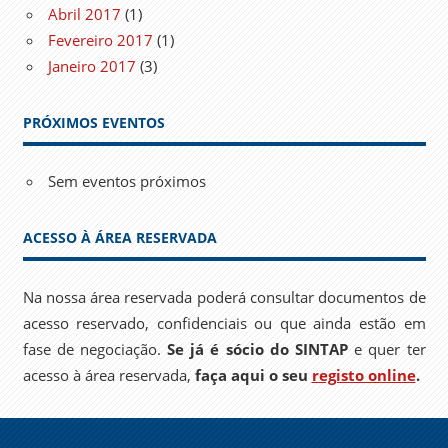
Abril 2017
(1)
Fevereiro 2017
(1)
Janeiro 2017
(3)
PRÓXIMOS EVENTOS
Sem eventos próximos
ACESSO À ÁREA RESERVADA
Na nossa área reservada poderá consultar documentos de
acesso reservado, confidenciais ou que ainda estão em
fase de negociação.
Se já é sócio do SINTAP
e quer ter
acesso à área reservada,
faça aqui o seu
registo online
.