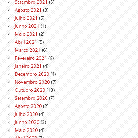
Setembro 2021
(5)
Agosto 2021
(3)
Julho 2021
(5)
Junho 2021
(1)
Maio 2021
(2)
Abril 2021
(5)
Março 2021
(6)
Fevereiro 2021
(6)
Janeiro 2021
(4)
Dezembro 2020
(4)
Novembro 2020
(7)
Outubro 2020
(13)
Setembro 2020
(7)
Agosto 2020
(2)
Julho 2020
(4)
Junho 2020
(3)
Maio 2020
(4)
Abril 2020
(7)