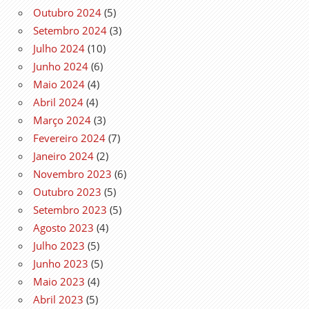
Outubro 2024
(5)
Setembro 2024
(3)
Julho 2024
(10)
Junho 2024
(6)
Maio 2024
(4)
Abril 2024
(4)
Março 2024
(3)
Fevereiro 2024
(7)
Janeiro 2024
(2)
Novembro 2023
(6)
Outubro 2023
(5)
Setembro 2023
(5)
Agosto 2023
(4)
Julho 2023
(5)
Junho 2023
(5)
Maio 2023
(4)
Abril 2023
(5)