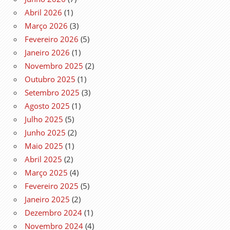
Abril 2026
(1)
Março 2026
(3)
Fevereiro 2026
(5)
Janeiro 2026
(1)
Novembro 2025
(2)
Outubro 2025
(1)
Setembro 2025
(3)
Agosto 2025
(1)
Julho 2025
(5)
Junho 2025
(2)
Maio 2025
(1)
Abril 2025
(2)
Março 2025
(4)
Fevereiro 2025
(5)
Janeiro 2025
(2)
Dezembro 2024
(1)
Novembro 2024
(4)