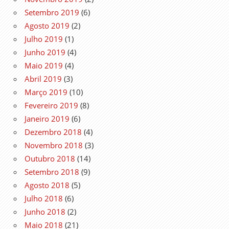
Setembro 2019
(6)
Agosto 2019
(2)
Julho 2019
(1)
Junho 2019
(4)
Maio 2019
(4)
Abril 2019
(3)
Março 2019
(10)
Fevereiro 2019
(8)
Janeiro 2019
(6)
Dezembro 2018
(4)
Novembro 2018
(3)
Outubro 2018
(14)
Setembro 2018
(9)
Agosto 2018
(5)
Julho 2018
(6)
Junho 2018
(2)
Maio 2018
(21)