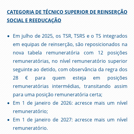
CATEGORIA DE TÉCNICO SUPERIOR DE REINSERÇÃO
SOCIAL E REEDUCAÇÃO
Em julho de 2025, os TSR, TSRS e o TS integrados
em equipas de reinserção, são reposicionados na
nova tabela remuneratória com 12 posições
remuneratórias, no nível remuneratório superior
seguinte ao detido, com observância da regra dos
28 € para quem esteja em posições
remuneratórias intermédias, transitando assim
para uma posição remuneratória certa;
Em 1 de janeiro de 2026: acresce mais um nível
remuneratório;
Em 1 de janeiro de 2027: acresce mais um nível
remuneratório.