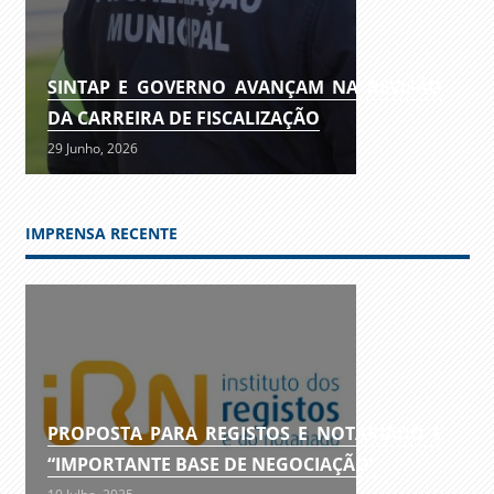
SINTAP E GOVERNO AVANÇAM NA REVISÃO
DA CARREIRA DE FISCALIZAÇÃO
29 Junho, 2026
IMPRENSA RECENTE
PROPOSTA PARA REGISTOS E NOTARIADO É
“IMPORTANTE BASE DE NEGOCIAÇÃO”