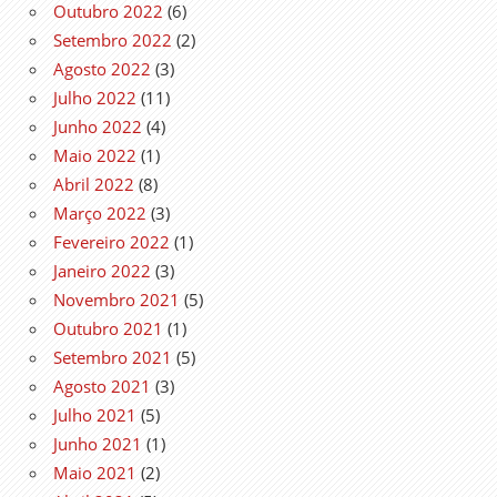
Outubro 2022
(6)
Setembro 2022
(2)
Agosto 2022
(3)
Julho 2022
(11)
Junho 2022
(4)
Maio 2022
(1)
Abril 2022
(8)
Março 2022
(3)
Fevereiro 2022
(1)
Janeiro 2022
(3)
Novembro 2021
(5)
Outubro 2021
(1)
Setembro 2021
(5)
Agosto 2021
(3)
Julho 2021
(5)
Junho 2021
(1)
Maio 2021
(2)