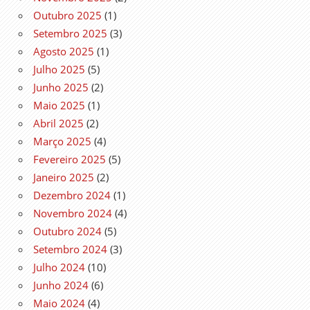
Outubro 2025
(1)
Setembro 2025
(3)
Agosto 2025
(1)
Julho 2025
(5)
Junho 2025
(2)
Maio 2025
(1)
Abril 2025
(2)
Março 2025
(4)
Fevereiro 2025
(5)
Janeiro 2025
(2)
Dezembro 2024
(1)
Novembro 2024
(4)
Outubro 2024
(5)
Setembro 2024
(3)
Julho 2024
(10)
Junho 2024
(6)
Maio 2024
(4)