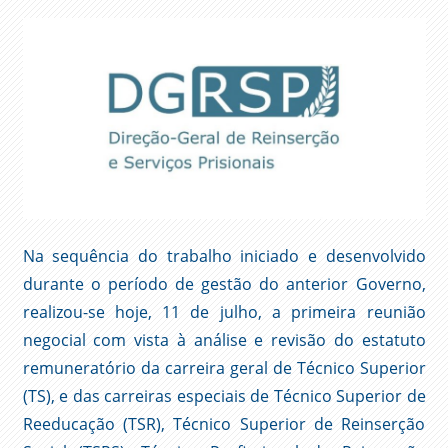
Na sequência do trabalho iniciado e desenvolvido
durante o período de gestão do anterior Governo,
realizou-se hoje, 11 de julho, a primeira reunião
negocial com vista à análise e revisão do estatuto
remuneratório da carreira geral de Técnico Superior
(TS), e das carreiras especiais de Técnico Superior de
Reeducação (TSR), Técnico Superior de Reinserção