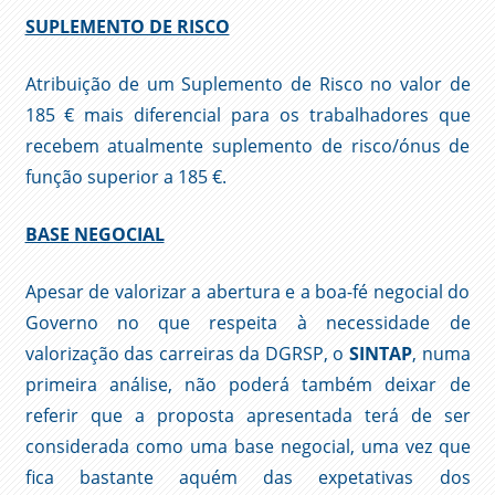
SUPLEMENTO DE RISCO
Atribuição de um Suplemento de Risco no valor de
185 € mais diferencial para os trabalhadores que
recebem atualmente suplemento de risco/ónus de
função superior a 185 €.
BASE NEGOCIAL
Apesar de valorizar a abertura e a boa-fé negocial do
Governo no que respeita à necessidade de
valorização das carreiras da DGRSP, o
SINTAP
, numa
primeira análise, não poderá também deixar de
referir que a proposta apresentada terá de ser
considerada como uma base negocial, uma vez que
fica bastante aquém das expetativas dos