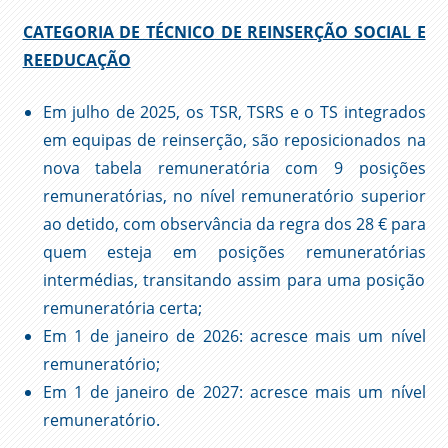
CATEGORIA DE TÉCNICO DE REINSERÇÃO SOCIAL E
REEDUCAÇÃO
Em julho de 2025, os TSR, TSRS e o TS integrados
em equipas de reinserção, são reposicionados na
nova tabela remuneratória com 9 posições
remuneratórias, no nível remuneratório superior
ao detido, com observância da regra dos 28 € para
quem esteja em posições remuneratórias
intermédias, transitando assim para uma posição
remuneratória certa;
Em 1 de janeiro de 2026: acresce mais um nível
remuneratório;
Em 1 de janeiro de 2027: acresce mais um nível
remuneratório.