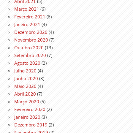
Abril 2021
(5)
Março 2021
(6)
Fevereiro 2021
(6)
Janeiro 2021
(4)
Dezembro 2020
(4)
Novembro 2020
(7)
Outubro 2020
(13)
Setembro 2020
(7)
Agosto 2020
(2)
Julho 2020
(4)
Junho 2020
(3)
Maio 2020
(4)
Abril 2020
(7)
Março 2020
(5)
Fevereiro 2020
(2)
Janeiro 2020
(3)
Dezembro 2019
(2)
Novembro 2019
(2)