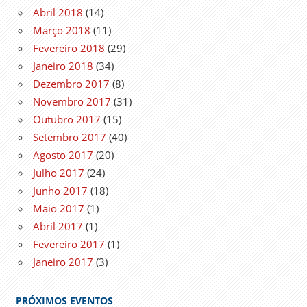
Abril 2018
(14)
Março 2018
(11)
Fevereiro 2018
(29)
Janeiro 2018
(34)
Dezembro 2017
(8)
Novembro 2017
(31)
Outubro 2017
(15)
Setembro 2017
(40)
Agosto 2017
(20)
Julho 2017
(24)
Junho 2017
(18)
Maio 2017
(1)
Abril 2017
(1)
Fevereiro 2017
(1)
Janeiro 2017
(3)
PRÓXIMOS EVENTOS