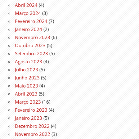
Abril 2024
(4)
Março 2024
(3)
Fevereiro 2024
(7)
Janeiro 2024
(2)
Novembro 2023
(6)
Outubro 2023
(5)
Setembro 2023
(5)
Agosto 2023
(4)
Julho 2023
(5)
Junho 2023
(5)
Maio 2023
(4)
Abril 2023
(5)
Março 2023
(16)
Fevereiro 2023
(4)
Janeiro 2023
(5)
Dezembro 2022
(4)
Novembro 2022
(3)