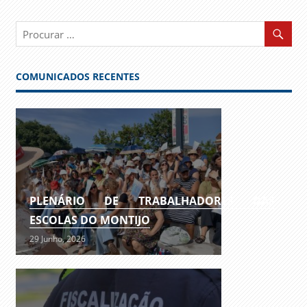
COMUNICADOS RECENTES
PLENÁRIO DE TRABALHADORES DAS
ESCOLAS DO MONTIJO
29 Junho, 2026