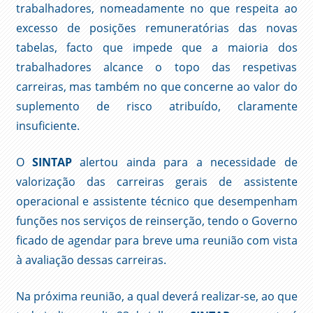
trabalhadores, nomeadamente no que respeita ao
excesso de posições remuneratórias das novas
tabelas, facto que impede que a maioria dos
trabalhadores alcance o topo das respetivas
carreiras, mas também no que concerne ao valor do
suplemento de risco atribuído, claramente
insuficiente.
O
SINTAP
alertou ainda para a necessidade de
valorização das carreiras gerais de assistente
operacional e assistente técnico que desempenham
funções nos serviços de reinserção, tendo o Governo
ficado de agendar para breve uma reunião com vista
à avaliação dessas carreiras.
Na próxima reunião, a qual deverá realizar-se, ao que