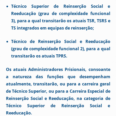
Técnico Superior de Reinserção Social e
Reeducação (grau de complexidade funcional
3), para a qual transitarão os atuais TSR, TSRS e
TS integrados em equipas de reinserção;
Técnico de Reinserção Social e Reeducação
(grau de complexidade funcional 2), para a qual
transitarão os atuais TPRS.
Os atuais Administradores Prisionais, consoante
a natureza das funções que desempenham
atualmente, transitarão, ou para a carreira geral
de Técnico Superior, ou para a
Carreira Especial de
Reinserção Social e Reeducação
, na categoria de
Técnico Superior de Reinserção Social e
Reeducação
.