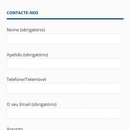
artigos
CONTACTE-NOS
Nome (obrigatório)
Apelido (obrigatório)
Telefone/Telemóvel
O seu Email (obrigatório)
Assunto