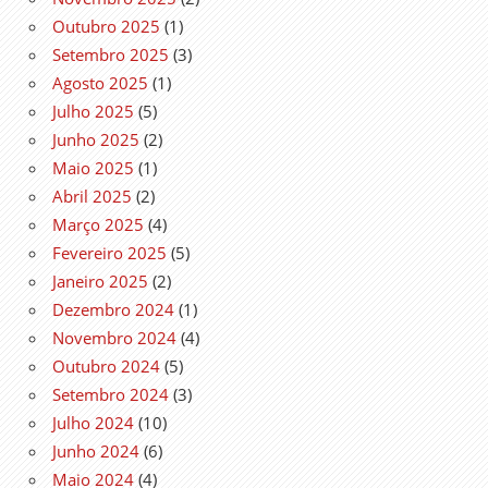
Outubro 2025
(1)
Setembro 2025
(3)
Agosto 2025
(1)
Julho 2025
(5)
Junho 2025
(2)
Maio 2025
(1)
Abril 2025
(2)
Março 2025
(4)
Fevereiro 2025
(5)
Janeiro 2025
(2)
Dezembro 2024
(1)
Novembro 2024
(4)
Outubro 2024
(5)
Setembro 2024
(3)
Julho 2024
(10)
Junho 2024
(6)
Maio 2024
(4)