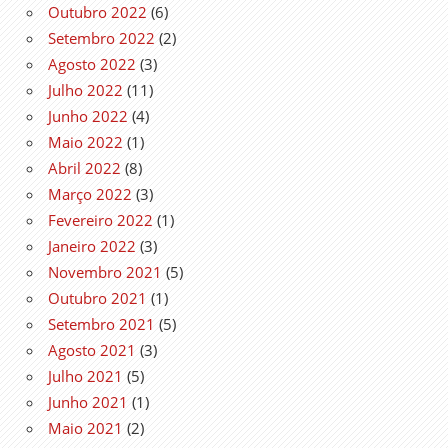
Outubro 2022
(6)
Setembro 2022
(2)
Agosto 2022
(3)
Julho 2022
(11)
Junho 2022
(4)
Maio 2022
(1)
Abril 2022
(8)
Março 2022
(3)
Fevereiro 2022
(1)
Janeiro 2022
(3)
Novembro 2021
(5)
Outubro 2021
(1)
Setembro 2021
(5)
Agosto 2021
(3)
Julho 2021
(5)
Junho 2021
(1)
Maio 2021
(2)