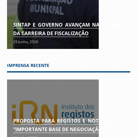
SINTAP E GOVERNO AVANÇAM NA REVISÃO
DA CARREIRA DE FISCALIZAÇÃO
29 Junho, 2026
IMPRENSA RECENTE
PROPOSTA PARA REGISTOS E NOTARIADO É
“IMPORTANTE BASE DE NEGOCIAÇÃO”