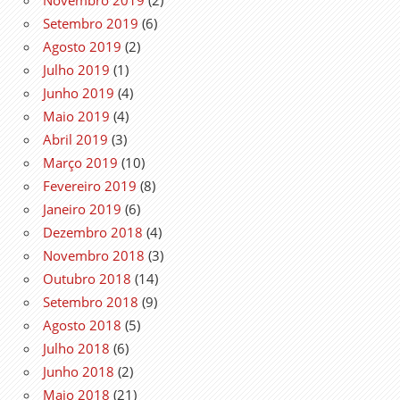
Novembro 2019
(2)
Setembro 2019
(6)
Agosto 2019
(2)
Julho 2019
(1)
Junho 2019
(4)
Maio 2019
(4)
Abril 2019
(3)
Março 2019
(10)
Fevereiro 2019
(8)
Janeiro 2019
(6)
Dezembro 2018
(4)
Novembro 2018
(3)
Outubro 2018
(14)
Setembro 2018
(9)
Agosto 2018
(5)
Julho 2018
(6)
Junho 2018
(2)
Maio 2018
(21)