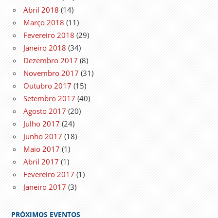
Abril 2018
(14)
Março 2018
(11)
Fevereiro 2018
(29)
Janeiro 2018
(34)
Dezembro 2017
(8)
Novembro 2017
(31)
Outubro 2017
(15)
Setembro 2017
(40)
Agosto 2017
(20)
Julho 2017
(24)
Junho 2017
(18)
Maio 2017
(1)
Abril 2017
(1)
Fevereiro 2017
(1)
Janeiro 2017
(3)
PRÓXIMOS EVENTOS