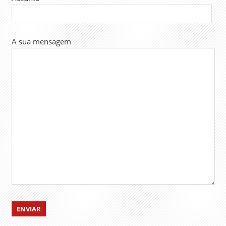
A sua mensagem