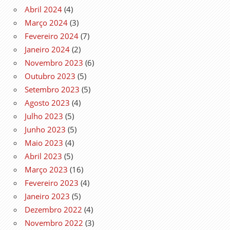
Abril 2024
(4)
Março 2024
(3)
Fevereiro 2024
(7)
Janeiro 2024
(2)
Novembro 2023
(6)
Outubro 2023
(5)
Setembro 2023
(5)
Agosto 2023
(4)
Julho 2023
(5)
Junho 2023
(5)
Maio 2023
(4)
Abril 2023
(5)
Março 2023
(16)
Fevereiro 2023
(4)
Janeiro 2023
(5)
Dezembro 2022
(4)
Novembro 2022
(3)