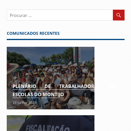
COMUNICADOS RECENTES
PLENÁRIO DE TRABALHADORES DAS
ESCOLAS DO MONTIJO
29 Junho, 2026