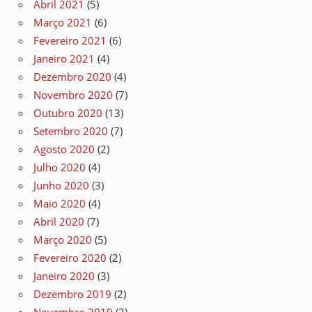
Abril 2021
(5)
Março 2021
(6)
Fevereiro 2021
(6)
Janeiro 2021
(4)
Dezembro 2020
(4)
Novembro 2020
(7)
Outubro 2020
(13)
Setembro 2020
(7)
Agosto 2020
(2)
Julho 2020
(4)
Junho 2020
(3)
Maio 2020
(4)
Abril 2020
(7)
Março 2020
(5)
Fevereiro 2020
(2)
Janeiro 2020
(3)
Dezembro 2019
(2)