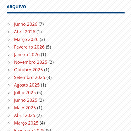
ARQUIVO
Junho 2026
(7)
Abril 2026
(1)
Março 2026
(3)
Fevereiro 2026
(5)
Janeiro 2026
(1)
Novembro 2025
(2)
Outubro 2025
(1)
Setembro 2025
(3)
Agosto 2025
(1)
Julho 2025
(5)
Junho 2025
(2)
Maio 2025
(1)
Abril 2025
(2)
Março 2025
(4)
Fevereiro 2025
(5)