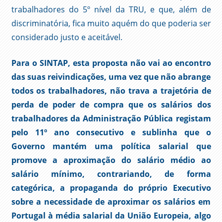
trabalhadores do 5º nível da TRU, e que, além de
discriminatória, fica muito aquém do que poderia ser
considerado justo e aceitável.
Para o SINTAP, esta proposta não vai ao encontro
das suas reivindicações, uma vez que não abrange
todos os trabalhadores, não trava a trajetória de
perda de poder de compra que os salários dos
trabalhadores da Administração Pública registam
pelo 11º ano consecutivo e sublinha que o
Governo mantém uma política salarial que
promove a aproximação do salário médio ao
salário mínimo, contrariando, de forma
categórica, a propaganda do próprio Executivo
sobre a necessidade de aproximar os salários em
Portugal à média salarial da União Europeia, algo