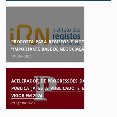
PROPOSTA PARA REGISTOS E NOTARIADO É
“IMPORTANTE BASE DE NEGOCIAÇÃO”
10 Julho, 2025
ACELERADOR DE PROGRESSÕES DA FUNÇÃO
PÚBLICA JÁ ESTÁ PUBLICADO E ENTRA EM
VIGOR EM 2024
29 Agosto, 2023