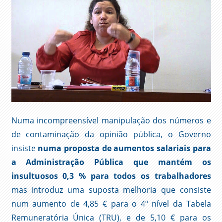
Numa incompreensível manipulação dos números e
de contaminação da opinião pública, o Governo
insiste
numa proposta de aumentos salariais para
a Administração Pública que mantém os
insultuosos 0,3 % para todos os trabalhadores
mas introduz uma suposta melhoria que consiste
num aumento de 4,85 € para o 4º nível da Tabela
Remuneratória Única (TRU), e de 5,10 € para os