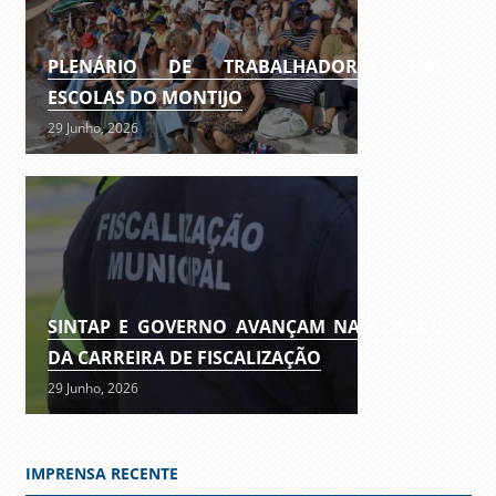
PLENÁRIO DE TRABALHADORES DAS
ESCOLAS DO MONTIJO
29 Junho, 2026
SINTAP E GOVERNO AVANÇAM NA REVISÃO
DA CARREIRA DE FISCALIZAÇÃO
29 Junho, 2026
IMPRENSA RECENTE