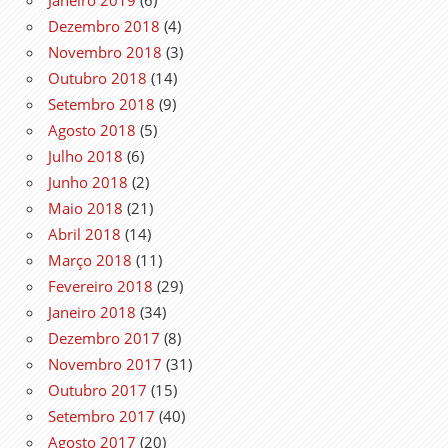
Dezembro 2018
(4)
Novembro 2018
(3)
Outubro 2018
(14)
Setembro 2018
(9)
Agosto 2018
(5)
Julho 2018
(6)
Junho 2018
(2)
Maio 2018
(21)
Abril 2018
(14)
Março 2018
(11)
Fevereiro 2018
(29)
Janeiro 2018
(34)
Dezembro 2017
(8)
Novembro 2017
(31)
Outubro 2017
(15)
Setembro 2017
(40)
Agosto 2017
(20)