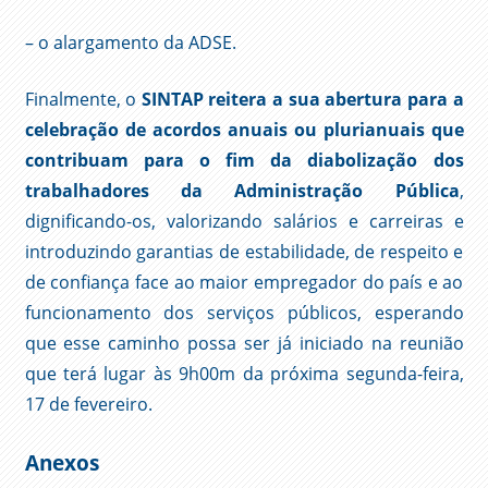
– o alargamento da ADSE.
Finalmente, o
SINTAP
reitera a sua abertura para a
celebração de acordos anuais ou plurianuais que
contribuam para o fim da diabolização dos
trabalhadores da Administração Pública
,
dignificando-os, valorizando salários e carreiras e
introduzindo garantias de estabilidade, de respeito e
de confiança face ao maior empregador do país e ao
funcionamento dos serviços públicos, esperando
que esse caminho possa ser já iniciado na reunião
que terá lugar às 9h00m da próxima segunda-feira,
17 de fevereiro.
Anexos