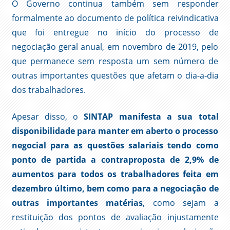
O Governo continua também sem responder
formalmente ao documento de política reivindicativa
que foi entregue no início do processo de
negociação geral anual, em novembro de 2019, pelo
que permanece sem resposta um sem número de
outras importantes questões que afetam o dia-a-dia
dos trabalhadores.
Apesar disso, o
SINTAP
manifesta a sua total
disponibilidade para manter em aberto o processo
negocial para as questões salariais tendo como
ponto de partida a contraproposta de 2,9% de
aumentos para todos os trabalhadores feita em
dezembro último, bem como para a negociação de
outras importantes matérias
, como sejam a
restituição dos pontos de avaliação injustamente