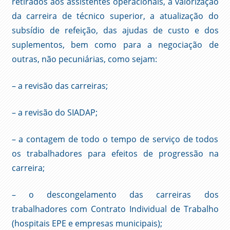
retirados aos assistentes operacionais, a valorização
da carreira de técnico superior, a atualização do
subsídio de refeição, das ajudas de custo e dos
suplementos, bem como para a negociação de
outras, não pecuniárias, como sejam:
– a revisão das carreiras;
– a revisão do SIADAP;
– a contagem de todo o tempo de serviço de todos
os trabalhadores para efeitos de progressão na
carreira;
– o descongelamento das carreiras dos
trabalhadores com Contrato Individual de Trabalho
(hospitais EPE e empresas municipais);