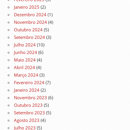
Janeiro 2025
(2)
Dezembro 2024
(1)
Novembro 2024
(4)
Outubro 2024
(5)
Setembro 2024
(3)
Julho 2024
(10)
Junho 2024
(6)
Maio 2024
(4)
Abril 2024
(4)
Março 2024
(3)
Fevereiro 2024
(7)
Janeiro 2024
(2)
Novembro 2023
(6)
Outubro 2023
(5)
Setembro 2023
(5)
Agosto 2023
(4)
Julho 2023
(5)