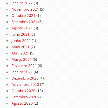
Janeiro 2022
(3)
Novembro 2021
(5)
Outubro 2021
(1)
Setembro 2021
(5)
Agosto 2021
(3)
Julho 2021
(5)
Junho 2021
(1)
Maio 2021
(2)
Abril 2021
(5)
Março 2021
(6)
Fevereiro 2021
(6)
Janeiro 2021
(4)
Dezembro 2020
(4)
Novembro 2020
(7)
Outubro 2020
(13)
Setembro 2020
(7)
Agosto 2020
(2)