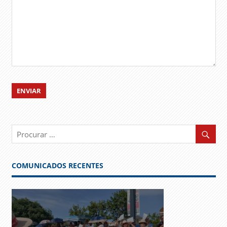
COMUNICADOS RECENTES