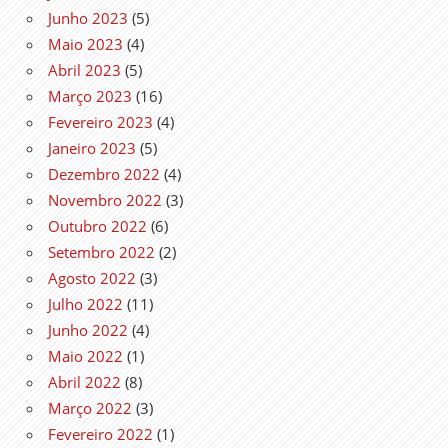
Junho 2023
(5)
Maio 2023
(4)
Abril 2023
(5)
Março 2023
(16)
Fevereiro 2023
(4)
Janeiro 2023
(5)
Dezembro 2022
(4)
Novembro 2022
(3)
Outubro 2022
(6)
Setembro 2022
(2)
Agosto 2022
(3)
Julho 2022
(11)
Junho 2022
(4)
Maio 2022
(1)
Abril 2022
(8)
Março 2022
(3)
Fevereiro 2022
(1)