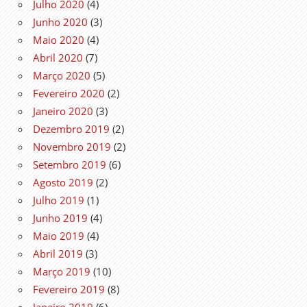
Julho 2020
(4)
Junho 2020
(3)
Maio 2020
(4)
Abril 2020
(7)
Março 2020
(5)
Fevereiro 2020
(2)
Janeiro 2020
(3)
Dezembro 2019
(2)
Novembro 2019
(2)
Setembro 2019
(6)
Agosto 2019
(2)
Julho 2019
(1)
Junho 2019
(4)
Maio 2019
(4)
Abril 2019
(3)
Março 2019
(10)
Fevereiro 2019
(8)
Janeiro 2019
(6)