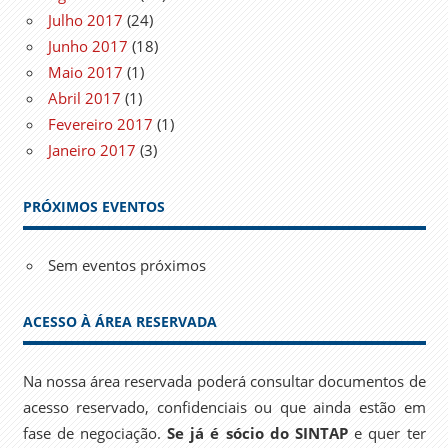
Julho 2017
(24)
Junho 2017
(18)
Maio 2017
(1)
Abril 2017
(1)
Fevereiro 2017
(1)
Janeiro 2017
(3)
PRÓXIMOS EVENTOS
Sem eventos próximos
ACESSO À ÁREA RESERVADA
Na nossa área reservada poderá consultar documentos de
acesso reservado, confidenciais ou que ainda estão em
fase de negociação.
Se já é sócio do SINTAP
e quer ter