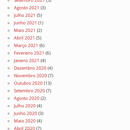
Setembro 2021
(5)
Agosto 2021
(3)
Julho 2021
(5)
Junho 2021
(1)
Maio 2021
(2)
Abril 2021
(5)
Março 2021
(6)
Fevereiro 2021
(6)
Janeiro 2021
(4)
Dezembro 2020
(4)
Novembro 2020
(7)
Outubro 2020
(13)
Setembro 2020
(7)
Agosto 2020
(2)
Julho 2020
(4)
Junho 2020
(3)
Maio 2020
(4)
Abril 2020
(7)