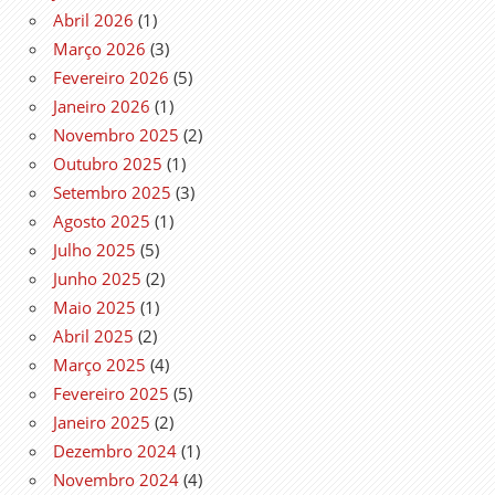
Abril 2026
(1)
Março 2026
(3)
Fevereiro 2026
(5)
Janeiro 2026
(1)
Novembro 2025
(2)
Outubro 2025
(1)
Setembro 2025
(3)
Agosto 2025
(1)
Julho 2025
(5)
Junho 2025
(2)
Maio 2025
(1)
Abril 2025
(2)
Março 2025
(4)
Fevereiro 2025
(5)
Janeiro 2025
(2)
Dezembro 2024
(1)
Novembro 2024
(4)