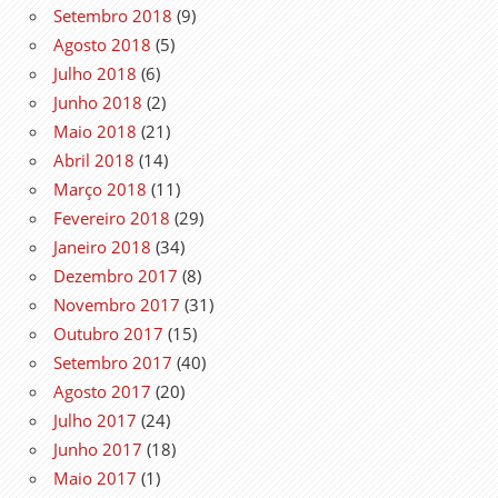
Setembro 2018
(9)
Agosto 2018
(5)
Julho 2018
(6)
Junho 2018
(2)
Maio 2018
(21)
Abril 2018
(14)
Março 2018
(11)
Fevereiro 2018
(29)
Janeiro 2018
(34)
Dezembro 2017
(8)
Novembro 2017
(31)
Outubro 2017
(15)
Setembro 2017
(40)
Agosto 2017
(20)
Julho 2017
(24)
Junho 2017
(18)
Maio 2017
(1)