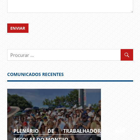
COMUNICADOS RECENTES
PLENÁRIO DE TRABALHADORES DAS
ESCOLAS DO MONTIJO