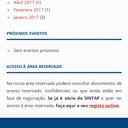
Abril 2017
(1)
Fevereiro 2017
(1)
Janeiro 2017
(3)
PRÓXIMOS EVENTOS
Sem eventos próximos
ACESSO À ÁREA RESERVADA
Na nossa área reservada poderá consultar documentos de
acesso reservado, confidenciais ou que ainda estão em
fase de negociação.
Se já é sócio do SINTAP
e quer ter
acesso à área reservada,
faça aqui o seu
registo online
.