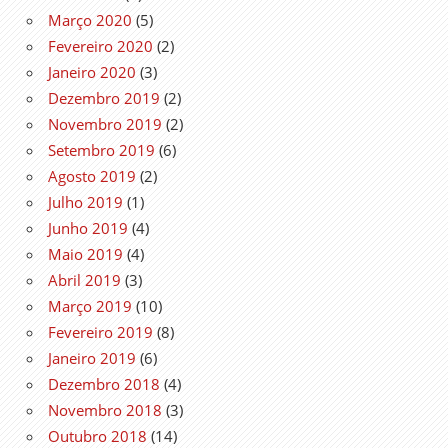
Março 2020
(5)
Fevereiro 2020
(2)
Janeiro 2020
(3)
Dezembro 2019
(2)
Novembro 2019
(2)
Setembro 2019
(6)
Agosto 2019
(2)
Julho 2019
(1)
Junho 2019
(4)
Maio 2019
(4)
Abril 2019
(3)
Março 2019
(10)
Fevereiro 2019
(8)
Janeiro 2019
(6)
Dezembro 2018
(4)
Novembro 2018
(3)
Outubro 2018
(14)