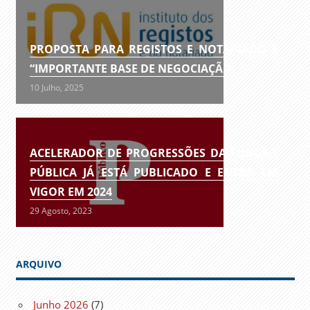
PROPOSTA PARA REGISTOS E NOTARIADO É
“IMPORTANTE BASE DE NEGOCIAÇÃO”
10 Julho, 2025
ACELERADOR DE PROGRESSÕES DA FUNÇÃO
PÚBLICA JÁ ESTÁ PUBLICADO E ENTRA EM
VIGOR EM 2024
29 Agosto, 2023
ARQUIVO
Junho 2026
(7)