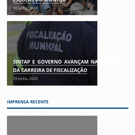
29 Junho, 2026
SINTAP E GOVERNO AVANÇAM NA REVISÃO
DA CARREIRA DE FISCALIZAÇÃO
29 Junho, 2026
IMPRENSA RECENTE