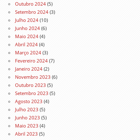
Outubro 2024
(5)
Setembro 2024
(3)
Julho 2024
(10)
Junho 2024
(6)
Maio 2024
(4)
Abril 2024
(4)
Março 2024
(3)
Fevereiro 2024
(7)
Janeiro 2024
(2)
Novembro 2023
(6)
Outubro 2023
(5)
Setembro 2023
(5)
Agosto 2023
(4)
Julho 2023
(5)
Junho 2023
(5)
Maio 2023
(4)
Abril 2023
(5)