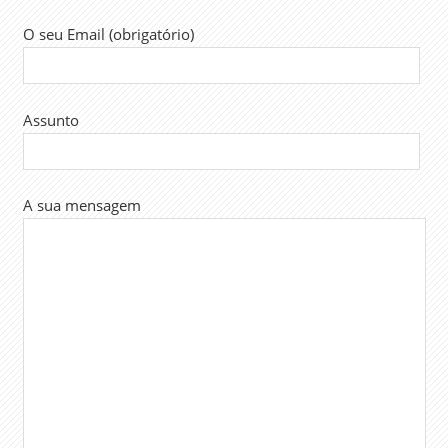
O seu Email (obrigatório)
Assunto
A sua mensagem