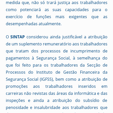
medida que, não só trará justiça aos trabalhadores
como potenciará as suas capacidades para o
exercício de funções mais exigentes que as
desempenhadas atualmente.
O
SINTAP
considerou ainda justificável a atribuição
de um suplemento remuneratório aos trabalhadores
que tratam dos processos de incumprimento de
pagamentos à Segurança Social, à semelhança do
que foi feito para os trabalhadores da Secção de
Processos do Instituto de Gestão Financeira da
Segurança Social (IGFSS), bem como a atribuição de
promoções aos trabalhadores inseridos em
carreiras não revistas das áreas da informática e das
inspeções e ainda a atribuição do subsídio de
penosidade e insalubridade aos trabalhadores que