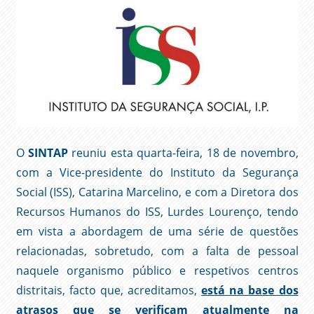
O
SINTAP
reuniu esta quarta-feira, 18 de novembro,
com a Vice-presidente do Instituto da Segurança
Social (ISS), Catarina Marcelino, e com a Diretora dos
Recursos Humanos do ISS, Lurdes Lourenço, tendo
em vista a abordagem de uma série de questões
relacionadas, sobretudo, com a falta de pessoal
naquele organismo público e respetivos centros
distritais, facto que, acreditamos,
está na base dos
atrasos que se verificam atualmente na