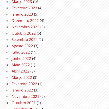
Março 2023
(16)
Fevereiro 2023
(4)
Janeiro 2023
(5)
Dezembro 2022
(4)
Novembro 2022
(3)
Outubro 2022
(6)
Setembro 2022
(2)
Agosto 2022
(3)
Julho 2022
(11)
Junho 2022
(4)
Maio 2022
(1)
Abril 2022
(8)
Março 2022
(3)
Fevereiro 2022
(1)
Janeiro 2022
(3)
Novembro 2021
(5)
Outubro 2021
(1)