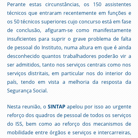
Perante estas circunstâncias, os 150 assistentes
técnicos que entraram recentemente em funções e
os 50 técnicos superiores cujo concurso está em fase
de conclusão, afiguram-se como manifestamente
insuficientes para suprir o grave problema de falta
de pessoal do Instituto, numa altura em que é ainda
desconhecido quantos trabalhadores poderão vir a
ser admitidos, tanto nos serviços centrais como nos
serviços distritais, em particular nos do interior do
país, tendo em vista a melhoria da resposta da
Segurança Social.
Nesta reunião, o
SINTAP
apelou por isso ao urgente
reforço dos quadros de pessoal de todos os serviços
do ISS, bem como ao reforço dos mecanismos de
mobilidade entre órgãos e serviços e intercarreiras,