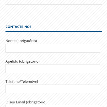
CONTACTE-NOS
Nome (obrigatório)
Apelido (obrigatório)
Telefone/Telemóvel
O seu Email (obrigatório)