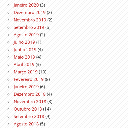
Janeiro 2020
(3)
Dezembro 2019
(2)
Novembro 2019
(2)
Setembro 2019
(6)
Agosto 2019
(2)
Julho 2019
(1)
Junho 2019
(4)
Maio 2019
(4)
Abril 2019
(3)
Março 2019
(10)
Fevereiro 2019
(8)
Janeiro 2019
(6)
Dezembro 2018
(4)
Novembro 2018
(3)
Outubro 2018
(14)
Setembro 2018
(9)
Agosto 2018
(5)