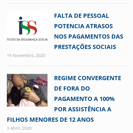
FALTA DE PESSOAL
POTENCIA ATRASOS
NOS PAGAMENTOS DAS
PRESTAÇÕES SOCIAIS
19 Novembro, 2020
admin
Comunicados
REGIME CONVERGENTE
DE FORA DO
PAGAMENTO A 100%
POR ASSISTÊNCIA A
FILHOS MENORES DE 12 ANOS
3 Abril, 2020
admin
Comunicados