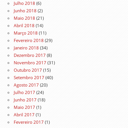
Julho 2018
(6)
Junho 2018
(2)
Maio 2018
(21)
Abril 2018
(14)
Março 2018
(11)
Fevereiro 2018
(29)
Janeiro 2018
(34)
Dezembro 2017
(8)
Novembro 2017
(31)
Outubro 2017
(15)
Setembro 2017
(40)
Agosto 2017
(20)
Julho 2017
(24)
Junho 2017
(18)
Maio 2017
(1)
Abril 2017
(1)
Fevereiro 2017
(1)