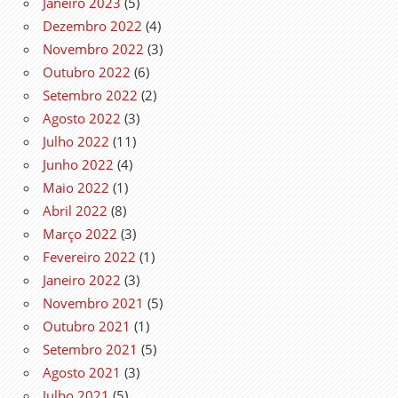
Janeiro 2023
(5)
Dezembro 2022
(4)
Novembro 2022
(3)
Outubro 2022
(6)
Setembro 2022
(2)
Agosto 2022
(3)
Julho 2022
(11)
Junho 2022
(4)
Maio 2022
(1)
Abril 2022
(8)
Março 2022
(3)
Fevereiro 2022
(1)
Janeiro 2022
(3)
Novembro 2021
(5)
Outubro 2021
(1)
Setembro 2021
(5)
Agosto 2021
(3)
Julho 2021
(5)