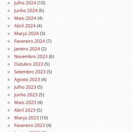
Julho 2024
(10)
Junho 2024
(6)
Maio 2024
(4)
Abril 2024
(4)
Março 2024
(3)
Fevereiro 2024
(7)
Janeiro 2024
(2)
Novembro 2023
(6)
Outubro 2023
(5)
Setembro 2023
(5)
Agosto 2023
(4)
Julho 2023
(5)
Junho 2023
(5)
Maio 2023
(4)
Abril 2023
(5)
Março 2023
(16)
Fevereiro 2023
(4)