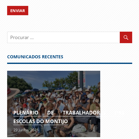
COMUNICADOS RECENTES
PLENÁRIO DE TRABALHADORES DAS
ESCOLAS DO MONTIJO
29 Junho, 2026