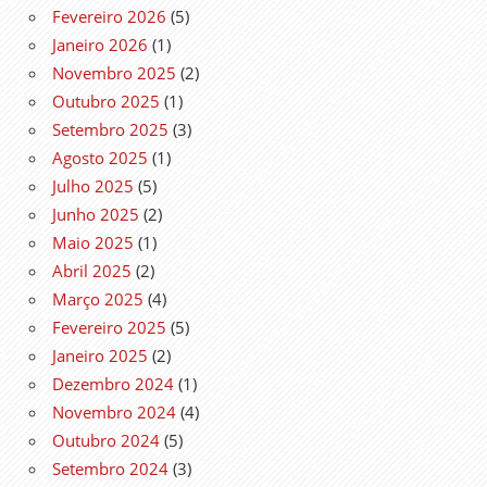
Fevereiro 2026
(5)
Janeiro 2026
(1)
Novembro 2025
(2)
Outubro 2025
(1)
Setembro 2025
(3)
Agosto 2025
(1)
Julho 2025
(5)
Junho 2025
(2)
Maio 2025
(1)
Abril 2025
(2)
Março 2025
(4)
Fevereiro 2025
(5)
Janeiro 2025
(2)
Dezembro 2024
(1)
Novembro 2024
(4)
Outubro 2024
(5)
Setembro 2024
(3)