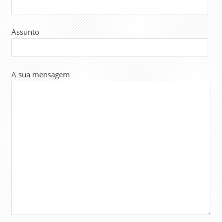
Assunto
A sua mensagem