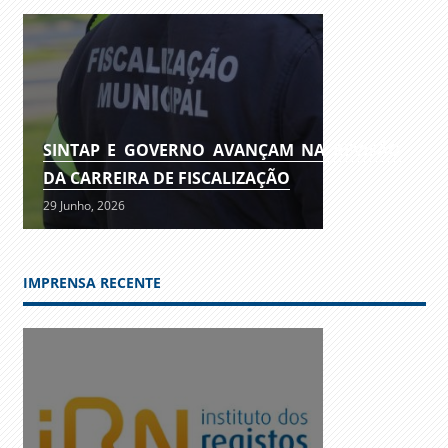
SINTAP E GOVERNO AVANÇAM NA REVISÃO
DA CARREIRA DE FISCALIZAÇÃO
29 Junho, 2026
IMPRENSA RECENTE