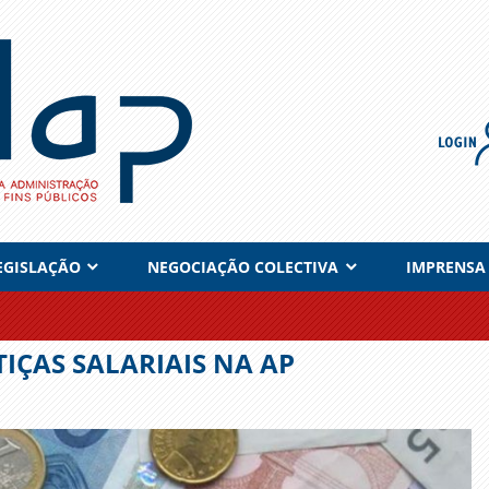
EGISLAÇÃO
NEGOCIAÇÃO COLECTIVA
IMPRENSA
ÇAS SALARIAIS NA AP