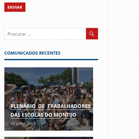
COMUNICADOS RECENTES
PLENÁRIO DE TRABALHADORES
DAS ESCOLAS DO MONTIJO
29 Junho, 2026