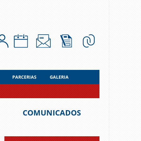
PARCERIAS
GALERIA
COMUNICADOS