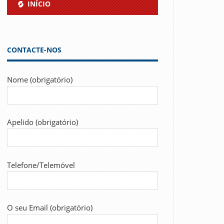
INÍCIO
CONTACTE-NOS
Nome (obrigatório)
Apelido (obrigatório)
Telefone/Telemóvel
O seu Email (obrigatório)