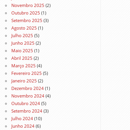
Novembro 2025
(2)
Outubro 2025
(1)
Setembro 2025
(3)
Agosto 2025
(1)
Julho 2025
(5)
Junho 2025
(2)
Maio 2025
(1)
Abril 2025
(2)
Março 2025
(4)
Fevereiro 2025
(5)
Janeiro 2025
(2)
Dezembro 2024
(1)
Novembro 2024
(4)
Outubro 2024
(5)
Setembro 2024
(3)
Julho 2024
(10)
Junho 2024
(6)