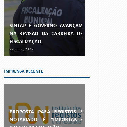
SINTAP E GOVERNO AVANÇAM
NA REVISÃO DA CARREIRA DE
FISCALIZAÇÃO
29 Junho, 2026
IMPRENSA RECENTE
PROPOSTA PARA REGISTOS E
NOTARIADO É “IMPORTANTE