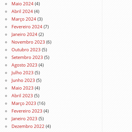
Maio 2024
(4)
Abril 2024
(4)
Março 2024
(3)
Fevereiro 2024
(7)
Janeiro 2024
(2)
Novembro 2023
(6)
Outubro 2023
(5)
Setembro 2023
(5)
Agosto 2023
(4)
Julho 2023
(5)
Junho 2023
(5)
Maio 2023
(4)
Abril 2023
(5)
Março 2023
(16)
Fevereiro 2023
(4)
Janeiro 2023
(5)
Dezembro 2022
(4)