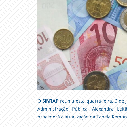
O
SINTAP
reuniu esta quarta-feira, 6 de
Administração Pública, Alexandra Lei
procederá à atualização da Tabela Remun