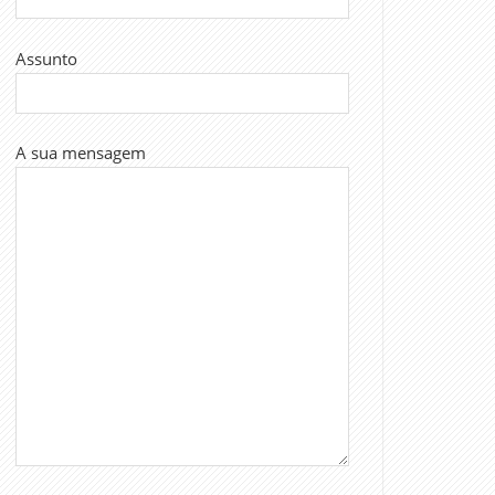
Assunto
A sua mensagem