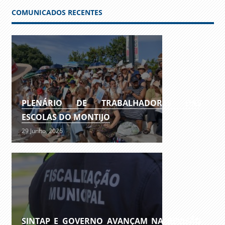
COMUNICADOS RECENTES
PLENÁRIO DE TRABALHADORES DAS
ESCOLAS DO MONTIJO
29 Junho, 2026
SINTAP E GOVERNO AVANÇAM NA REVISÃO