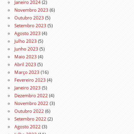
Janeiro 2024
(2)
Novembro 2023
(6)
Outubro 2023
(5)
Setembro 2023
(5)
Agosto 2023
(4)
Julho 2023
(5)
Junho 2023
(5)
Maio 2023
(4)
Abril 2023
(5)
Março 2023
(16)
Fevereiro 2023
(4)
Janeiro 2023
(5)
Dezembro 2022
(4)
Novembro 2022
(3)
Outubro 2022
(6)
Setembro 2022
(2)
Agosto 2022
(3)