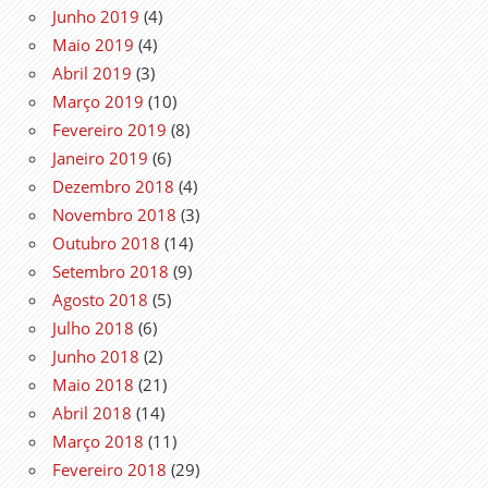
Junho 2019
(4)
Maio 2019
(4)
Abril 2019
(3)
Março 2019
(10)
Fevereiro 2019
(8)
Janeiro 2019
(6)
Dezembro 2018
(4)
Novembro 2018
(3)
Outubro 2018
(14)
Setembro 2018
(9)
Agosto 2018
(5)
Julho 2018
(6)
Junho 2018
(2)
Maio 2018
(21)
Abril 2018
(14)
Março 2018
(11)
Fevereiro 2018
(29)