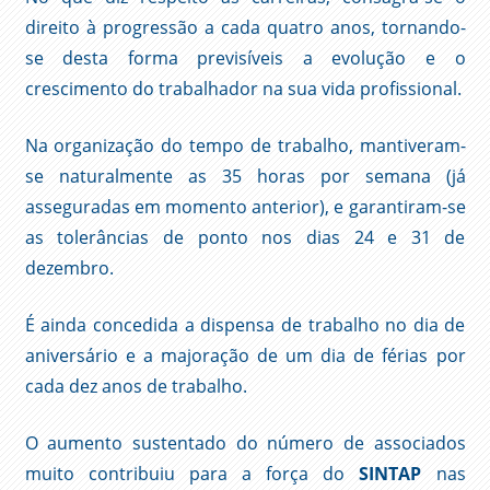
direito à progressão a cada quatro anos, tornando-
se desta forma previsíveis a evolução e o
crescimento do trabalhador na sua vida profissional.
Na organização do tempo de trabalho, mantiveram-
se naturalmente as 35 horas por semana (já
asseguradas em momento anterior), e garantiram-se
as tolerâncias de ponto nos dias 24 e 31 de
dezembro.
É ainda concedida a dispensa de trabalho no dia de
aniversário e a majoração de um dia de férias por
cada dez anos de trabalho.
O aumento sustentado do número de associados
muito contribuiu para a força do
SINTAP
nas