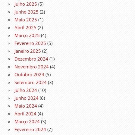
Julho 2025
(5)
Junho 2025
(2)
Maio 2025
(1)
Abril 2025
(2)
Março 2025
(4)
Fevereiro 2025
(5)
Janeiro 2025
(2)
Dezembro 2024
(1)
Novembro 2024
(4)
Outubro 2024
(5)
Setembro 2024
(3)
Julho 2024
(10)
Junho 2024
(6)
Maio 2024
(4)
Abril 2024
(4)
Março 2024
(3)
Fevereiro 2024
(7)