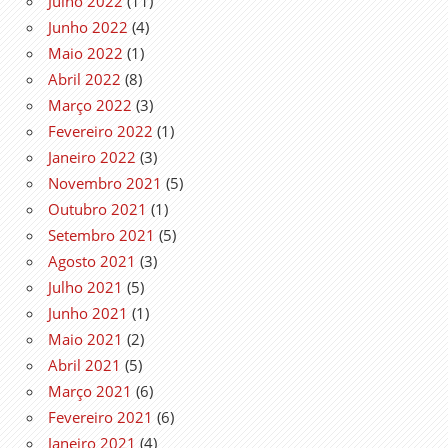
Julho 2022
(11)
Junho 2022
(4)
Maio 2022
(1)
Abril 2022
(8)
Março 2022
(3)
Fevereiro 2022
(1)
Janeiro 2022
(3)
Novembro 2021
(5)
Outubro 2021
(1)
Setembro 2021
(5)
Agosto 2021
(3)
Julho 2021
(5)
Junho 2021
(1)
Maio 2021
(2)
Abril 2021
(5)
Março 2021
(6)
Fevereiro 2021
(6)
Janeiro 2021
(4)