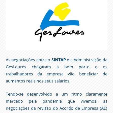
As negociações entre o
SINTAP
e a Administração da
GesLoures chegaram a bom porto e os
trabalhadores da empresa vão beneficiar de
aumentos reais nos seus salários.
Tendo-se desenvolvido a um ritmo claramente
marcado pela pandemia que vivemos, as
negociações da revisão do Acordo de Empresa (AE)