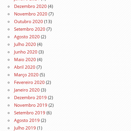
Dezembro 2020
(4)
Novembro 2020
(7)
Outubro 2020
(13)
Setembro 2020
(7)
Agosto 2020
(2)
Julho 2020
(4)
Junho 2020
(3)
Maio 2020
(4)
Abril 2020
(7)
Março 2020
(5)
Fevereiro 2020
(2)
Janeiro 2020
(3)
Dezembro 2019
(2)
Novembro 2019
(2)
Setembro 2019
(6)
Agosto 2019
(2)
Julho 2019
(1)