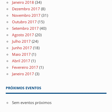
Janeiro 2018
(34)
Dezembro 2017
(8)
Novembro 2017
(31)
Outubro 2017
(15)
Setembro 2017
(40)
Agosto 2017
(20)
Julho 2017
(24)
Junho 2017
(18)
Maio 2017
(1)
Abril 2017
(1)
Fevereiro 2017
(1)
Janeiro 2017
(3)
PRÓXIMOS EVENTOS
Sem eventos próximos