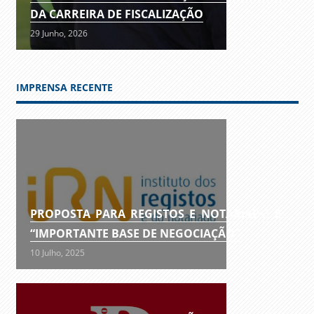
DA CARREIRA DE FISCALIZAÇÃO
29 Junho, 2026
IMPRENSA RECENTE
PROPOSTA PARA REGISTOS E NOTARIADO É
“IMPORTANTE BASE DE NEGOCIAÇÃO”
10 Julho, 2025