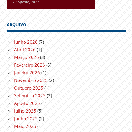
29 Agosto, 2023
ARQUIVO
Junho 2026
(7)
Abril 2026
(1)
Março 2026
(3)
Fevereiro 2026
(5)
Janeiro 2026
(1)
Novembro 2025
(2)
Outubro 2025
(1)
Setembro 2025
(3)
Agosto 2025
(1)
Julho 2025
(5)
Junho 2025
(2)
Maio 2025
(1)