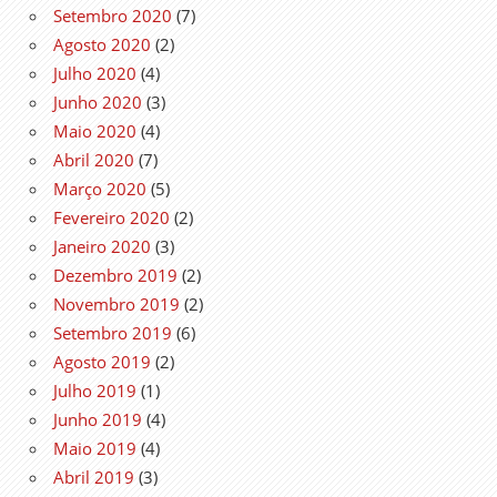
Setembro 2020
(7)
Agosto 2020
(2)
Julho 2020
(4)
Junho 2020
(3)
Maio 2020
(4)
Abril 2020
(7)
Março 2020
(5)
Fevereiro 2020
(2)
Janeiro 2020
(3)
Dezembro 2019
(2)
Novembro 2019
(2)
Setembro 2019
(6)
Agosto 2019
(2)
Julho 2019
(1)
Junho 2019
(4)
Maio 2019
(4)
Abril 2019
(3)