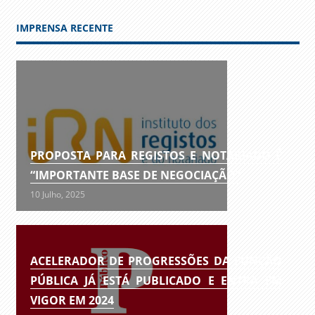
IMPRENSA RECENTE
PROPOSTA PARA REGISTOS E NOTARIADO É
“IMPORTANTE BASE DE NEGOCIAÇÃO”
10 Julho, 2025
ACELERADOR DE PROGRESSÕES DA FUNÇÃO
PÚBLICA JÁ ESTÁ PUBLICADO E ENTRA EM
VIGOR EM 2024