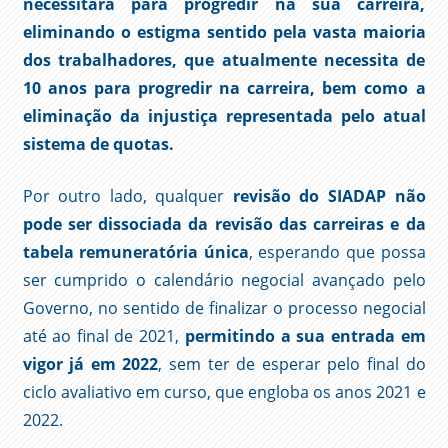
necessitará para progredir na sua carreira,
eliminando o estigma sentido pela vasta maioria
dos trabalhadores, que atualmente necessita de
10 anos para progredir na carreira, bem como a
eliminação da injustiça representada pelo atual
sistema de quotas.
Por outro lado, qualquer
revisão do SIADAP não
pode ser dissociada da revisão das carreiras e da
tabela remuneratória única
, esperando que possa
ser cumprido o calendário negocial avançado pelo
Governo, no sentido de finalizar o processo negocial
até ao final de 2021,
permitindo a sua entrada em
vigor já em 2022
, sem ter de esperar pelo final do
ciclo avaliativo em curso, que engloba os anos 2021 e
2022.