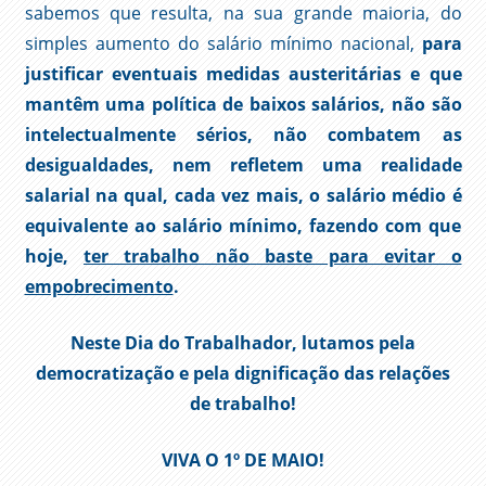
sabemos que resulta, na sua grande maioria, do
simples aumento do salário mínimo nacional,
para
justificar eventuais medidas austeritárias e que
mantêm uma política de baixos salários, não são
intelectualmente sérios, não combatem as
desigualdades, nem refletem uma realidade
salarial na qual, cada vez mais, o salário médio é
equivalente ao salário mínimo, fazendo com que
hoje,
ter trabalho não baste para evitar o
empobrecimento
.
Neste Dia do Trabalhador, lutamos pela
democratização e pela dignificação das relações
de trabalho!
VIVA O 1º DE MAIO!