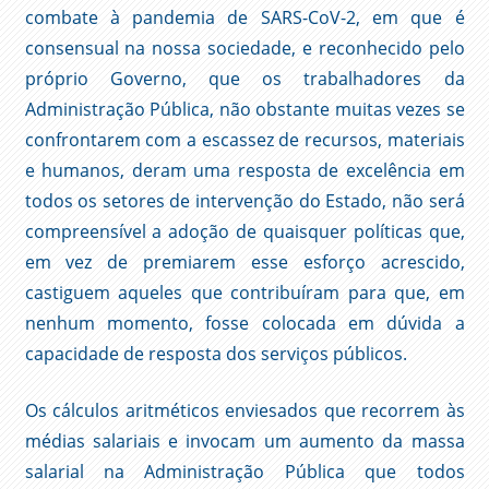
combate à pandemia de SARS-CoV-2, em que é
consensual na nossa sociedade, e reconhecido pelo
próprio Governo, que os trabalhadores da
Administração Pública, não obstante muitas vezes se
confrontarem com a escassez de recursos, materiais
e humanos, deram uma resposta de excelência em
todos os setores de intervenção do Estado, não será
compreensível a adoção de quaisquer políticas que,
em vez de premiarem esse esforço acrescido,
castiguem aqueles que contribuíram para que, em
nenhum momento, fosse colocada em dúvida a
capacidade de resposta dos serviços públicos.
Os cálculos aritméticos enviesados que recorrem às
médias salariais e invocam um aumento da massa
salarial na Administração Pública que todos