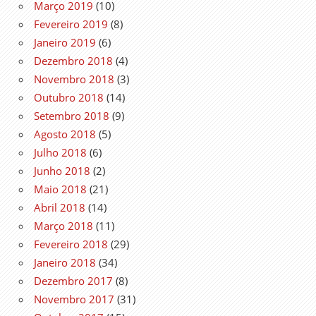
Março 2019
(10)
Fevereiro 2019
(8)
Janeiro 2019
(6)
Dezembro 2018
(4)
Novembro 2018
(3)
Outubro 2018
(14)
Setembro 2018
(9)
Agosto 2018
(5)
Julho 2018
(6)
Junho 2018
(2)
Maio 2018
(21)
Abril 2018
(14)
Março 2018
(11)
Fevereiro 2018
(29)
Janeiro 2018
(34)
Dezembro 2017
(8)
Novembro 2017
(31)