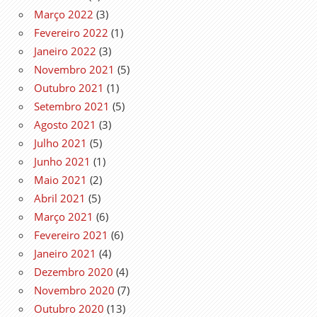
Março 2022
(3)
Fevereiro 2022
(1)
Janeiro 2022
(3)
Novembro 2021
(5)
Outubro 2021
(1)
Setembro 2021
(5)
Agosto 2021
(3)
Julho 2021
(5)
Junho 2021
(1)
Maio 2021
(2)
Abril 2021
(5)
Março 2021
(6)
Fevereiro 2021
(6)
Janeiro 2021
(4)
Dezembro 2020
(4)
Novembro 2020
(7)
Outubro 2020
(13)