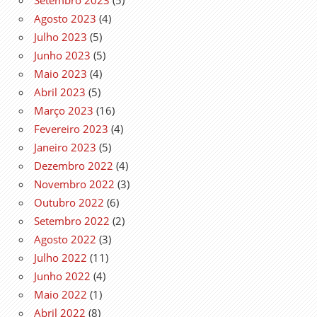
Setembro 2023
(5)
Agosto 2023
(4)
Julho 2023
(5)
Junho 2023
(5)
Maio 2023
(4)
Abril 2023
(5)
Março 2023
(16)
Fevereiro 2023
(4)
Janeiro 2023
(5)
Dezembro 2022
(4)
Novembro 2022
(3)
Outubro 2022
(6)
Setembro 2022
(2)
Agosto 2022
(3)
Julho 2022
(11)
Junho 2022
(4)
Maio 2022
(1)
Abril 2022
(8)