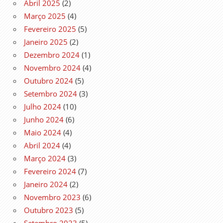
Abril 2025
(2)
Março 2025
(4)
Fevereiro 2025
(5)
Janeiro 2025
(2)
Dezembro 2024
(1)
Novembro 2024
(4)
Outubro 2024
(5)
Setembro 2024
(3)
Julho 2024
(10)
Junho 2024
(6)
Maio 2024
(4)
Abril 2024
(4)
Março 2024
(3)
Fevereiro 2024
(7)
Janeiro 2024
(2)
Novembro 2023
(6)
Outubro 2023
(5)