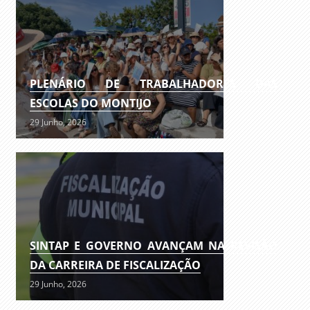
PLENÁRIO DE TRABALHADORES DAS
ESCOLAS DO MONTIJO
29 Junho, 2026
SINTAP E GOVERNO AVANÇAM NA REVISÃO
DA CARREIRA DE FISCALIZAÇÃO
29 Junho, 2026