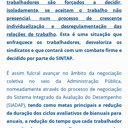
trabalhadores são forçados a decidir,
isoladamente, se aceitam o trabalho não
presencial, num processo de crescente
individualização e desregulamentação das
relações de trabalho
. Esta é uma situação que
enfraquece os trabalhadores, desvaloriza os
sindicatos e que contará com um combate firme e
decidido por parte do SINTAP.
É assim fulcral avançar no âmbito da negociação
coletiva no seio da Administração Pública,
nomeadamente através do processo de negociação
do Sistema Integrado da Avaliação do Desempenho
(SIADAP),
tendo como metas principais a redução
da duração dos ciclos avaliativos de bianuais para
anuais, a redução do tempo que cada trabalhador