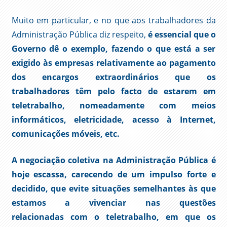
Muito em particular, e no que aos trabalhadores da
Administração Pública diz respeito,
é essencial que o
Governo dê o exemplo, fazendo o que está a ser
exigido às empresas relativamente ao pagamento
dos encargos extraordinários que os
trabalhadores têm pelo facto de estarem em
teletrabalho, nomeadamente com meios
informáticos, eletricidade, acesso à Internet,
comunicações móveis, etc.
A negociação coletiva na Administração Pública é
hoje escassa, carecendo de um impulso forte e
decidido, que evite situações semelhantes às que
estamos a vivenciar nas questões
relacionadas com o teletrabalho, em que os