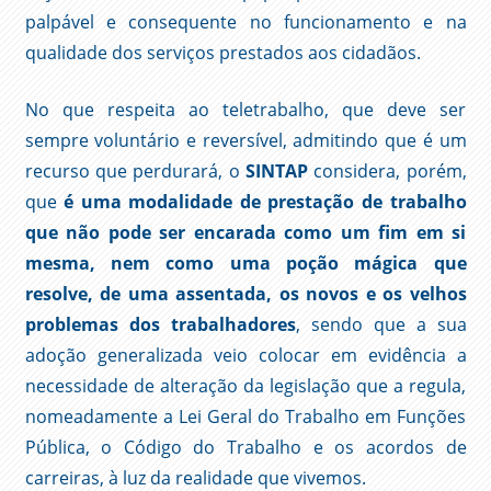
palpável e consequente no funcionamento e na
qualidade dos serviços prestados aos cidadãos.
No que respeita ao teletrabalho, que deve ser
sempre voluntário e reversível, admitindo que é um
recurso que perdurará, o
SINTAP
considera, porém,
que
é uma modalidade de prestação de trabalho
que não pode ser encarada como um fim em si
mesma, nem como uma poção mágica que
resolve, de uma assentada, os novos e os velhos
problemas dos trabalhadores
, sendo que a sua
adoção generalizada veio colocar em evidência a
necessidade de alteração da legislação que a regula,
nomeadamente a Lei Geral do Trabalho em Funções
Pública, o Código do Trabalho e os acordos de
carreiras, à luz da realidade que vivemos.