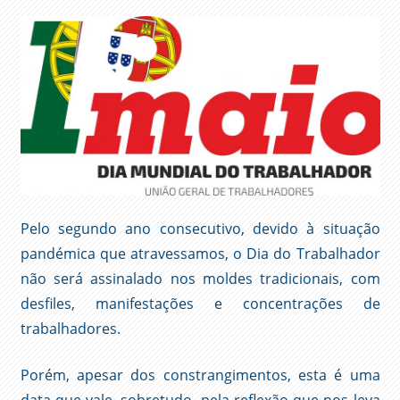
Pelo segundo ano consecutivo, devido à situação
pandémica que atravessamos, o Dia do Trabalhador
não será assinalado nos moldes tradicionais, com
desfiles, manifestações e concentrações de
trabalhadores.
Porém, apesar dos constrangimentos, esta é uma