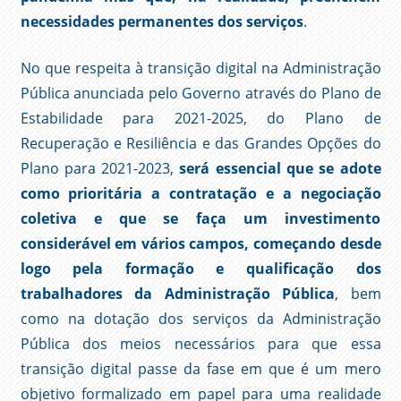
necessidades permanentes dos serviços
.
No que respeita à transição digital na Administração
Pública anunciada pelo Governo através do Plano de
Estabilidade para 2021-2025, do Plano de
Recuperação e Resiliência e das Grandes Opções do
Plano para 2021-2023,
será essencial que se adote
como prioritária a contratação e a negociação
coletiva e que se faça um investimento
considerável em vários campos, começando desde
logo pela formação e qualificação dos
trabalhadores da Administração Pública
, bem
como na dotação dos serviços da Administração
Pública dos meios necessários para que essa
transição digital passe da fase em que é um mero
objetivo formalizado em papel para uma realidade