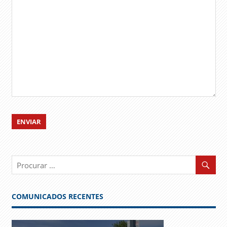
COMUNICADOS RECENTES