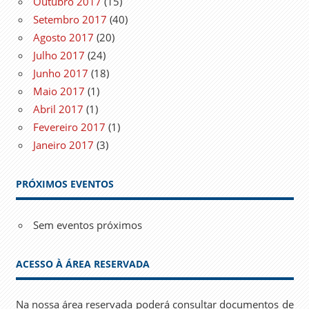
Outubro 2017
(15)
Setembro 2017
(40)
Agosto 2017
(20)
Julho 2017
(24)
Junho 2017
(18)
Maio 2017
(1)
Abril 2017
(1)
Fevereiro 2017
(1)
Janeiro 2017
(3)
PRÓXIMOS EVENTOS
Sem eventos próximos
ACESSO À ÁREA RESERVADA
Na nossa área reservada poderá consultar documentos de