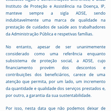
Instituto de Proteção e Assistência na Doença, IP,
manteve sempre a sigla ADSE, sendo
indubitavelmente uma marca de qualidade na
prestação de cuidados de saúde aos trabalhadores
da Administração Pública e respetivas famílias.
No entanto, apesar de ser unanimemente
considerado como uma referência enquanto
subsistema de proteção social, a ADSE, cujo
financiamento provém dos descontos e
contribuições dos beneficiários, carece de uma
atenção que permita, por um lado, um incremento
da quantidade e qualidade dos serviços prestados e,
por outro, a garantia da sua sustentabilidade.
Por isso, nesta data que não podemos deixar de