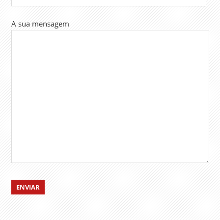
A sua mensagem