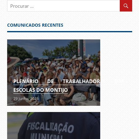
COMUNICADOS RECENTES
PLENÁRIO DE TRABALHADORES DAS
ESCOLAS DO MONTIJO
29 Junho, 2026