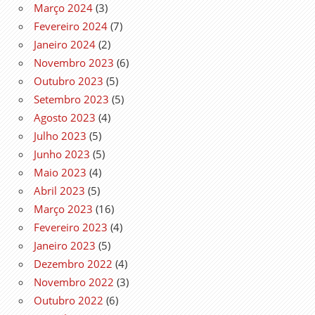
Março 2024
(3)
Fevereiro 2024
(7)
Janeiro 2024
(2)
Novembro 2023
(6)
Outubro 2023
(5)
Setembro 2023
(5)
Agosto 2023
(4)
Julho 2023
(5)
Junho 2023
(5)
Maio 2023
(4)
Abril 2023
(5)
Março 2023
(16)
Fevereiro 2023
(4)
Janeiro 2023
(5)
Dezembro 2022
(4)
Novembro 2022
(3)
Outubro 2022
(6)