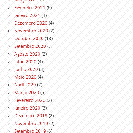
Fevereiro 2021
(6)
Janeiro 2021
(4)
Dezembro 2020
(4)
Novembro 2020
(7)
Outubro 2020
(13)
Setembro 2020
(7)
Agosto 2020
(2)
Julho 2020
(4)
Junho 2020
(3)
Maio 2020
(4)
Abril 2020
(7)
Março 2020
(5)
Fevereiro 2020
(2)
Janeiro 2020
(3)
Dezembro 2019
(2)
Novembro 2019
(2)
Setembro 2019
(6)