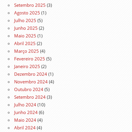
Setembro 2025
(3)
Agosto 2025
(1)
Julho 2025
(5)
Junho 2025
(2)
Maio 2025
(1)
Abril 2025
(2)
Março 2025
(4)
Fevereiro 2025
(5)
Janeiro 2025
(2)
Dezembro 2024
(1)
Novembro 2024
(4)
Outubro 2024
(5)
Setembro 2024
(3)
Julho 2024
(10)
Junho 2024
(6)
Maio 2024
(4)
Abril 2024
(4)