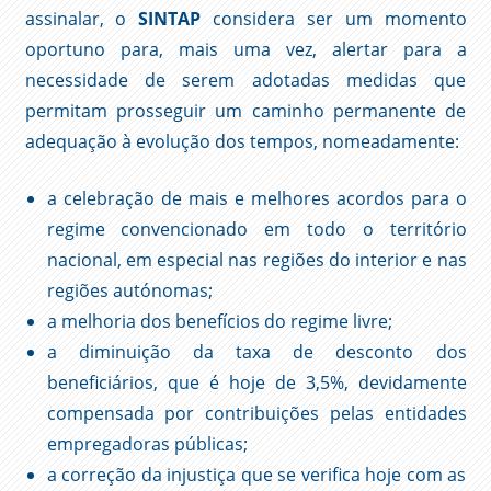
assinalar, o
SINTAP
considera ser um momento
oportuno para, mais uma vez, alertar para a
necessidade de serem adotadas medidas que
permitam prosseguir um caminho permanente de
adequação à evolução dos tempos, nomeadamente:
a celebração de mais e melhores acordos para o
regime convencionado em todo o território
nacional, em especial nas regiões do interior e nas
regiões autónomas;
a melhoria dos benefícios do regime livre;
a diminuição da taxa de desconto dos
beneficiários, que é hoje de 3,5%, devidamente
compensada por contribuições pelas entidades
empregadoras públicas;
a correção da injustiça que se verifica hoje com as