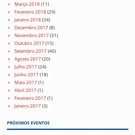
Março 2018
(11)
Fevereiro 2018
(29)
Janeiro 2018
(34)
Dezembro 2017
(8)
Novembro 2017
(31)
Outubro 2017
(15)
Setembro 2017
(40)
Agosto 2017
(20)
Julho 2017
(24)
Junho 2017
(18)
Maio 2017
(1)
Abril 2017
(1)
Fevereiro 2017
(1)
Janeiro 2017
(3)
PRÓXIMOS EVENTOS