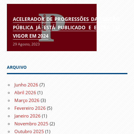
ACELERADOR DE PROGRESSÕES DA FUNÇÃO
PÚBLICA JÁ ESTÁ PUBLICADO E ENTRA EM
VIGOR EM 2024
29 Agosto, 2023
ARQUIVO
Junho 2026
(7)
Abril 2026
(1)
Março 2026
(3)
Fevereiro 2026
(5)
Janeiro 2026
(1)
Novembro 2025
(2)
Outubro 2025
(1)