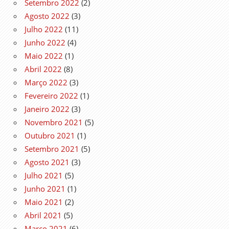
Setembro 2022
(2)
Agosto 2022
(3)
Julho 2022
(11)
Junho 2022
(4)
Maio 2022
(1)
Abril 2022
(8)
Março 2022
(3)
Fevereiro 2022
(1)
Janeiro 2022
(3)
Novembro 2021
(5)
Outubro 2021
(1)
Setembro 2021
(5)
Agosto 2021
(3)
Julho 2021
(5)
Junho 2021
(1)
Maio 2021
(2)
Abril 2021
(5)
Março 2021
(6)