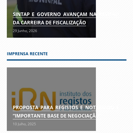
SINTAP E GOVERNO AVANÇAM NA REVISÃO
DA CARREIRA DE FISCALIZAÇÃO
29 Junho, 2026
IMPRENSA RECENTE
PROPOSTA PARA REGISTOS E NOTARIADO É
“IMPORTANTE BASE DE NEGOCIAÇÃO”
10 Julho, 2025