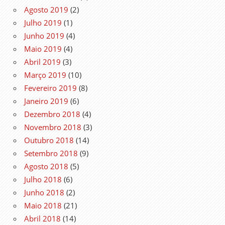
Agosto 2019
(2)
Julho 2019
(1)
Junho 2019
(4)
Maio 2019
(4)
Abril 2019
(3)
Março 2019
(10)
Fevereiro 2019
(8)
Janeiro 2019
(6)
Dezembro 2018
(4)
Novembro 2018
(3)
Outubro 2018
(14)
Setembro 2018
(9)
Agosto 2018
(5)
Julho 2018
(6)
Junho 2018
(2)
Maio 2018
(21)
Abril 2018
(14)