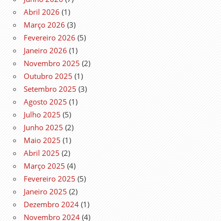
Abril 2026
(1)
Março 2026
(3)
Fevereiro 2026
(5)
Janeiro 2026
(1)
Novembro 2025
(2)
Outubro 2025
(1)
Setembro 2025
(3)
Agosto 2025
(1)
Julho 2025
(5)
Junho 2025
(2)
Maio 2025
(1)
Abril 2025
(2)
Março 2025
(4)
Fevereiro 2025
(5)
Janeiro 2025
(2)
Dezembro 2024
(1)
Novembro 2024
(4)