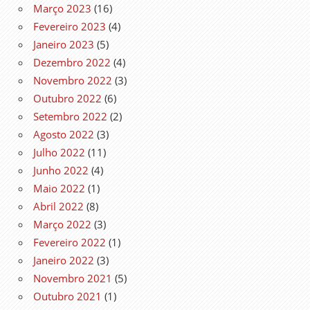
Março 2023
(16)
Fevereiro 2023
(4)
Janeiro 2023
(5)
Dezembro 2022
(4)
Novembro 2022
(3)
Outubro 2022
(6)
Setembro 2022
(2)
Agosto 2022
(3)
Julho 2022
(11)
Junho 2022
(4)
Maio 2022
(1)
Abril 2022
(8)
Março 2022
(3)
Fevereiro 2022
(1)
Janeiro 2022
(3)
Novembro 2021
(5)
Outubro 2021
(1)