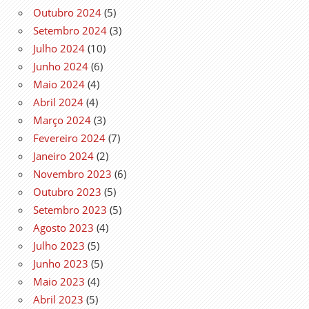
Outubro 2024
(5)
Setembro 2024
(3)
Julho 2024
(10)
Junho 2024
(6)
Maio 2024
(4)
Abril 2024
(4)
Março 2024
(3)
Fevereiro 2024
(7)
Janeiro 2024
(2)
Novembro 2023
(6)
Outubro 2023
(5)
Setembro 2023
(5)
Agosto 2023
(4)
Julho 2023
(5)
Junho 2023
(5)
Maio 2023
(4)
Abril 2023
(5)