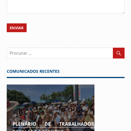
COMUNICADOS RECENTES
PLENÁRIO DE TRABALHADORES DAS