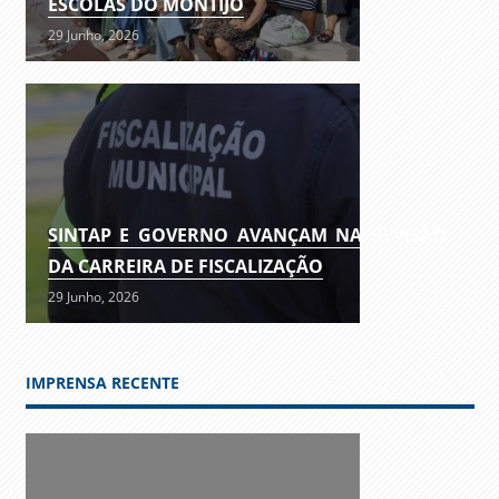
ESCOLAS DO MONTIJO
29 Junho, 2026
SINTAP E GOVERNO AVANÇAM NA REVISÃO
DA CARREIRA DE FISCALIZAÇÃO
29 Junho, 2026
IMPRENSA RECENTE