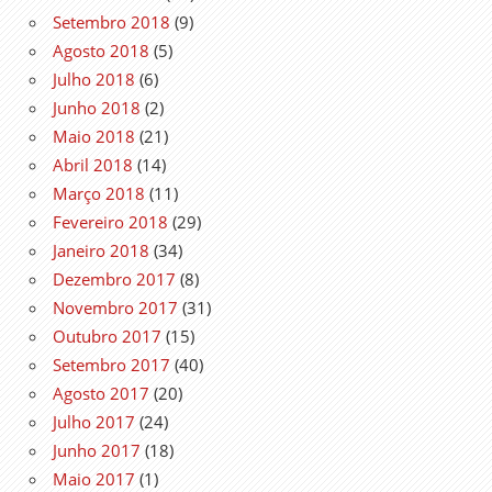
Setembro 2018
(9)
Agosto 2018
(5)
Julho 2018
(6)
Junho 2018
(2)
Maio 2018
(21)
Abril 2018
(14)
Março 2018
(11)
Fevereiro 2018
(29)
Janeiro 2018
(34)
Dezembro 2017
(8)
Novembro 2017
(31)
Outubro 2017
(15)
Setembro 2017
(40)
Agosto 2017
(20)
Julho 2017
(24)
Junho 2017
(18)
Maio 2017
(1)