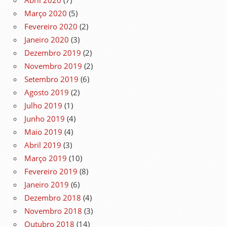
Março 2020
(5)
Fevereiro 2020
(2)
Janeiro 2020
(3)
Dezembro 2019
(2)
Novembro 2019
(2)
Setembro 2019
(6)
Agosto 2019
(2)
Julho 2019
(1)
Junho 2019
(4)
Maio 2019
(4)
Abril 2019
(3)
Março 2019
(10)
Fevereiro 2019
(8)
Janeiro 2019
(6)
Dezembro 2018
(4)
Novembro 2018
(3)
Outubro 2018
(14)