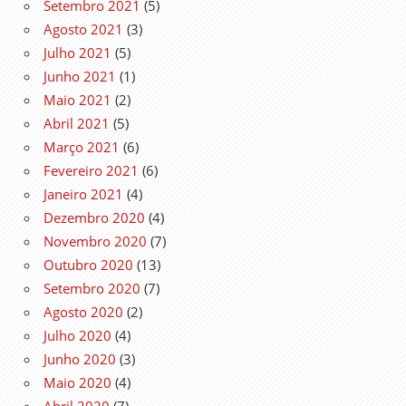
Setembro 2021
(5)
Agosto 2021
(3)
Julho 2021
(5)
Junho 2021
(1)
Maio 2021
(2)
Abril 2021
(5)
Março 2021
(6)
Fevereiro 2021
(6)
Janeiro 2021
(4)
Dezembro 2020
(4)
Novembro 2020
(7)
Outubro 2020
(13)
Setembro 2020
(7)
Agosto 2020
(2)
Julho 2020
(4)
Junho 2020
(3)
Maio 2020
(4)
Abril 2020
(7)