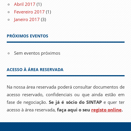
Abril 2017
(1)
Fevereiro 2017
(1)
Janeiro 2017
(3)
PRÓXIMOS EVENTOS
Sem eventos próximos
ACESSO À ÁREA RESERVADA
Na nossa área reservada poderá consultar documentos de
acesso reservado, confidenciais ou que ainda estão em
fase de negociação.
Se já é sócio do SINTAP
e quer ter
acesso à área reservada,
faça aqui o seu
registo online
.