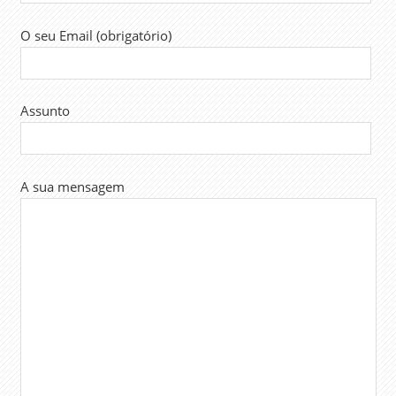
O seu Email (obrigatório)
Assunto
A sua mensagem