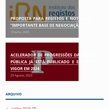
PROPOSTA PARA REGISTOS E NOTARIADO É
“IMPORTANTE BASE DE NEGOCIAÇÃO”
10 Julho, 2025
ACELERADOR DE PROGRESSÕES DA FUNÇÃO
PÚBLICA JÁ ESTÁ PUBLICADO E ENTRA EM
VIGOR EM 2024
29 Agosto, 2023
ARQUIVO
Junho 2026
(7)