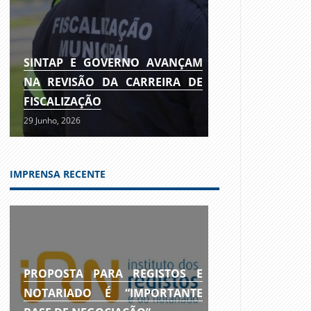
SINTAP E GOVERNO AVANÇAM
NA REVISÃO DA CARREIRA DE
FISCALIZAÇÃO
29 Junho, 2026
IMPRENSA RECENTE
PROPOSTA PARA REGISTOS E
NOTARIADO É “IMPORTANTE