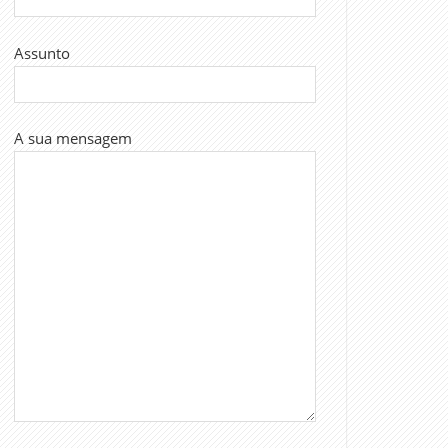
Assunto
A sua mensagem