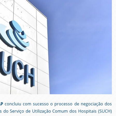
AP
concluiu com sucesso o processo de negociação dos
es do Serviço de Utilização Comum dos Hospitais (SUCH)