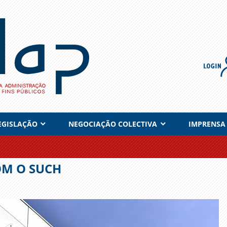
EGISLAÇÃO
NEGOCIAÇÃO COLECTIVA
IMPRENSA
OM O SUCH