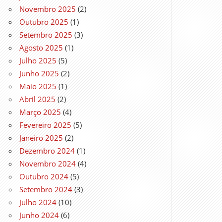
Novembro 2025
(2)
Outubro 2025
(1)
Setembro 2025
(3)
Agosto 2025
(1)
Julho 2025
(5)
Junho 2025
(2)
Maio 2025
(1)
Abril 2025
(2)
Março 2025
(4)
Fevereiro 2025
(5)
Janeiro 2025
(2)
Dezembro 2024
(1)
Novembro 2024
(4)
Outubro 2024
(5)
Setembro 2024
(3)
Julho 2024
(10)
Junho 2024
(6)