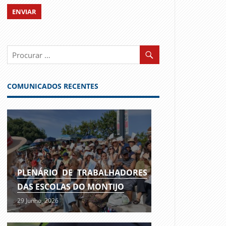
COMUNICADOS RECENTES
PLENÁRIO DE TRABALHADORES
DAS ESCOLAS DO MONTIJO
29 Junho, 2026