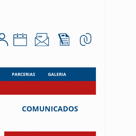
PARCERIAS
GALERIA
COMUNICADOS