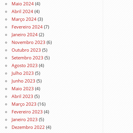
Maio 2024
(4)
Abril 2024
(4)
Março 2024
(3)
Fevereiro 2024
(7)
Janeiro 2024
(2)
Novembro 2023
(6)
Outubro 2023
(5)
Setembro 2023
(5)
Agosto 2023
(4)
Julho 2023
(5)
Junho 2023
(5)
Maio 2023
(4)
Abril 2023
(5)
Março 2023
(16)
Fevereiro 2023
(4)
Janeiro 2023
(5)
Dezembro 2022
(4)