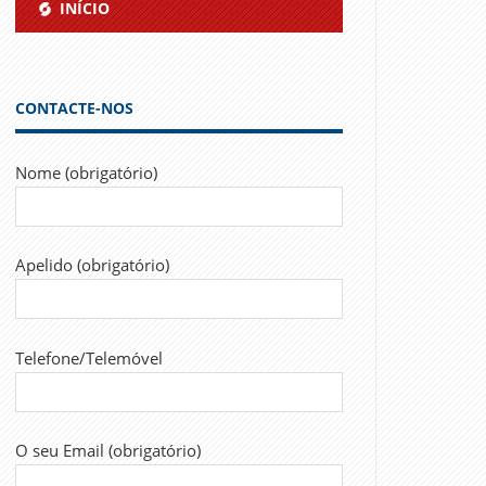
INÍCIO
CONTACTE-NOS
Nome (obrigatório)
Apelido (obrigatório)
Telefone/Telemóvel
O seu Email (obrigatório)