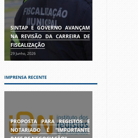
SINTAP E GOVERNO AVANÇAM
NA REVISÃO DA CARREIRA DE
FISCALIZAÇÃO
29 Junho, 2026
IMPRENSA RECENTE
PROPOSTA PARA REGISTOS E
NOTARIADO É “IMPORTANTE