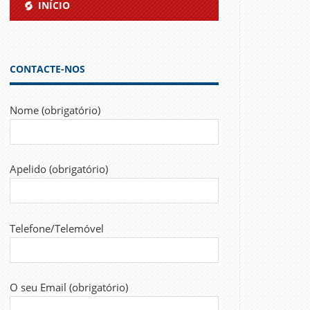
INÍCIO
CONTACTE-NOS
Nome (obrigatório)
Apelido (obrigatório)
Telefone/Telemóvel
O seu Email (obrigatório)