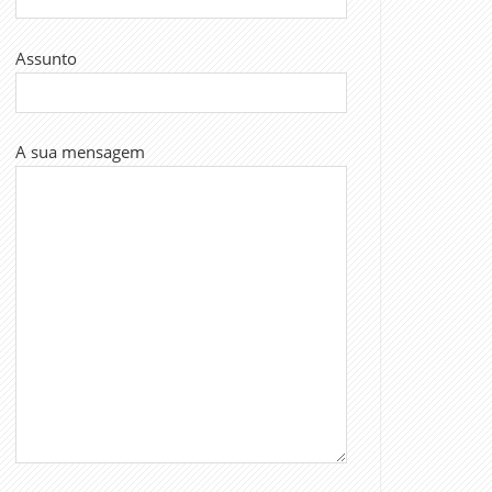
Assunto
A sua mensagem