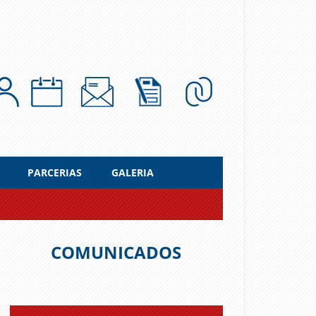
PARCERIAS
GALERIA
COMUNICADOS