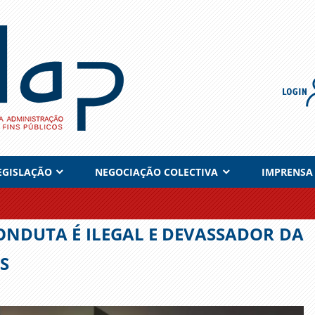
EGISLAÇÃO
NEGOCIAÇÃO COLECTIVA
IMPRENSA
 CONDUTA É ILEGAL E DEVASSADOR DA
S