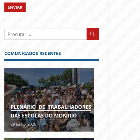
COMUNICADOS RECENTES
PLENÁRIO DE TRABALHADORES
DAS ESCOLAS DO MONTIJO
29 Junho, 2026