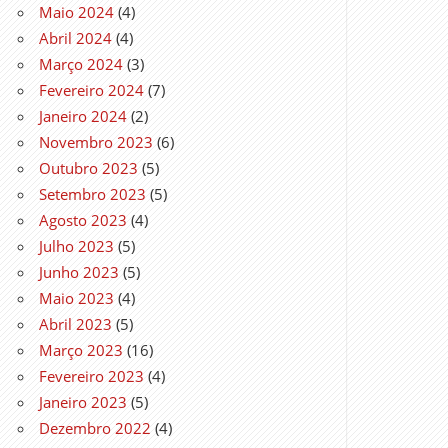
Maio 2024
(4)
Abril 2024
(4)
Março 2024
(3)
Fevereiro 2024
(7)
Janeiro 2024
(2)
Novembro 2023
(6)
Outubro 2023
(5)
Setembro 2023
(5)
Agosto 2023
(4)
Julho 2023
(5)
Junho 2023
(5)
Maio 2023
(4)
Abril 2023
(5)
Março 2023
(16)
Fevereiro 2023
(4)
Janeiro 2023
(5)
Dezembro 2022
(4)