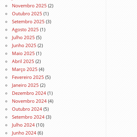
Novembro 2025
(2)
Outubro 2025
(1)
Setembro 2025
(3)
Agosto 2025
(1)
Julho 2025
(5)
Junho 2025
(2)
Maio 2025
(1)
Abril 2025
(2)
Março 2025
(4)
Fevereiro 2025
(5)
Janeiro 2025
(2)
Dezembro 2024
(1)
Novembro 2024
(4)
Outubro 2024
(5)
Setembro 2024
(3)
Julho 2024
(10)
Junho 2024
(6)