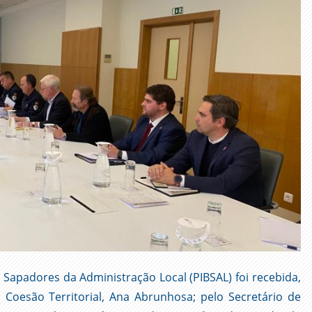
 Sapadores da Administração Local (PIBSAL) foi recebida,
a Coesão Territorial, Ana Abrunhosa; pelo Secretário de