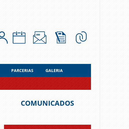
PARCERIAS
GALERIA
COMUNICADOS