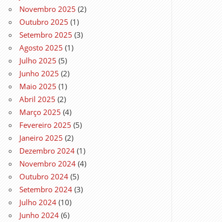
Novembro 2025
(2)
Outubro 2025
(1)
Setembro 2025
(3)
Agosto 2025
(1)
Julho 2025
(5)
Junho 2025
(2)
Maio 2025
(1)
Abril 2025
(2)
Março 2025
(4)
Fevereiro 2025
(5)
Janeiro 2025
(2)
Dezembro 2024
(1)
Novembro 2024
(4)
Outubro 2024
(5)
Setembro 2024
(3)
Julho 2024
(10)
Junho 2024
(6)