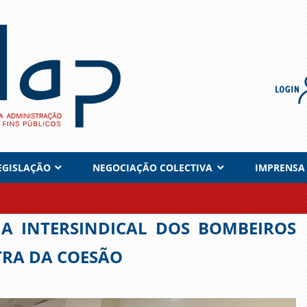
EGISLAÇÃO
NEGOCIAÇÃO COLECTIVA
IMPRENSA
A INTERSINDICAL DOS BOMBEIROS
TRA DA COESÃO