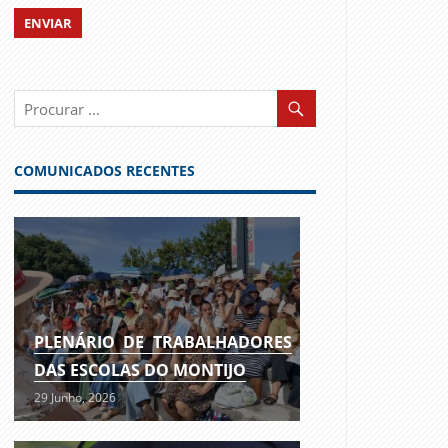
COMUNICADOS RECENTES
PLENÁRIO DE TRABALHADORES
DAS ESCOLAS DO MONTIJO
29 Junho, 2026