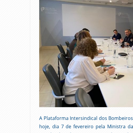
A Plataforma Intersindical dos Bombeiros
hoje, dia 7 de fevereiro pela Ministra d