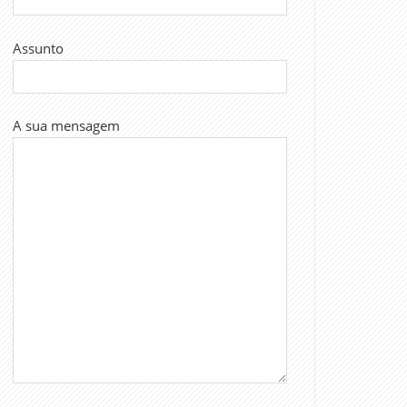
Assunto
A sua mensagem