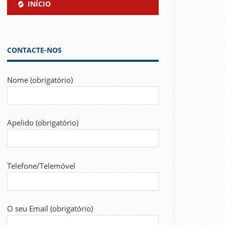
INÍCIO
CONTACTE-NOS
Nome (obrigatório)
Apelido (obrigatório)
Telefone/Telemóvel
O seu Email (obrigatório)