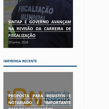
SINTAP E GOVERNO AVANÇAM
NA REVISÃO DA CARREIRA DE
FISCALIZAÇÃO
29 Junho, 2026
IMPRENSA RECENTE
PROPOSTA PARA REGISTOS E
NOTARIADO É “IMPORTANTE