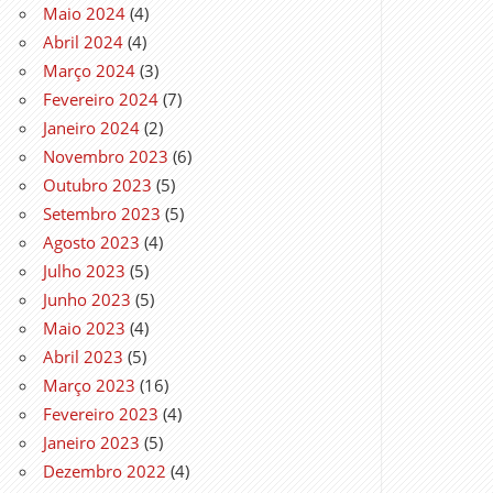
Maio 2024
(4)
Abril 2024
(4)
Março 2024
(3)
Fevereiro 2024
(7)
Janeiro 2024
(2)
Novembro 2023
(6)
Outubro 2023
(5)
Setembro 2023
(5)
Agosto 2023
(4)
Julho 2023
(5)
Junho 2023
(5)
Maio 2023
(4)
Abril 2023
(5)
Março 2023
(16)
Fevereiro 2023
(4)
Janeiro 2023
(5)
Dezembro 2022
(4)