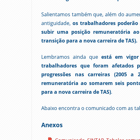
Salientamos também que, além do aumento
antiguidade,
os trabalhadores poderão 
subir uma posição remuneratória ao
transição para a nova carreira de TAS).
Lembramos ainda que
está em vigor
trabalhadores que foram afetados p
progressões nas carreiras (2005 a
remuneratória ao somarem seis ponto
para a nova carreira de TAS)
.
Abaixo encontra o comunicado com as ta
Anexos