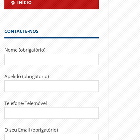
INÍCIO
CONTACTE-NOS
Nome (obrigatório)
Apelido (obrigatório)
Telefone/Telemóvel
O seu Email (obrigatório)