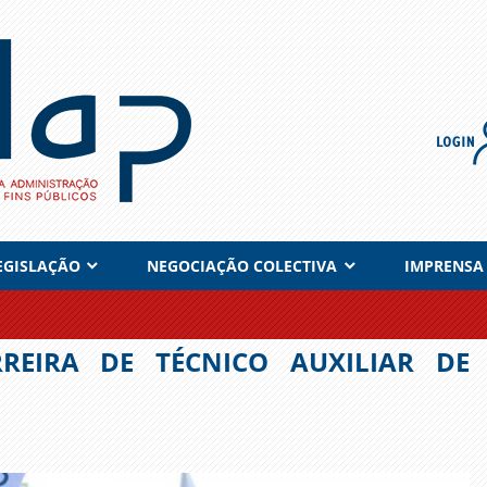
EGISLAÇÃO
NEGOCIAÇÃO COLECTIVA
IMPRENSA
REIRA DE TÉCNICO AUXILIAR DE