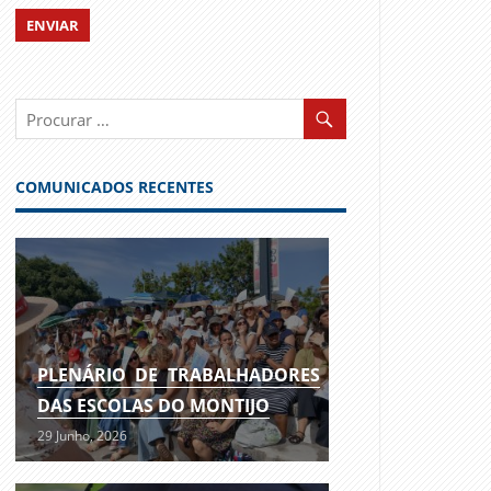
COMUNICADOS RECENTES
PLENÁRIO DE TRABALHADORES
DAS ESCOLAS DO MONTIJO
29 Junho, 2026