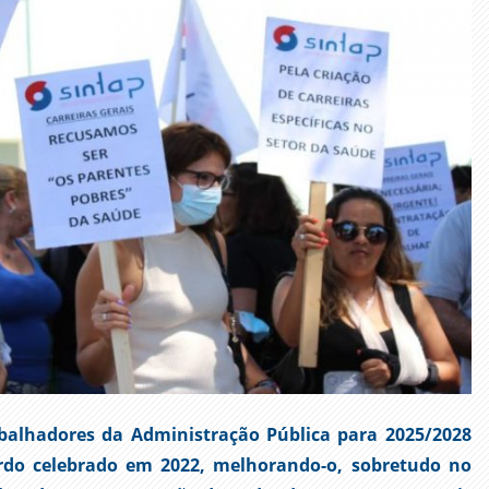
balhadores da Administração Pública para 2025/2028
rdo celebrado em 2022, melhorando-o, sobretudo no