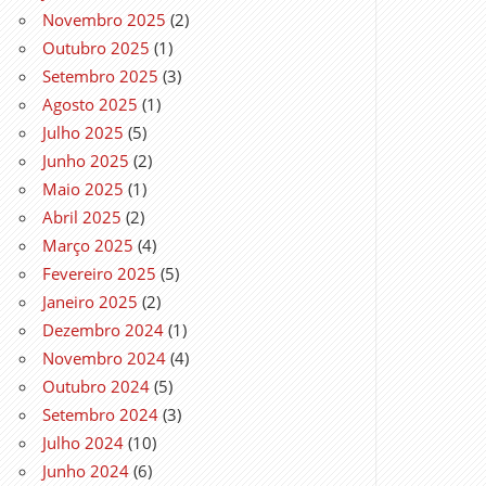
Novembro 2025
(2)
Outubro 2025
(1)
Setembro 2025
(3)
Agosto 2025
(1)
Julho 2025
(5)
Junho 2025
(2)
Maio 2025
(1)
Abril 2025
(2)
Março 2025
(4)
Fevereiro 2025
(5)
Janeiro 2025
(2)
Dezembro 2024
(1)
Novembro 2024
(4)
Outubro 2024
(5)
Setembro 2024
(3)
Julho 2024
(10)
Junho 2024
(6)