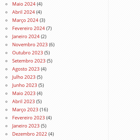
Maio 2024
(4)
Abril 2024
(4)
Março 2024
(3)
Fevereiro 2024
(7)
Janeiro 2024
(2)
Novembro 2023
(6)
Outubro 2023
(5)
Setembro 2023
(5)
Agosto 2023
(4)
Julho 2023
(5)
Junho 2023
(5)
Maio 2023
(4)
Abril 2023
(5)
Março 2023
(16)
Fevereiro 2023
(4)
Janeiro 2023
(5)
Dezembro 2022
(4)