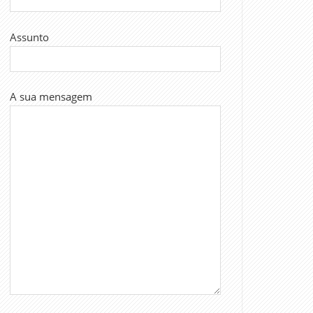
Assunto
A sua mensagem