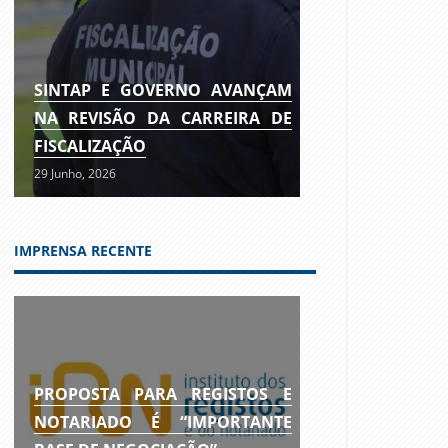
SINTAP E GOVERNO AVANÇAM
NA REVISÃO DA CARREIRA DE
FISCALIZAÇÃO
29 Junho, 2026
IMPRENSA RECENTE
PROPOSTA PARA REGISTOS E
NOTARIADO É “IMPORTANTE