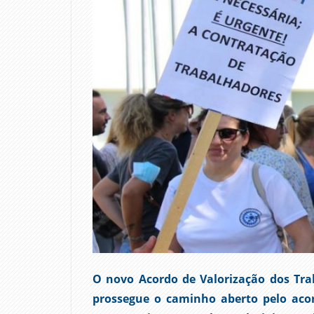
O novo Acordo de Valorização dos Tra
prossegue o caminho aberto pelo aco