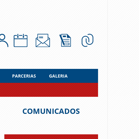
PARCERIAS
GALERIA
COMUNICADOS