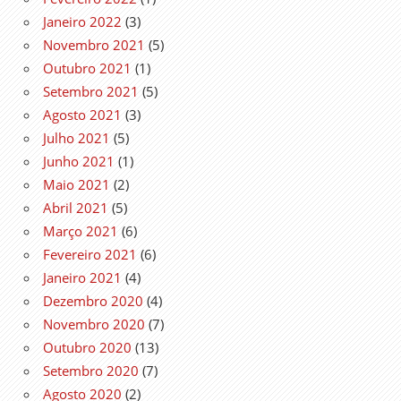
Janeiro 2022
(3)
Novembro 2021
(5)
Outubro 2021
(1)
Setembro 2021
(5)
Agosto 2021
(3)
Julho 2021
(5)
Junho 2021
(1)
Maio 2021
(2)
Abril 2021
(5)
Março 2021
(6)
Fevereiro 2021
(6)
Janeiro 2021
(4)
Dezembro 2020
(4)
Novembro 2020
(7)
Outubro 2020
(13)
Setembro 2020
(7)
Agosto 2020
(2)