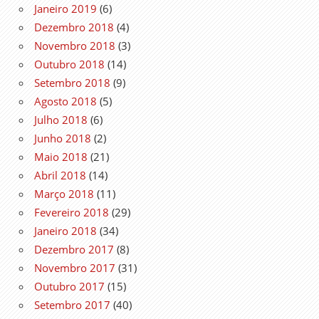
Janeiro 2019
(6)
Dezembro 2018
(4)
Novembro 2018
(3)
Outubro 2018
(14)
Setembro 2018
(9)
Agosto 2018
(5)
Julho 2018
(6)
Junho 2018
(2)
Maio 2018
(21)
Abril 2018
(14)
Março 2018
(11)
Fevereiro 2018
(29)
Janeiro 2018
(34)
Dezembro 2017
(8)
Novembro 2017
(31)
Outubro 2017
(15)
Setembro 2017
(40)