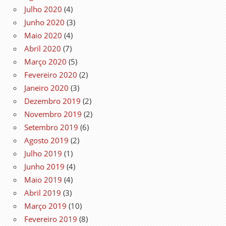
Julho 2020
(4)
Junho 2020
(3)
Maio 2020
(4)
Abril 2020
(7)
Março 2020
(5)
Fevereiro 2020
(2)
Janeiro 2020
(3)
Dezembro 2019
(2)
Novembro 2019
(2)
Setembro 2019
(6)
Agosto 2019
(2)
Julho 2019
(1)
Junho 2019
(4)
Maio 2019
(4)
Abril 2019
(3)
Março 2019
(10)
Fevereiro 2019
(8)