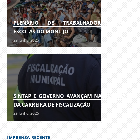
PLENÁRIO DE TRABALHADORES DAS
ESCOLAS DO MONTIJO
29 Junho, 2026
SINTAP E GOVERNO AVANÇAM NA REVISÃO
DA CARREIRA DE FISCALIZAÇÃO
29 Junho, 2026
IMPRENSA RECENTE