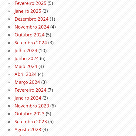
Fevereiro 2025
(5)
Janeiro 2025
(2)
Dezembro 2024
(1)
Novembro 2024
(4)
Outubro 2024
(5)
Setembro 2024
(3)
Julho 2024
(10)
Junho 2024
(6)
Maio 2024
(4)
Abril 2024
(4)
Março 2024
(3)
Fevereiro 2024
(7)
Janeiro 2024
(2)
Novembro 2023
(6)
Outubro 2023
(5)
Setembro 2023
(5)
Agosto 2023
(4)