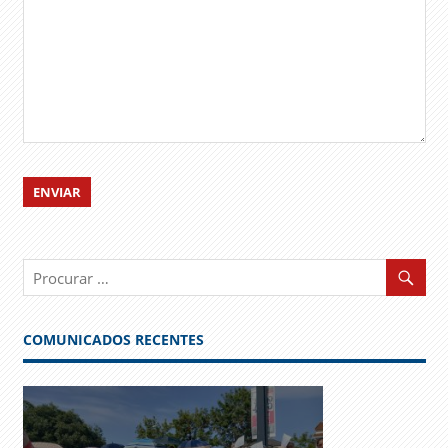
COMUNICADOS RECENTES