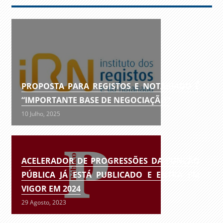
PROPOSTA PARA REGISTOS E NOTARIADO É
“IMPORTANTE BASE DE NEGOCIAÇÃO”
10 Julho, 2025
ACELERADOR DE PROGRESSÕES DA FUNÇÃO
PÚBLICA JÁ ESTÁ PUBLICADO E ENTRA EM
VIGOR EM 2024
29 Agosto, 2023