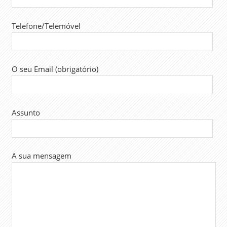
Telefone/Telemóvel
O seu Email (obrigatório)
Assunto
A sua mensagem