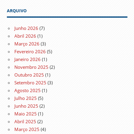
ARQUIVO
Junho 2026
(7)
Abril 2026
(1)
Março 2026
(3)
Fevereiro 2026
(5)
Janeiro 2026
(1)
Novembro 2025
(2)
Outubro 2025
(1)
Setembro 2025
(3)
Agosto 2025
(1)
Julho 2025
(5)
Junho 2025
(2)
Maio 2025
(1)
Abril 2025
(2)
Março 2025
(4)