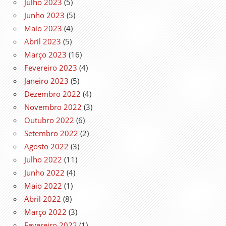
Julho 2023
(5)
Junho 2023
(5)
Maio 2023
(4)
Abril 2023
(5)
Março 2023
(16)
Fevereiro 2023
(4)
Janeiro 2023
(5)
Dezembro 2022
(4)
Novembro 2022
(3)
Outubro 2022
(6)
Setembro 2022
(2)
Agosto 2022
(3)
Julho 2022
(11)
Junho 2022
(4)
Maio 2022
(1)
Abril 2022
(8)
Março 2022
(3)
Fevereiro 2022
(1)