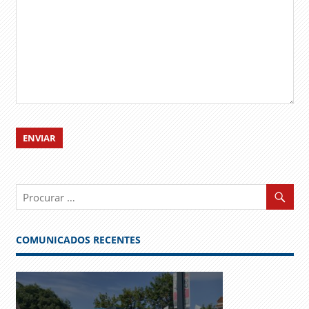
COMUNICADOS RECENTES