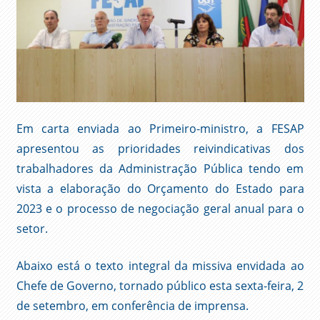
Em carta enviada ao Primeiro-ministro, a FESAP
apresentou as prioridades reivindicativas dos
trabalhadores da Administração Pública tendo em
vista a elaboração do Orçamento do Estado para
2023 e o processo de negociação geral anual para o
setor.
Abaixo está o texto integral da missiva envidada ao
Chefe de Governo, tornado público esta sexta-feira, 2
de setembro, em conferência de imprensa.