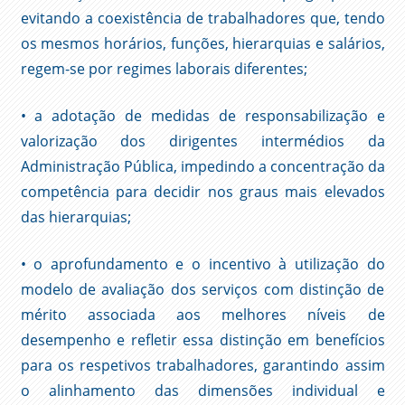
evitando a coexistência de trabalhadores que, tendo
os mesmos horários, funções, hierarquias e salários,
regem-se por regimes laborais diferentes;
• a adotação de medidas de responsabilização e
valorização dos dirigentes intermédios da
Administração Pública, impedindo a concentração da
competência para decidir nos graus mais elevados
das hierarquias;
• o aprofundamento e o incentivo à utilização do
modelo de avaliação dos serviços com distinção de
mérito associada aos melhores níveis de
desempenho e refletir essa distinção em benefícios
para os respetivos trabalhadores, garantindo assim
o alinhamento das dimensões individual e