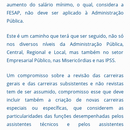
aumento do salário mínimo, o qual, considera a
FESAP, não deve ser aplicado à Administração
Pública.
Este é um caminho que terá que ser seguido, não só
nos diversos níveis da Administração Pública,
Central, Regional e Local, mas também no setor
Empresarial Público, nas Misericórdias e nas IPSS.
Um compromisso sobre a revisão das carreiras
gerais e das carreiras subsistentes e não revistas
tem de ser assumido, compromisso esse que deve
incluir também a criação de novas carreiras
especiais ou específicas, que considerem as
particularidades das funções desempenhadas pelos
assistentes técnicos e pelos assistentes