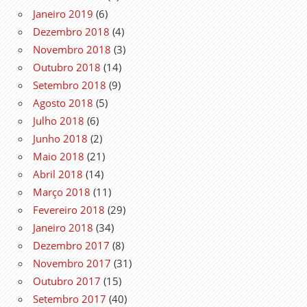
Janeiro 2019
(6)
Dezembro 2018
(4)
Novembro 2018
(3)
Outubro 2018
(14)
Setembro 2018
(9)
Agosto 2018
(5)
Julho 2018
(6)
Junho 2018
(2)
Maio 2018
(21)
Abril 2018
(14)
Março 2018
(11)
Fevereiro 2018
(29)
Janeiro 2018
(34)
Dezembro 2017
(8)
Novembro 2017
(31)
Outubro 2017
(15)
Setembro 2017
(40)