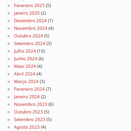
Fevereiro 2025
(5)
Janeiro 2025
(2)
Dezembro 2024
(1)
Novembro 2024
(4)
Outubro 2024
(5)
Setembro 2024
(3)
Julho 2024
(10)
Junho 2024
(6)
Maio 2024
(4)
Abril 2024
(4)
Março 2024
(3)
Fevereiro 2024
(7)
Janeiro 2024
(2)
Novembro 2023
(6)
Outubro 2023
(5)
Setembro 2023
(5)
Agosto 2023
(4)