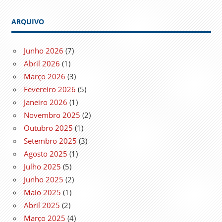
ARQUIVO
Junho 2026
(7)
Abril 2026
(1)
Março 2026
(3)
Fevereiro 2026
(5)
Janeiro 2026
(1)
Novembro 2025
(2)
Outubro 2025
(1)
Setembro 2025
(3)
Agosto 2025
(1)
Julho 2025
(5)
Junho 2025
(2)
Maio 2025
(1)
Abril 2025
(2)
Março 2025
(4)