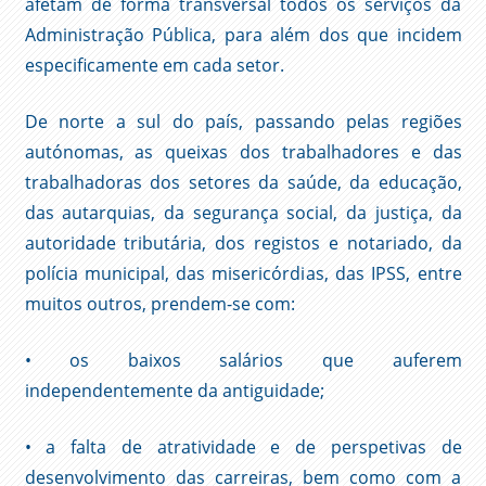
afetam de forma transversal todos os serviços da
Administração Pública, para além dos que incidem
especificamente em cada setor.
De norte a sul do país, passando pelas regiões
autónomas, as queixas dos trabalhadores e das
trabalhadoras dos setores da saúde, da educação,
das autarquias, da segurança social, da justiça, da
autoridade tributária, dos registos e notariado, da
polícia municipal, das misericórdias, das IPSS, entre
muitos outros, prendem-se com:
• os baixos salários que auferem
independentemente da antiguidade;
• a falta de atratividade e de perspetivas de
desenvolvimento das carreiras, bem como com a