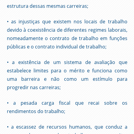
estrutura dessas mesmas carreiras;
• as injustiças que existem nos locais de trabalho
devido à coexistência de diferentes regimes laborais,
nomeadamente o contrato de trabalho em funções
públicas e o contrato individual de trabalho;
• a existência de um sistema de avaliação que
estabelece limites para o mérito e funciona como
uma barreira e não como um estímulo para
progredir nas carreiras;
• a pesada carga fiscal que recai sobre os
rendimentos do trabalho;
• a escassez de recursos humanos, que conduz a