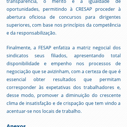
transparência, o mérito e a igualdade de
oportunidades, permitindo à CRESAP proceder à
abertura oficiosa de concursos para dirigentes
superiores, com base nos princípios da competência
e da responsabilização.
Finalmente, a FESAP enfatiza a matriz negocial dos
sindicatos seus filiados, apresentando total
disponibilidade e empenho nos processos de
negociação que se avizinham, com a certeza de que é
essencial obter resultados que permitam
corresponder às expetativas dos trabalhadores e,
desse modo, promover a diminuição do crescente
clima de insatisfação e de crispação que tem vindo a
acentuar-se nos locais de trabalho.
Anexos