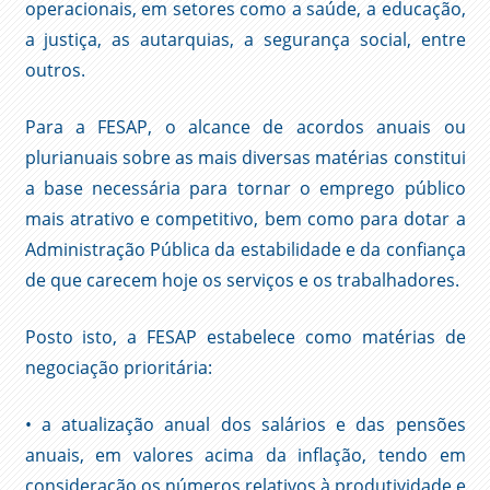
operacionais, em setores como a saúde, a educação,
a justiça, as autarquias, a segurança social, entre
outros.
Para a FESAP, o alcance de acordos anuais ou
plurianuais sobre as mais diversas matérias constitui
a base necessária para tornar o emprego público
mais atrativo e competitivo, bem como para dotar a
Administração Pública da estabilidade e da confiança
de que carecem hoje os serviços e os trabalhadores.
Posto isto, a FESAP estabelece como matérias de
negociação prioritária:
• a atualização anual dos salários e das pensões
anuais, em valores acima da inflação, tendo em
consideração os números relativos à produtividade e