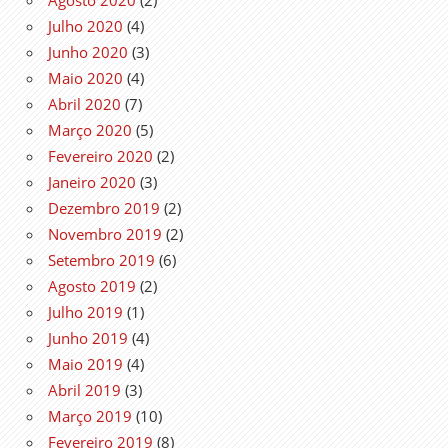
Agosto 2020
(2)
Julho 2020
(4)
Junho 2020
(3)
Maio 2020
(4)
Abril 2020
(7)
Março 2020
(5)
Fevereiro 2020
(2)
Janeiro 2020
(3)
Dezembro 2019
(2)
Novembro 2019
(2)
Setembro 2019
(6)
Agosto 2019
(2)
Julho 2019
(1)
Junho 2019
(4)
Maio 2019
(4)
Abril 2019
(3)
Março 2019
(10)
Fevereiro 2019
(8)