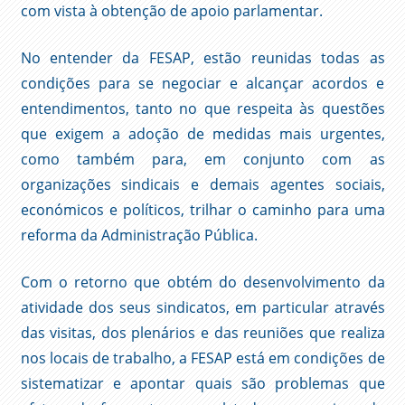
com vista à obtenção de apoio parlamentar.
No entender da FESAP, estão reunidas todas as
condições para se negociar e alcançar acordos e
entendimentos, tanto no que respeita às questões
que exigem a adoção de medidas mais urgentes,
como também para, em conjunto com as
organizações sindicais e demais agentes sociais,
económicos e políticos, trilhar o caminho para uma
reforma da Administração Pública.
Com o retorno que obtém do desenvolvimento da
atividade dos seus sindicatos, em particular através
das visitas, dos plenários e das reuniões que realiza
nos locais de trabalho, a FESAP está em condições de
sistematizar e apontar quais são problemas que