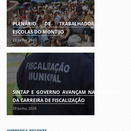
PLENÁRIO DE TRABALHADORES DAS
ESCOLAS DO MONTIJO
29 Junho, 2026
SINTAP E GOVERNO AVANÇAM NA REVISÃO
DA CARREIRA DE FISCALIZAÇÃO
29 Junho, 2026
IMPRENSA RECENTE