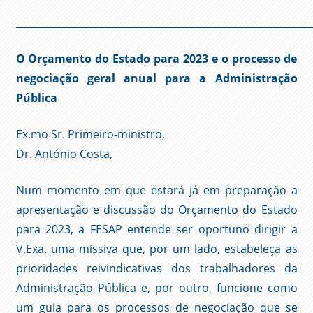
____________________________________________________________
O Orçamento do Estado para 2023 e o processo de
negociação geral anual para a Administração
Pública
Ex.mo Sr. Primeiro-ministro,
Dr. António Costa,
Num momento em que estará já em preparação a
apresentação e discussão do Orçamento do Estado
para 2023, a FESAP entende ser oportuno dirigir a
V.Exa. uma missiva que, por um lado, estabeleça as
prioridades reivindicativas dos trabalhadores da
Administração Pública e, por outro, funcione como
um guia para os processos de negociação que se