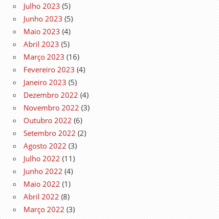
Julho 2023
(5)
Junho 2023
(5)
Maio 2023
(4)
Abril 2023
(5)
Março 2023
(16)
Fevereiro 2023
(4)
Janeiro 2023
(5)
Dezembro 2022
(4)
Novembro 2022
(3)
Outubro 2022
(6)
Setembro 2022
(2)
Agosto 2022
(3)
Julho 2022
(11)
Junho 2022
(4)
Maio 2022
(1)
Abril 2022
(8)
Março 2022
(3)