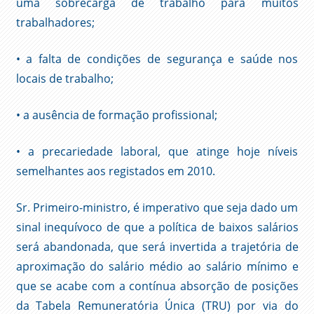
uma sobrecarga de trabalho para muitos
trabalhadores;
• a falta de condições de segurança e saúde nos
locais de trabalho;
• a ausência de formação profissional;
• a precariedade laboral, que atinge hoje níveis
semelhantes aos registados em 2010.
Sr. Primeiro-ministro, é imperativo que seja dado um
sinal inequívoco de que a política de baixos salários
será abandonada, que será invertida a trajetória de
aproximação do salário médio ao salário mínimo e
que se acabe com a contínua absorção de posições
da Tabela Remuneratória Única (TRU) por via do