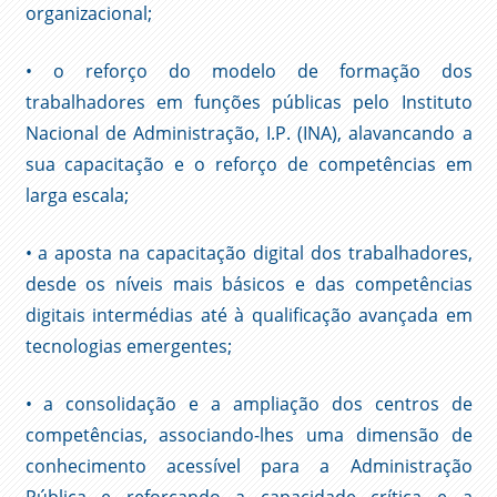
organizacional;
• o reforço do modelo de formação dos
trabalhadores em funções públicas pelo Instituto
Nacional de Administração, I.P. (INA), alavancando a
sua capacitação e o reforço de competências em
larga escala;
• a aposta na capacitação digital dos trabalhadores,
desde os níveis mais básicos e das competências
digitais intermédias até à qualificação avançada em
tecnologias emergentes;
• a consolidação e a ampliação dos centros de
competências, associando-lhes uma dimensão de
conhecimento acessível para a Administração