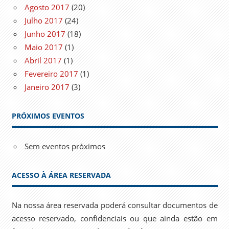
Agosto 2017
(20)
Julho 2017
(24)
Junho 2017
(18)
Maio 2017
(1)
Abril 2017
(1)
Fevereiro 2017
(1)
Janeiro 2017
(3)
PRÓXIMOS EVENTOS
Sem eventos próximos
ACESSO À ÁREA RESERVADA
Na nossa área reservada poderá consultar documentos de
acesso reservado, confidenciais ou que ainda estão em