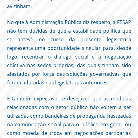
avizinham.
No que à Administração Pública diz respeito, a FESAP
não tem dúvidas de que a estabilidade política que
se antevê no curso da presente legislatura
representa uma oportunidade singular para, desde
logo, recentrar o diálogo social e a negociação
coletiva nas sedes próprias, das quais tinham sido
afastados por força das soluções governativas que
foram adotadas nas legislaturas anteriores.
É também expectável, e desejável, que as medidas
relacionadas com o setor público não voltem a ser
utilizadas como bandeiras de propaganda hasteadas
na comunicação social para o público em geral, ou
como moeda de troca em negociações partidárias