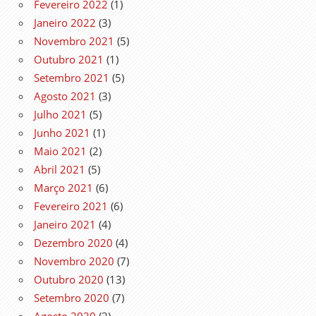
Fevereiro 2022
(1)
Janeiro 2022
(3)
Novembro 2021
(5)
Outubro 2021
(1)
Setembro 2021
(5)
Agosto 2021
(3)
Julho 2021
(5)
Junho 2021
(1)
Maio 2021
(2)
Abril 2021
(5)
Março 2021
(6)
Fevereiro 2021
(6)
Janeiro 2021
(4)
Dezembro 2020
(4)
Novembro 2020
(7)
Outubro 2020
(13)
Setembro 2020
(7)