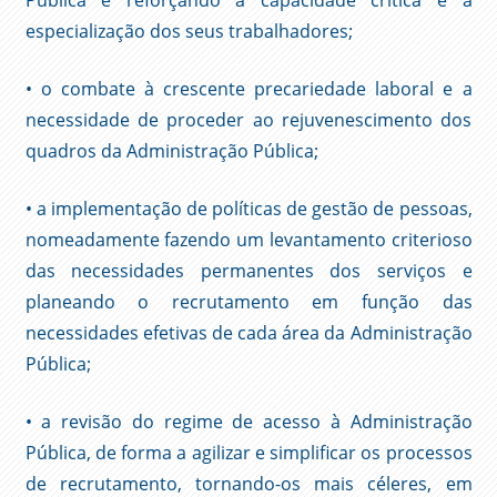
Pública e reforçando a capacidade crítica e a
especialização dos seus trabalhadores;
• o combate à crescente precariedade laboral e a
necessidade de proceder ao rejuvenescimento dos
quadros da Administração Pública;
• a implementação de políticas de gestão de pessoas,
nomeadamente fazendo um levantamento criterioso
das necessidades permanentes dos serviços e
planeando o recrutamento em função das
necessidades efetivas de cada área da Administração
Pública;
• a revisão do regime de acesso à Administração
Pública, de forma a agilizar e simplificar os processos
de recrutamento, tornando-os mais céleres, em