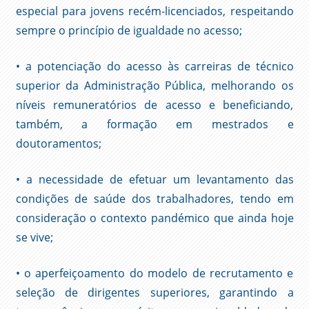
especial para jovens recém-licenciados, respeitando
sempre o princípio de igualdade no acesso;
• a potenciação do acesso às carreiras de técnico
superior da Administração Pública, melhorando os
níveis remuneratórios de acesso e beneficiando,
também, a formação em mestrados e
doutoramentos;
• a necessidade de efetuar um levantamento das
condições de saúde dos trabalhadores, tendo em
consideração o contexto pandémico que ainda hoje
se vive;
• o aperfeiçoamento do modelo de recrutamento e
seleção de dirigentes superiores, garantindo a