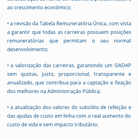
ao crescimento económico;
• a revisão da Tabela Remuneratória Única, com vista
a garantir que todas as carreiras possuem posições
remuneratórias que permitam o seu normal
desenvolvimento;
• a valorização das carreiras, garantindo um SIADAP
sem quotas, justo, proporcional, transparente e
anualizado, que contribua para a captação e fixação
dos melhores na Administração Pública;
• a atualização dos valores do subsídio de refeição e
das ajudas de custo em linha com o real aumento do
custo de vida e sem impacto tributário;