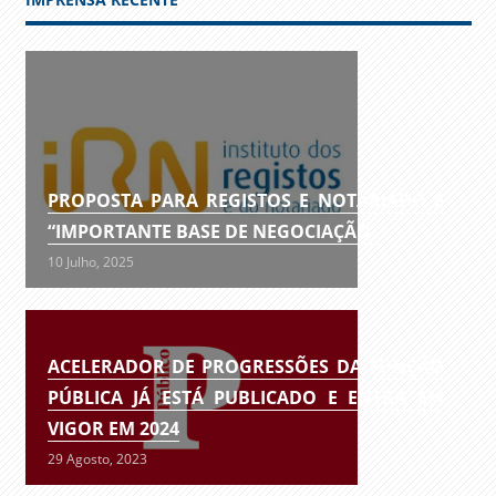
PROPOSTA PARA REGISTOS E NOTARIADO É
“IMPORTANTE BASE DE NEGOCIAÇÃO”
10 Julho, 2025
ACELERADOR DE PROGRESSÕES DA FUNÇÃO
PÚBLICA JÁ ESTÁ PUBLICADO E ENTRA EM
VIGOR EM 2024
29 Agosto, 2023