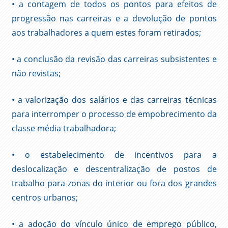
• a contagem de todos os pontos para efeitos de
progressão nas carreiras e a devolução de pontos
aos trabalhadores a quem estes foram retirados;
• a conclusão da revisão das carreiras subsistentes e
não revistas;
• a valorização dos salários e das carreiras técnicas
para interromper o processo de empobrecimento da
classe média trabalhadora;
• o estabelecimento de incentivos para a
deslocalização e descentralização de postos de
trabalho para zonas do interior ou fora dos grandes
centros urbanos;
• a adoção do vínculo único de emprego público,