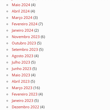
Maio 2024
(4)
Abril 2024
(4)
Março 2024
(3)
Fevereiro 2024
(7)
Janeiro 2024
(2)
Novembro 2023
(6)
Outubro 2023
(5)
Setembro 2023
(5)
Agosto 2023
(4)
Julho 2023
(5)
Junho 2023
(5)
Maio 2023
(4)
Abril 2023
(5)
Março 2023
(16)
Fevereiro 2023
(4)
Janeiro 2023
(5)
Dezembro 2022
(4)