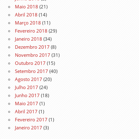
Maio 2018
(21)
Abril 2018
(14)
Março 2018
(11)
Fevereiro 2018
(29)
Janeiro 2018
(34)
Dezembro 2017
(8)
Novembro 2017
(31)
Outubro 2017
(15)
Setembro 2017
(40)
Agosto 2017
(20)
Julho 2017
(24)
Junho 2017
(18)
Maio 2017
(1)
Abril 2017
(1)
Fevereiro 2017
(1)
Janeiro 2017
(3)