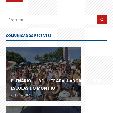
COMUNICADOS RECENTES
PLENÁRIO DE TRABALHADORES DAS
ESCOLAS DO MONTIJO
29 Junho, 2026