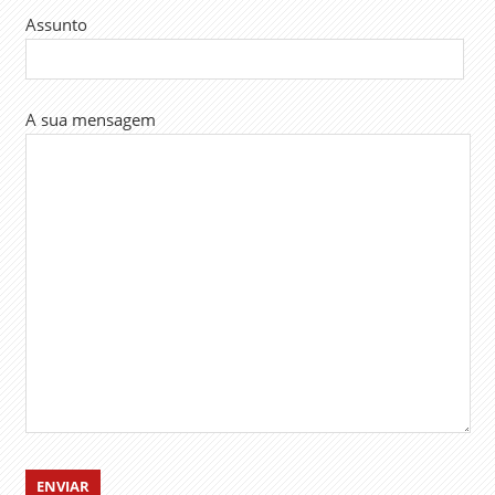
Assunto
A sua mensagem