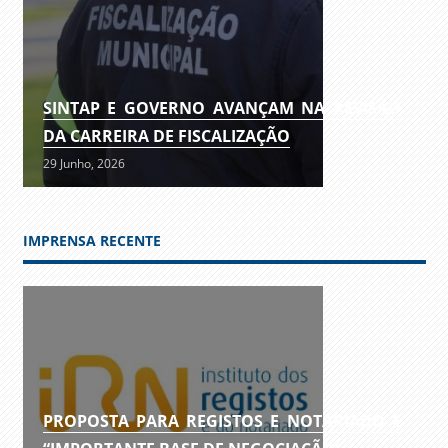
SINTAP E GOVERNO AVANÇAM NA REVISÃO
DA CARREIRA DE FISCALIZAÇÃO
29 Junho, 2026
IMPRENSA RECENTE
PROPOSTA PARA REGISTOS E NOTARIADO É