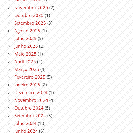
Novembro 2025
(2)
Outubro 2025
(1)
Setembro 2025
(3)
Agosto 2025
(1)
Julho 2025
(5)
Junho 2025
(2)
Maio 2025
(1)
Abril 2025
(2)
Março 2025
(4)
Fevereiro 2025
(5)
Janeiro 2025
(2)
Dezembro 2024
(1)
Novembro 2024
(4)
Outubro 2024
(5)
Setembro 2024
(3)
Julho 2024
(10)
Junho 2024
(6)