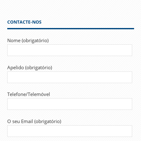
CONTACTE-NOS
Nome (obrigatório)
Apelido (obrigatório)
Telefone/Telemóvel
O seu Email (obrigatório)