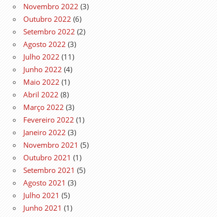
Novembro 2022
(3)
Outubro 2022
(6)
Setembro 2022
(2)
Agosto 2022
(3)
Julho 2022
(11)
Junho 2022
(4)
Maio 2022
(1)
Abril 2022
(8)
Março 2022
(3)
Fevereiro 2022
(1)
Janeiro 2022
(3)
Novembro 2021
(5)
Outubro 2021
(1)
Setembro 2021
(5)
Agosto 2021
(3)
Julho 2021
(5)
Junho 2021
(1)