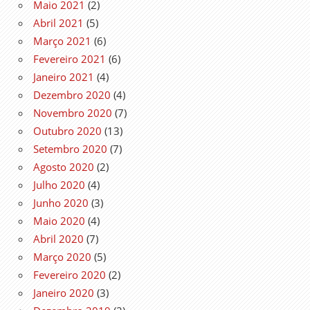
Maio 2021
(2)
Abril 2021
(5)
Março 2021
(6)
Fevereiro 2021
(6)
Janeiro 2021
(4)
Dezembro 2020
(4)
Novembro 2020
(7)
Outubro 2020
(13)
Setembro 2020
(7)
Agosto 2020
(2)
Julho 2020
(4)
Junho 2020
(3)
Maio 2020
(4)
Abril 2020
(7)
Março 2020
(5)
Fevereiro 2020
(2)
Janeiro 2020
(3)