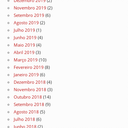
Dezembro 2019
(2)
Novembro 2019
(2)
Setembro 2019
(6)
Agosto 2019
(2)
Julho 2019
(1)
Junho 2019
(4)
Maio 2019
(4)
Abril 2019
(3)
Março 2019
(10)
Fevereiro 2019
(8)
Janeiro 2019
(6)
Dezembro 2018
(4)
Novembro 2018
(3)
Outubro 2018
(14)
Setembro 2018
(9)
Agosto 2018
(5)
Julho 2018
(6)
Junho 2018
(2)