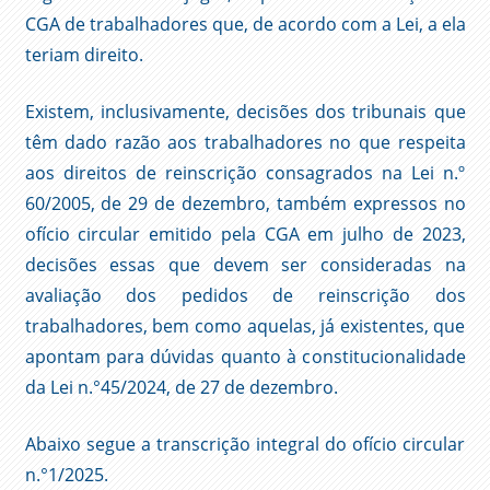
CGA de trabalhadores que, de acordo com a Lei, a ela
teriam direito.
Existem, inclusivamente, decisões dos tribunais que
têm dado razão aos trabalhadores no que respeita
aos direitos de reinscrição consagrados na Lei n.º
60/2005, de 29 de dezembro, também expressos no
ofício circular emitido pela CGA em julho de 2023,
decisões essas que devem ser consideradas na
avaliação dos pedidos de reinscrição dos
trabalhadores, bem como aquelas, já existentes, que
apontam para dúvidas quanto à constitucionalidade
da Lei n.°45/2024, de 27 de dezembro.
Abaixo segue a transcrição integral do ofício circular
n.°1/2025.