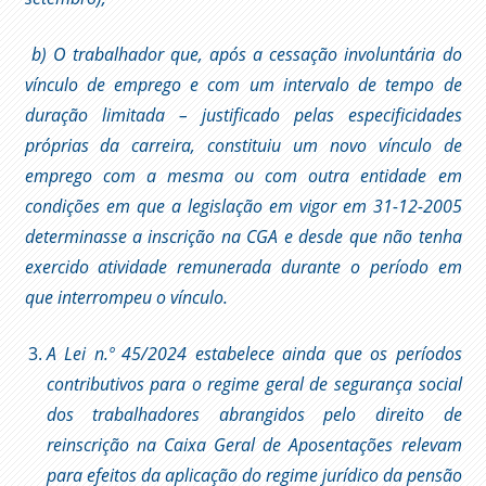
b) O trabalhador que, após a cessação involuntária do
vínculo de emprego e com um intervalo de tempo de
duração limitada – justificado pelas especificidades
próprias da carreira, constituiu um novo vínculo de
emprego com a mesma ou com outra entidade em
condições em que a legislação
em vigor em 31-12-2005
determinasse a inscrição na CGA e desde que não tenha
exercido atividade remunerada durante o período em
que interrompeu o vínculo.
A Lei n.º 45/2024 estabelece ainda que os períodos
contributivos para o regime geral de segurança social
dos trabalhadores abrangidos pelo direito de
reinscrição na Caixa Geral de Aposentações relevam
para efeitos da aplicação do regime jurídico da pensão