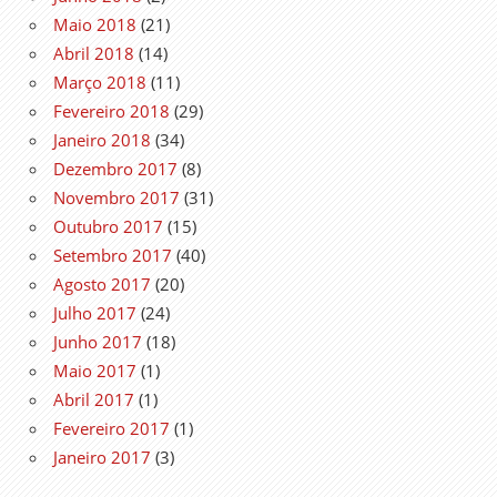
Maio 2018
(21)
Abril 2018
(14)
Março 2018
(11)
Fevereiro 2018
(29)
Janeiro 2018
(34)
Dezembro 2017
(8)
Novembro 2017
(31)
Outubro 2017
(15)
Setembro 2017
(40)
Agosto 2017
(20)
Julho 2017
(24)
Junho 2017
(18)
Maio 2017
(1)
Abril 2017
(1)
Fevereiro 2017
(1)
Janeiro 2017
(3)