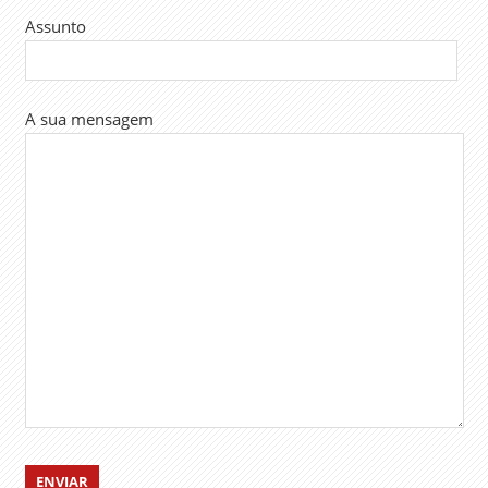
Assunto
A sua mensagem