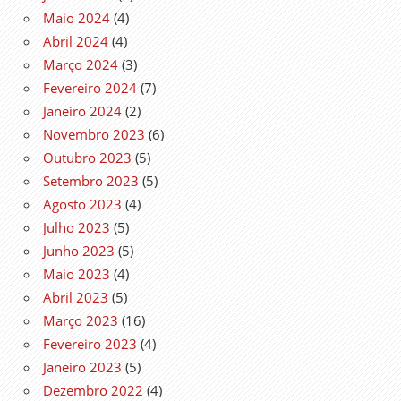
Maio 2024
(4)
Abril 2024
(4)
Março 2024
(3)
Fevereiro 2024
(7)
Janeiro 2024
(2)
Novembro 2023
(6)
Outubro 2023
(5)
Setembro 2023
(5)
Agosto 2023
(4)
Julho 2023
(5)
Junho 2023
(5)
Maio 2023
(4)
Abril 2023
(5)
Março 2023
(16)
Fevereiro 2023
(4)
Janeiro 2023
(5)
Dezembro 2022
(4)