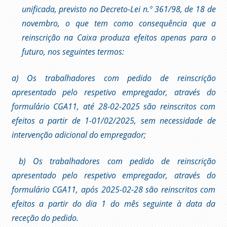
unificada, previsto no Decreto-Lei n.º 361/98, de 18 de
novembro, o que tem como consequência que a
reinscrição na Caixa produza efeitos apenas para o
futuro, nos seguintes termos:
a) Os trabalhadores com pedido de reinscrição
apresentado pelo respetivo empregador, através do
formulário CGA11, até 28-02-2025 são reinscritos com
efeitos a partir de 1-01/02/2025, sem necessidade de
intervenção adicional do empregador;
b) Os trabalhadores com pedido de reinscrição
apresentado pelo respetivo empregador, através do
formulário CGA11, após 2025-02-28 são reinscritos com
efeitos a partir do dia 1 do mês seguinte à data da
receção do pedido.