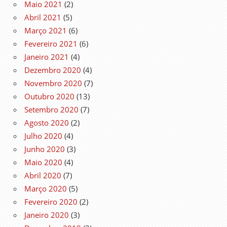
Maio 2021
(2)
Abril 2021
(5)
Março 2021
(6)
Fevereiro 2021
(6)
Janeiro 2021
(4)
Dezembro 2020
(4)
Novembro 2020
(7)
Outubro 2020
(13)
Setembro 2020
(7)
Agosto 2020
(2)
Julho 2020
(4)
Junho 2020
(3)
Maio 2020
(4)
Abril 2020
(7)
Março 2020
(5)
Fevereiro 2020
(2)
Janeiro 2020
(3)