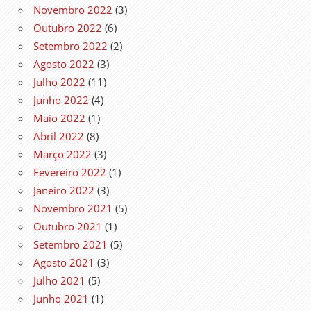
Novembro 2022
(3)
Outubro 2022
(6)
Setembro 2022
(2)
Agosto 2022
(3)
Julho 2022
(11)
Junho 2022
(4)
Maio 2022
(1)
Abril 2022
(8)
Março 2022
(3)
Fevereiro 2022
(1)
Janeiro 2022
(3)
Novembro 2021
(5)
Outubro 2021
(1)
Setembro 2021
(5)
Agosto 2021
(3)
Julho 2021
(5)
Junho 2021
(1)