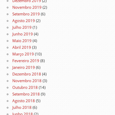
Dezembro 2019
(2)
Novembro 2019
(2)
Setembro 2019
(6)
Agosto 2019
(2)
Julho 2019
(1)
Junho 2019
(4)
Maio 2019
(4)
Abril 2019
(3)
Março 2019
(10)
Fevereiro 2019
(8)
Janeiro 2019
(6)
Dezembro 2018
(4)
Novembro 2018
(3)
Outubro 2018
(14)
Setembro 2018
(9)
Agosto 2018
(5)
Julho 2018
(6)
Junho 2018
(2)