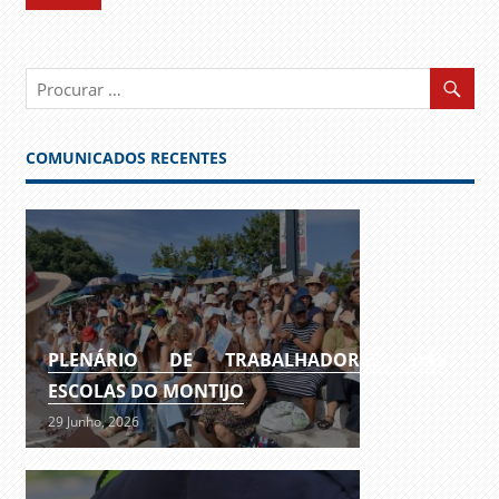
COMUNICADOS RECENTES
PLENÁRIO DE TRABALHADORES DAS
ESCOLAS DO MONTIJO
29 Junho, 2026