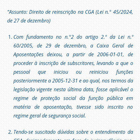
“Assunto: Direito de reinscrição na CGA (Lei n.° 45/2024,
de 27 de dezembro)
Com fundamento no n.°2 do artigo 2.º da Lei n.º
60/2005, de 29 de dezembro, a Caixa Geral de
Aposentações deixou, a partir de 2006-01-01, de
proceder à inscrição de subscritores, levando a que o
pessoal que iniciou ou reiniciou funções
posteriormente a 2005-12-31 e ao qual, nos termos da
legislação vigente nesta última data, fosse aplicável o
regime de proteção social da função pública em
matéria de aposentação, tivesse sido inscrito no
regime geral de segurança social.
Tendo-se suscitado dúvidas sobre o entendimento da