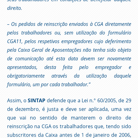
direito.
– Os pedidos de reinscrição enviados à CGA diretamente
pelos trabalhadores ou, sem utilização do formulário
CGA11, pelos respetivos empregadores cujo deferimento
pela Caixa Geral de Aposentações não tenha sido objeto
de comunicação até esta data devem ser novamente
apresentados, desta feita pelo empregador e
obrigatoriamente através da utilização daquele
formulário, um por cada trabalhador.”
Assim, o
SINTAP
defende que a Lei n.° 60/2005, de 29
de dezembro, é justa e deve ser aplicada, uma vez
que vai no sentido de manterem o direito de
reinscrição na CGA os trabalhadores que, tendo sido
subscritores da Caixa antes de 1 de janeiro de 2006,