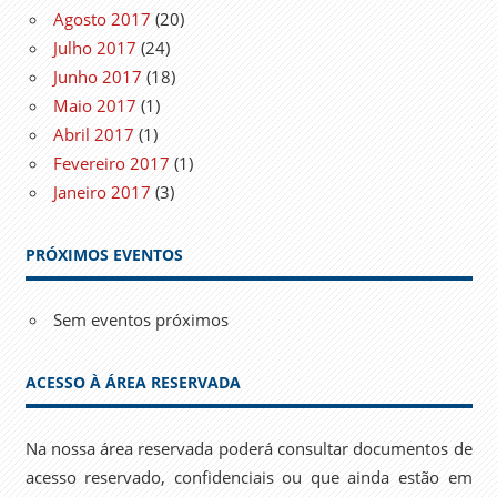
Agosto 2017
(20)
Julho 2017
(24)
Junho 2017
(18)
Maio 2017
(1)
Abril 2017
(1)
Fevereiro 2017
(1)
Janeiro 2017
(3)
PRÓXIMOS EVENTOS
Sem eventos próximos
ACESSO À ÁREA RESERVADA
Na nossa área reservada poderá consultar documentos de
acesso reservado, confidenciais ou que ainda estão em