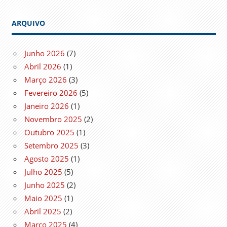
ARQUIVO
Junho 2026
(7)
Abril 2026
(1)
Março 2026
(3)
Fevereiro 2026
(5)
Janeiro 2026
(1)
Novembro 2025
(2)
Outubro 2025
(1)
Setembro 2025
(3)
Agosto 2025
(1)
Julho 2025
(5)
Junho 2025
(2)
Maio 2025
(1)
Abril 2025
(2)
Março 2025
(4)