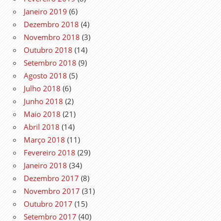
Janeiro 2019
(6)
Dezembro 2018
(4)
Novembro 2018
(3)
Outubro 2018
(14)
Setembro 2018
(9)
Agosto 2018
(5)
Julho 2018
(6)
Junho 2018
(2)
Maio 2018
(21)
Abril 2018
(14)
Março 2018
(11)
Fevereiro 2018
(29)
Janeiro 2018
(34)
Dezembro 2017
(8)
Novembro 2017
(31)
Outubro 2017
(15)
Setembro 2017
(40)