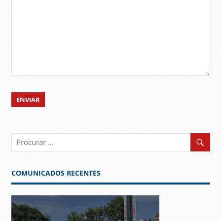
COMUNICADOS RECENTES