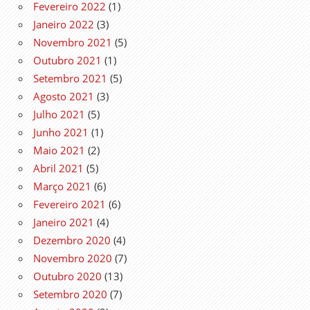
Fevereiro 2022
(1)
Janeiro 2022
(3)
Novembro 2021
(5)
Outubro 2021
(1)
Setembro 2021
(5)
Agosto 2021
(3)
Julho 2021
(5)
Junho 2021
(1)
Maio 2021
(2)
Abril 2021
(5)
Março 2021
(6)
Fevereiro 2021
(6)
Janeiro 2021
(4)
Dezembro 2020
(4)
Novembro 2020
(7)
Outubro 2020
(13)
Setembro 2020
(7)