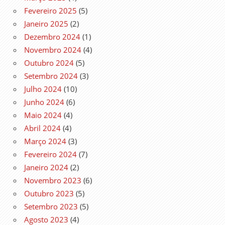
Fevereiro 2025
(5)
Janeiro 2025
(2)
Dezembro 2024
(1)
Novembro 2024
(4)
Outubro 2024
(5)
Setembro 2024
(3)
Julho 2024
(10)
Junho 2024
(6)
Maio 2024
(4)
Abril 2024
(4)
Março 2024
(3)
Fevereiro 2024
(7)
Janeiro 2024
(2)
Novembro 2023
(6)
Outubro 2023
(5)
Setembro 2023
(5)
Agosto 2023
(4)