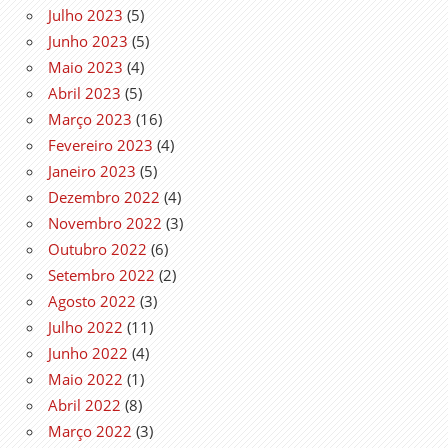
Julho 2023
(5)
Junho 2023
(5)
Maio 2023
(4)
Abril 2023
(5)
Março 2023
(16)
Fevereiro 2023
(4)
Janeiro 2023
(5)
Dezembro 2022
(4)
Novembro 2022
(3)
Outubro 2022
(6)
Setembro 2022
(2)
Agosto 2022
(3)
Julho 2022
(11)
Junho 2022
(4)
Maio 2022
(1)
Abril 2022
(8)
Março 2022
(3)