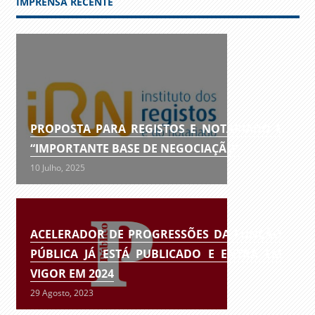
IMPRENSA RECENTE
PROPOSTA PARA REGISTOS E NOTARIADO É
“IMPORTANTE BASE DE NEGOCIAÇÃO”
10 Julho, 2025
ACELERADOR DE PROGRESSÕES DA FUNÇÃO
PÚBLICA JÁ ESTÁ PUBLICADO E ENTRA EM
VIGOR EM 2024
29 Agosto, 2023