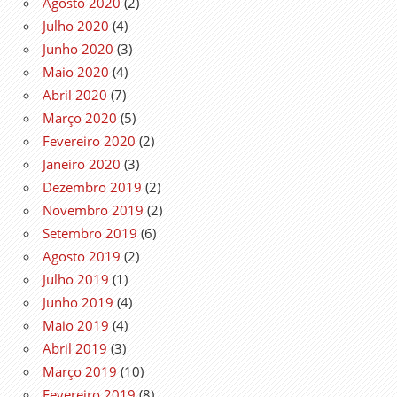
Agosto 2020
(2)
Julho 2020
(4)
Junho 2020
(3)
Maio 2020
(4)
Abril 2020
(7)
Março 2020
(5)
Fevereiro 2020
(2)
Janeiro 2020
(3)
Dezembro 2019
(2)
Novembro 2019
(2)
Setembro 2019
(6)
Agosto 2019
(2)
Julho 2019
(1)
Junho 2019
(4)
Maio 2019
(4)
Abril 2019
(3)
Março 2019
(10)
Fevereiro 2019
(8)