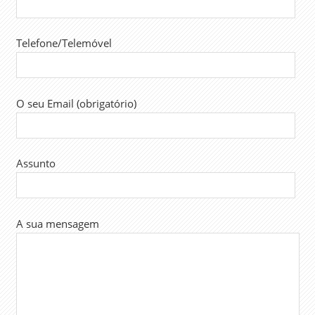
Telefone/Telemóvel
O seu Email (obrigatório)
Assunto
A sua mensagem