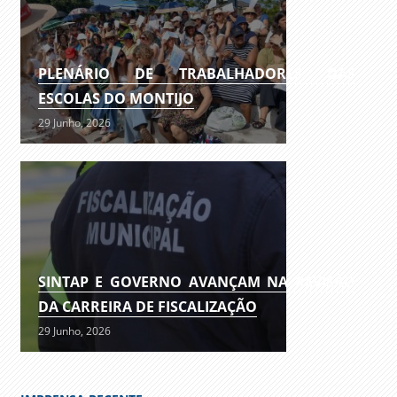
PLENÁRIO DE TRABALHADORES DAS
ESCOLAS DO MONTIJO
29 Junho, 2026
SINTAP E GOVERNO AVANÇAM NA REVISÃO
DA CARREIRA DE FISCALIZAÇÃO
29 Junho, 2026