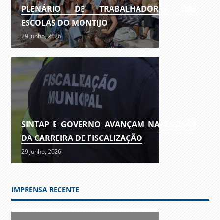
PLENÁRIO DE TRABALHADORES DAS
ESCOLAS DO MONTIJO
29 Junho, 2026
SINTAP E GOVERNO AVANÇAM NA REVISÃO
DA CARREIRA DE FISCALIZAÇÃO
29 Junho, 2026
IMPRENSA RECENTE