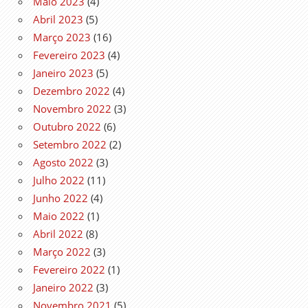
Maio 2023
(4)
Abril 2023
(5)
Março 2023
(16)
Fevereiro 2023
(4)
Janeiro 2023
(5)
Dezembro 2022
(4)
Novembro 2022
(3)
Outubro 2022
(6)
Setembro 2022
(2)
Agosto 2022
(3)
Julho 2022
(11)
Junho 2022
(4)
Maio 2022
(1)
Abril 2022
(8)
Março 2022
(3)
Fevereiro 2022
(1)
Janeiro 2022
(3)
Novembro 2021
(5)