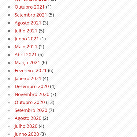
Outubro 2021
(1)
Setembro 2021
(5)
Agosto 2021
(3)
Julho 2021
(5)
Junho 2021
(1)
Maio 2021
(2)
Abril 2021
(5)
Março 2021
(6)
Fevereiro 2021
(6)
Janeiro 2021
(4)
Dezembro 2020
(4)
Novembro 2020
(7)
Outubro 2020
(13)
Setembro 2020
(7)
Agosto 2020
(2)
Julho 2020
(4)
Junho 2020
(3)