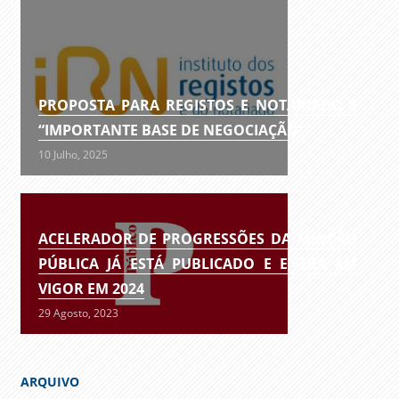
PROPOSTA PARA REGISTOS E NOTARIADO É
“IMPORTANTE BASE DE NEGOCIAÇÃO”
10 Julho, 2025
ACELERADOR DE PROGRESSÕES DA FUNÇÃO
PÚBLICA JÁ ESTÁ PUBLICADO E ENTRA EM
VIGOR EM 2024
29 Agosto, 2023
ARQUIVO