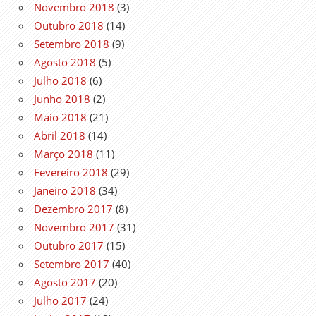
Novembro 2018
(3)
Outubro 2018
(14)
Setembro 2018
(9)
Agosto 2018
(5)
Julho 2018
(6)
Junho 2018
(2)
Maio 2018
(21)
Abril 2018
(14)
Março 2018
(11)
Fevereiro 2018
(29)
Janeiro 2018
(34)
Dezembro 2017
(8)
Novembro 2017
(31)
Outubro 2017
(15)
Setembro 2017
(40)
Agosto 2017
(20)
Julho 2017
(24)