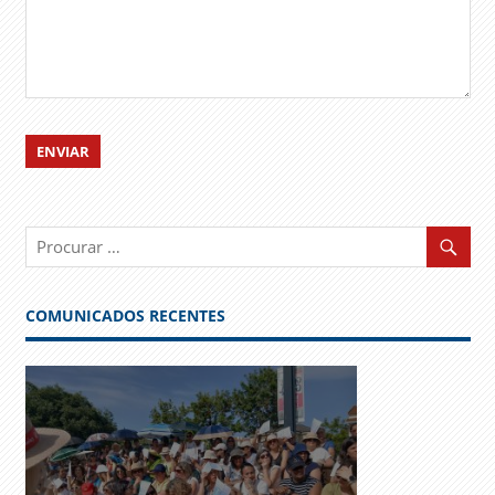
COMUNICADOS RECENTES