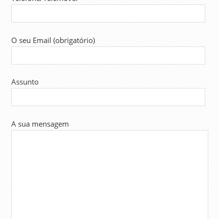
O seu Email (obrigatório)
Assunto
A sua mensagem