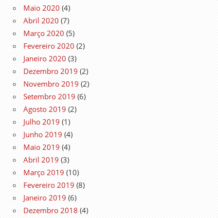
Maio 2020
(4)
Abril 2020
(7)
Março 2020
(5)
Fevereiro 2020
(2)
Janeiro 2020
(3)
Dezembro 2019
(2)
Novembro 2019
(2)
Setembro 2019
(6)
Agosto 2019
(2)
Julho 2019
(1)
Junho 2019
(4)
Maio 2019
(4)
Abril 2019
(3)
Março 2019
(10)
Fevereiro 2019
(8)
Janeiro 2019
(6)
Dezembro 2018
(4)