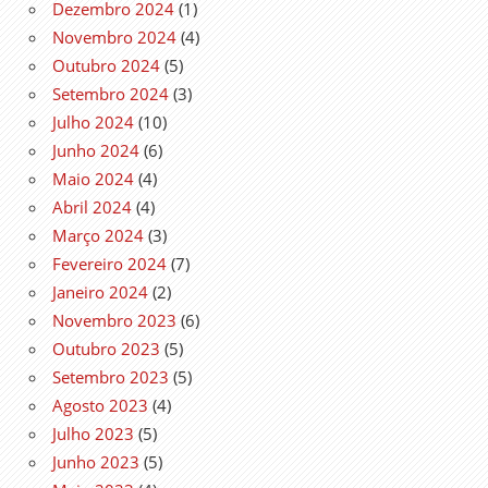
Dezembro 2024
(1)
Novembro 2024
(4)
Outubro 2024
(5)
Setembro 2024
(3)
Julho 2024
(10)
Junho 2024
(6)
Maio 2024
(4)
Abril 2024
(4)
Março 2024
(3)
Fevereiro 2024
(7)
Janeiro 2024
(2)
Novembro 2023
(6)
Outubro 2023
(5)
Setembro 2023
(5)
Agosto 2023
(4)
Julho 2023
(5)
Junho 2023
(5)