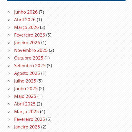
Junho 2026
(7)
Abril 2026
(1)
Março 2026
(3)
Fevereiro 2026
(5)
Janeiro 2026
(1)
Novembro 2025
(2)
Outubro 2025
(1)
Setembro 2025
(3)
Agosto 2025
(1)
Julho 2025
(5)
Junho 2025
(2)
Maio 2025
(1)
Abril 2025
(2)
Março 2025
(4)
Fevereiro 2025
(5)
Janeiro 2025
(2)