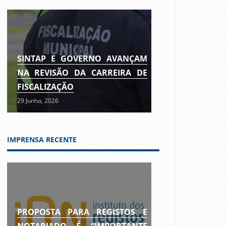
SINTAP E GOVERNO AVANÇAM
NA REVISÃO DA CARREIRA DE
FISCALIZAÇÃO
29 Junho, 2026
IMPRENSA RECENTE
PROPOSTA PARA REGISTOS E
NOTARIADO É “IMPORTANTE