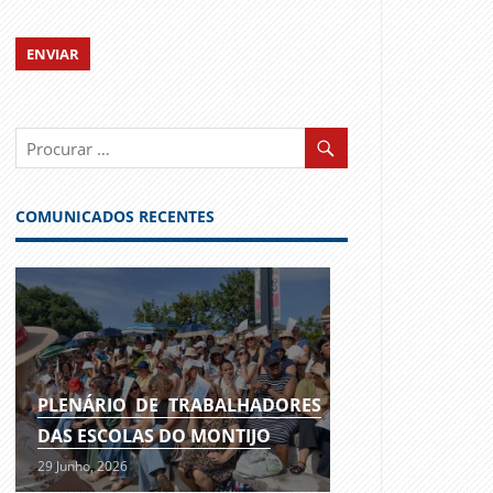
COMUNICADOS RECENTES
PLENÁRIO DE TRABALHADORES
DAS ESCOLAS DO MONTIJO
29 Junho, 2026