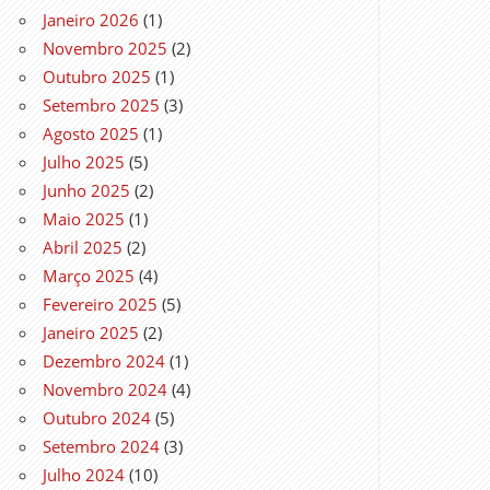
Janeiro 2026
(1)
Novembro 2025
(2)
Outubro 2025
(1)
Setembro 2025
(3)
Agosto 2025
(1)
Julho 2025
(5)
Junho 2025
(2)
Maio 2025
(1)
Abril 2025
(2)
Março 2025
(4)
Fevereiro 2025
(5)
Janeiro 2025
(2)
Dezembro 2024
(1)
Novembro 2024
(4)
Outubro 2024
(5)
Setembro 2024
(3)
Julho 2024
(10)