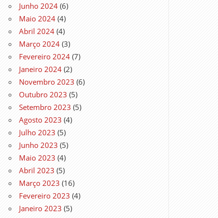
Junho 2024
(6)
Maio 2024
(4)
Abril 2024
(4)
Março 2024
(3)
Fevereiro 2024
(7)
Janeiro 2024
(2)
Novembro 2023
(6)
Outubro 2023
(5)
Setembro 2023
(5)
Agosto 2023
(4)
Julho 2023
(5)
Junho 2023
(5)
Maio 2023
(4)
Abril 2023
(5)
Março 2023
(16)
Fevereiro 2023
(4)
Janeiro 2023
(5)