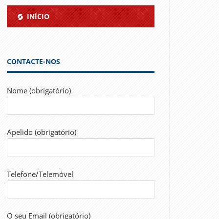
INÍCIO
CONTACTE-NOS
Nome (obrigatório)
Apelido (obrigatório)
Telefone/Telemóvel
O seu Email (obrigatório)