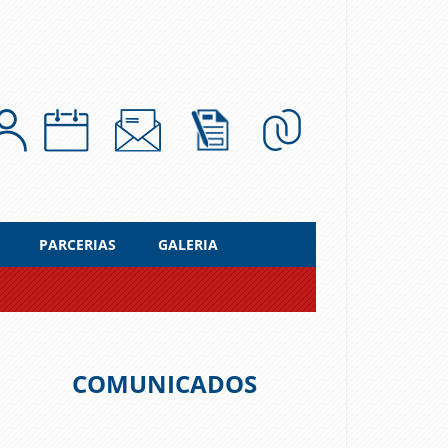
PARCERIAS
GALERIA
COMUNICADOS