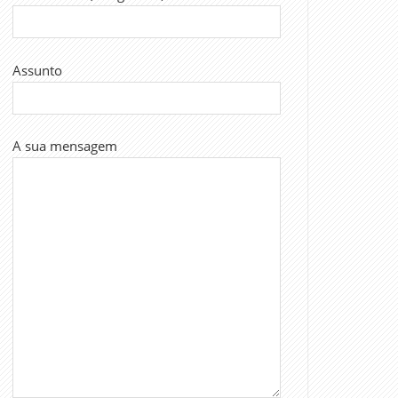
Assunto
A sua mensagem