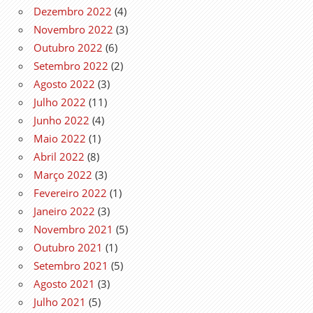
Dezembro 2022
(4)
Novembro 2022
(3)
Outubro 2022
(6)
Setembro 2022
(2)
Agosto 2022
(3)
Julho 2022
(11)
Junho 2022
(4)
Maio 2022
(1)
Abril 2022
(8)
Março 2022
(3)
Fevereiro 2022
(1)
Janeiro 2022
(3)
Novembro 2021
(5)
Outubro 2021
(1)
Setembro 2021
(5)
Agosto 2021
(3)
Julho 2021
(5)