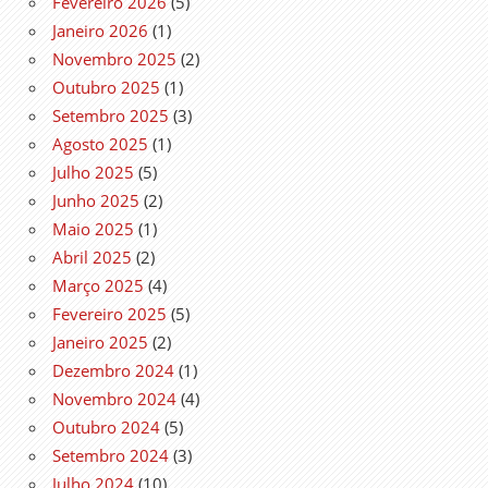
Fevereiro 2026
(5)
Janeiro 2026
(1)
Novembro 2025
(2)
Outubro 2025
(1)
Setembro 2025
(3)
Agosto 2025
(1)
Julho 2025
(5)
Junho 2025
(2)
Maio 2025
(1)
Abril 2025
(2)
Março 2025
(4)
Fevereiro 2025
(5)
Janeiro 2025
(2)
Dezembro 2024
(1)
Novembro 2024
(4)
Outubro 2024
(5)
Setembro 2024
(3)
Julho 2024
(10)