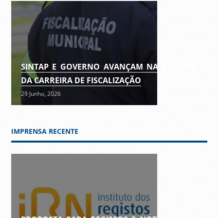
SINTAP E GOVERNO AVANÇAM NA REVISÃO
DA CARREIRA DE FISCALIZAÇÃO
29 Junho, 2026
IMPRENSA RECENTE