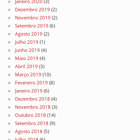
Janeiro 2020
(3)
Dezembro 2019
(2)
Novembro 2019
(2)
Setembro 2019
(6)
Agosto 2019
(2)
Julho 2019
(1)
Junho 2019
(4)
Maio 2019
(4)
Abril 2019
(3)
Março 2019
(10)
Fevereiro 2019
(8)
Janeiro 2019
(6)
Dezembro 2018
(4)
Novembro 2018
(3)
Outubro 2018
(14)
Setembro 2018
(9)
Agosto 2018
(5)
Julho 2018
(6)