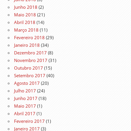
Junho 2018
(2)
Maio 2018
(21)
Abril 2018
(14)
Março 2018
(11)
Fevereiro 2018
(29)
Janeiro 2018
(34)
Dezembro 2017
(8)
Novembro 2017
(31)
Outubro 2017
(15)
Setembro 2017
(40)
Agosto 2017
(20)
Julho 2017
(24)
Junho 2017
(18)
Maio 2017
(1)
Abril 2017
(1)
Fevereiro 2017
(1)
Janeiro 2017
(3)