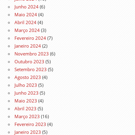
Junho 2024
(6)
Maio 2024
(4)
Abril 2024
(4)
Março 2024
(3)
Fevereiro 2024
(7)
Janeiro 2024
(2)
Novembro 2023
(6)
Outubro 2023
(5)
Setembro 2023
(5)
Agosto 2023
(4)
Julho 2023
(5)
Junho 2023
(5)
Maio 2023
(4)
Abril 2023
(5)
Março 2023
(16)
Fevereiro 2023
(4)
Janeiro 2023
(5)