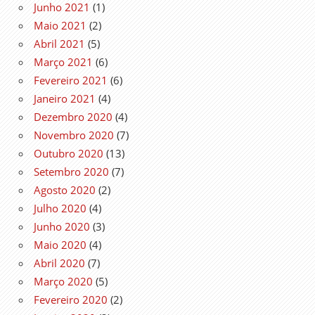
Junho 2021
(1)
Maio 2021
(2)
Abril 2021
(5)
Março 2021
(6)
Fevereiro 2021
(6)
Janeiro 2021
(4)
Dezembro 2020
(4)
Novembro 2020
(7)
Outubro 2020
(13)
Setembro 2020
(7)
Agosto 2020
(2)
Julho 2020
(4)
Junho 2020
(3)
Maio 2020
(4)
Abril 2020
(7)
Março 2020
(5)
Fevereiro 2020
(2)