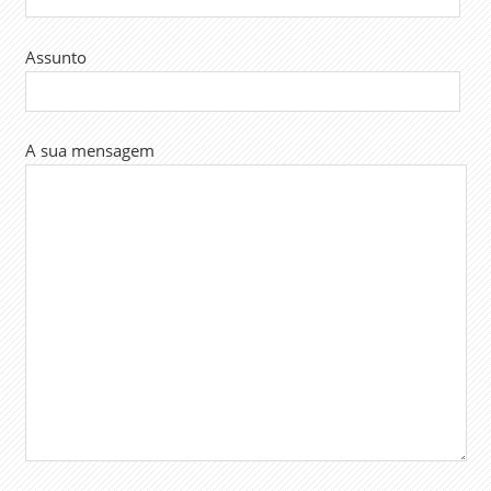
Assunto
A sua mensagem