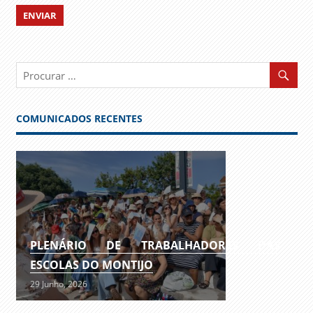
COMUNICADOS RECENTES
PLENÁRIO DE TRABALHADORES DAS
ESCOLAS DO MONTIJO
29 Junho, 2026